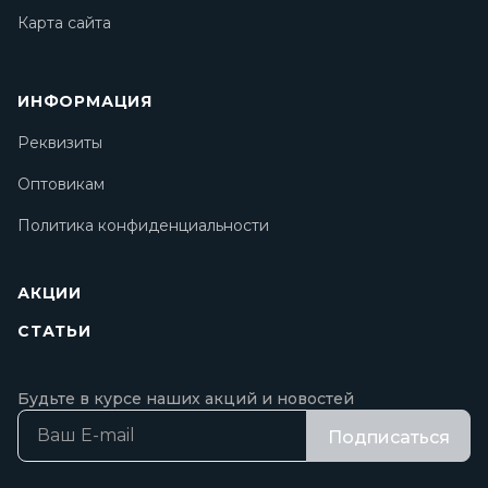
Карта сайта
ИНФОРМАЦИЯ
Реквизиты
Оптовикам
Политика конфиденциальности
АКЦИИ
СТАТЬИ
Будьте в курсе наших акций и новостей
Подписаться