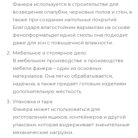
Фанера используется в строительстве для
возведения опалубки, черновых полов и стен, а
также при создании напольных покрытий.
Благодаря влагостойким вариантам на основе
фенолформальдегидной смолы она подходит
даже для зон с повышенной влажности.
Мебельное и столярное дело
В мебельном производстве и производстве
мебели фанера – один из основных
материалов. Она легко обрабатывается,
надёжна, а также придаёт готовым изделиям
дополнительную жёсткость.
Упаковка и тара
Фанера может использоваться для
изготовления ящиков, контейнеров и другой
упаковки, которая выдерживает значительные
механические нагрузки.