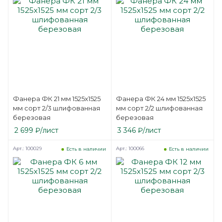
Фанера ФК 21 мм 1525х1525
Фанера ФК 24 мм 1525х1525
мм сорт 2/3 шлифованная
мм сорт 2/2 шлифованная
березовая
березовая
2 699
₽
/лист
3 346
₽
/лист
Арт.: 100029
Арт.: 100066
Есть в наличии
Есть в наличии