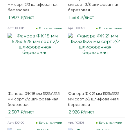
мм сорт 2/3 шлифованная
мм сорт 3/3 шлифованная
березовая
березовая
1 907
₽
/лист
1 589
₽
/лист
Арт.: 100083
Арт.: 100099
Есть в наличии
Есть в наличии
Фанера ФК 18 мм 1525х1525
Фанера ФК 21 мм 1525х1525
мм сорт 2/2 шлифованная
мм сорт 2/2 шлифованная
березовая
березовая
2 507
₽
/лист
2 926
₽
/лист
Арт.: 100100
Арт.: 100108
Есть в наличии
Есть в наличии