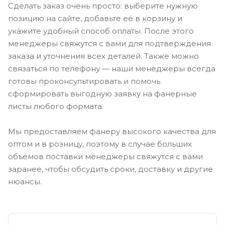
Сделать заказ очень просто: выберите нужную
позицию на сайте, добавьте её в корзину и
укажите удобный способ оплаты. После этого
менеджеры свяжутся с вами для подтверждения
заказа и уточнения всех деталей. Также можно
связаться по телефону — наши менеджеры всегда
готовы проконсультировать и помочь
сформировать выгодную заявку на фанерные
листы любого формата.
Мы предоставляем фанеру высокого качества для
оптом и в розницу, поэтому в случае больших
объёмов поставки менеджеры свяжутся с вами
заранее, чтобы обсудить сроки, доставку и другие
нюансы.