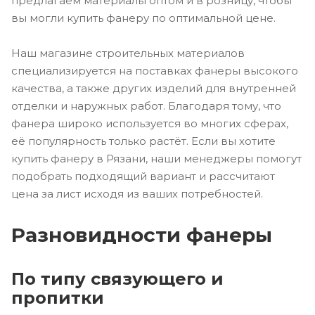
предлагаем материалы оптом и в розницу, чтобы
вы могли купить фанеру по оптимальной цене.
Наш магазине строительных материалов
специализируется на поставках фанеры высокого
качества, а также других изделий для внутренней
отделки и наружных работ. Благодаря тому, что
фанера широко используется во многих сферах,
её популярность только растёт. Если вы хотите
купить фанеру в Рязани, наши менеджеры помогут
подобрать подходящий вариант и рассчитают
цена за лист исходя из ваших потребностей.
Разновидности фанеры
По типу связующего и
пропитки