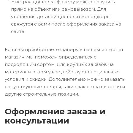
Быстрая доставка: фанеру можно получить
прямо на объект или самовывозом. Для
уточнения деталей доставки менеджеры
свяжутся с вами после оформления заказа на
сайте.
Если вы приобретаете фанеру в нашем интернет
магазин, мы поможем определиться с
подходящим сортом. Для крупных заказов на
материалы оптом у нас действуют специальные
условия и скидки. Дополнительно можно заказать
сопутствующие товары, такие как сетка сварная и
другие строительные позиции.
Оформление заказа и
консультации