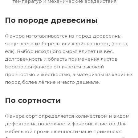
температур и механические воздействия.
По породе древесины
Фанера изготавливается из пород древесины,
чаще всего из берёзы или хвойных пород (сосна,
ель). Выбор исходного сырья влияет на вес,
долговечность и область применения листов.
Берёзовая фанера отличается высокой
прочностью и жёсткостью, а материалы из хвойных
пород более лёгкие и часто дешевле.
По сортности
Фанера сорт определяется количеством и видом
дефектов на поверхности фанерных листов. Для
мебельной промышленности чаще применяют