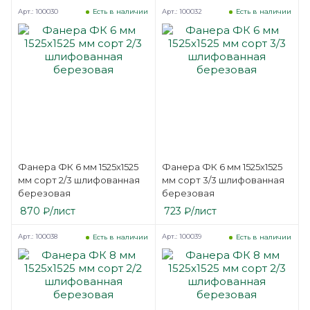
Арт.: 100030
Арт.: 100032
Есть в наличии
Есть в наличии
Фанера ФК 6 мм 1525х1525
Фанера ФК 6 мм 1525х1525
мм сорт 2/3 шлифованная
мм сорт 3/3 шлифованная
березовая
березовая
870
₽
/лист
723
₽
/лист
Арт.: 100038
Арт.: 100039
Есть в наличии
Есть в наличии