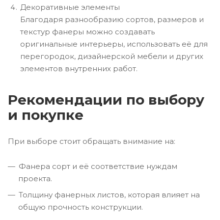
Декоративные элементы
Благодаря разнообразию сортов, размеров и
текстур фанеры можно создавать
оригинальные интерьеры, использовать её для
перегородок, дизайнерской мебели и других
элементов внутренних работ.
Рекомендации по выбору
и покупке
При выборе стоит обращать внимание на:
Фанера сорт и её соответствие нуждам
проекта.
Толщину фанерных листов, которая влияет на
общую прочность конструкции.