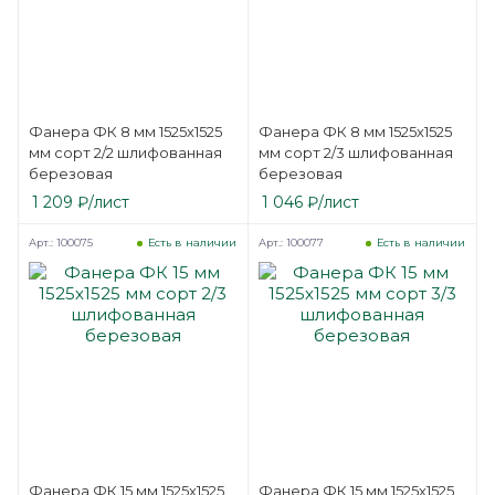
Фанера ФК 8 мм 1525х1525
Фанера ФК 8 мм 1525х1525
мм сорт 2/2 шлифованная
мм сорт 2/3 шлифованная
березовая
березовая
1 209
₽
/лист
1 046
₽
/лист
Арт.: 100075
Арт.: 100077
Есть в наличии
Есть в наличии
Фанера ФК 15 мм 1525х1525
Фанера ФК 15 мм 1525х1525