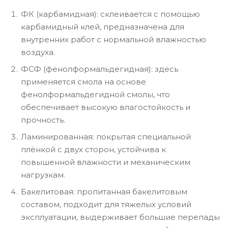
ФК (карбамидная): склеивается с помощью
карбамидный клей, предназначена для
внутренних работ с нормальной влажностью
воздуха.
ФСФ (фенолформальдегидная): здесь
применяется смола на основе
фенолформальдегидной смолы, что
обеспечивает высокую влагостойкость и
прочность.
Ламинированная: покрытая специальной
плёнкой с двух сторон, устойчива к
повышенной влажности и механическим
нагрузкам.
Бакелитовая: пропитанная бакелитовым
составом, подходит для тяжелых условий
эксплуатации, выдерживает большие перепады