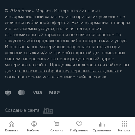
© 2026 Базис Маркет. Интернет-сайт носит
информационный характер и ни при каких условиях не
является публичной офертой. Вся информация о товарах
и оказываемых услугах, включая цены, носит
ознакомительный характер и не является советом по
покупке либо продаже каких-либо товаров и/или услуг.
Использование материалов разрешается только при
условии ссылки и/или прямой открытой для поисковых
систем гиперссылки на непосредственный адрес
материала на сайте. Продолжая пользоваться сайтом, вы
даете
согласие на обработку персональных данных
и
соглашаетесь на использование файлов cookie.
Создание сайта
Я согласен
Мы используем файлы cookie.
Подробнее
Главная
Кабинет
Корзина
Избранные
Сравнение
Каталог