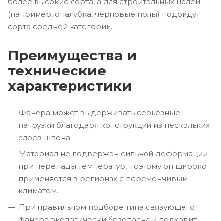
более высокие сорта, а для строительных целей
(например, опалубка, черновые полы) подойдут
сорта средней категории.
Преимущества и
технические
характеристики
Фанера может выдерживать серьёзные
нагрузки благодаря конструкции из нескольких
слоев шпона.
Материал не подвержен сильной деформации
при перепады температур, поэтому он широко
применяется в регионах с переменчивым
климатом.
При правильном подборе типа связующего
фанера экологически безопасна и подходит