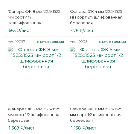
Фанера ФК 8 мм 1525х1525
Фанера ФК 4 мм 1525х1525
мм сорт 4/4
мм сорт 2/4 шлифованная
нешлифованная
березовая
березовая
663
₽
/лист
476
₽
/лист
Арт.: 100037
Арт.: 100028
Есть в наличии
Есть в наличии
Фанера ФК 8 мм 1525х1525
Фанера ФК 6 мм 1525х1525
мм сорт 1/2 шлифованная
мм сорт 1/2 шлифованная
березовая
березовая
1 369
₽
/лист
1 138
₽
/лист