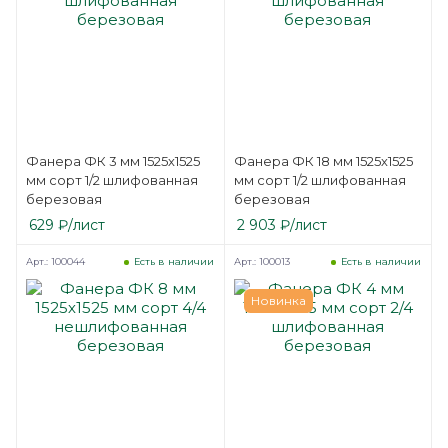
Фанера ФК 3 мм 1525х1525
Фанера ФК 18 мм 1525х1525
мм сорт 1/2 шлифованная
мм сорт 1/2 шлифованная
березовая
березовая
629
₽
/лист
2 903
₽
/лист
Арт.: 100044
Арт.: 100013
Есть в наличии
Есть в наличии
Новинка