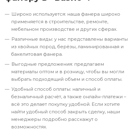
Широко используется: наша фанера широко
применяется в строительстве, ремонте,
мебельном производстве и других сферах.
Различные виды: у нас представлены варианты
из хвойных пород, берёзы, ламинированная и
бакелитовая фанера.
Выгодные предложения: предлагаем
материалы оптом и в розницу, чтобы вы могли
выбрать подходящий объем и способ оплаты.
Удобный способ оплаты: наличный и
безналичный расчёт, а также онлайн-платежи –
всё это делает покупку удобной. Если хотите
найти удобный способ закрыть сделку, наши
менеджеры подробно расскажут о
возможностях.