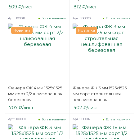
509
₽
/лист
812
₽
/лист
Арт.: 100011
Арт.: 100009
Есть в наличии
Есть в наличии
Новинка
Новинка
Фанера ФК 4 мм 1525х1525
Фанера ФК 3 мм 1525х1525
мм сорт 2/2 шлифованная
мм сорт строительная
березовая
нешлифованная
березовая
707
₽
/лист
407
₽
/лист
Арт.: 100001
Арт.: 100082
Есть в наличии
Есть в наличии