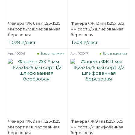
Фанера ФК 6 мм 1525х1525
Фанера ФК 12 мм 1525х1525
мм сорт 2/2 шлифованная
мм сорт 2/3 шлифованная
березовая
березовая
1 028
₽
/лист
1 509
₽
/лист
Арт.: 100046
Арт.: 100047
Есть в наличии
Есть в наличии
Фанера ФК 9 мм 1525х1525
Фанера ФК 9 мм 1525х1525
мм сорт 1/2 шлифованная
мм сорт 2/2 шлифованная
березовая
березовая