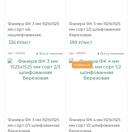
Фанера ФК 3 мм 1525х1525
Фанера ФК 3 мм 1525х1525
мм сорт 4/4
мм сорт 2/2 шлифованная
нешлифованная
березовая
березовая
336
₽
/лист
599
₽
/лист
Арт.: 100003
Арт.: 100010
Есть в наличии
Есть в наличии
Новинка
Фанера ФК 3 мм 1525х1525
Фанера ФК 4 мм 1525х1525
мм сорт 2/3 шлифованная
мм сорт 1/2 шлифованная
березовая
березовая