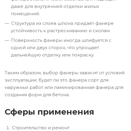
даже для внутренней отделки жилых
помещений.
Структура из слоев шпона придаёт фанере
устойчивость к растрескиванию и сколам.
Поверхность фанеры иногда шлифуется с
одной или двух сторон, что упрощает
дальнейшую отделку или покраску.
Таким образом, выбор фанеры зависит от условий
эксплуатации: будет ли это фанера сорт для
наружных работ или ламинированная фанера для
создания форм для бетона.
Сферы применения
Строительство и ремонт