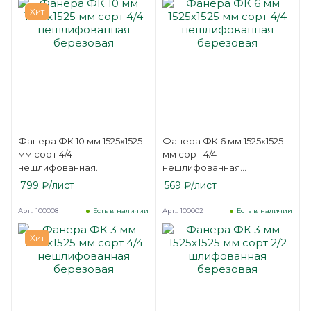
Хит
Фанера ФК 10 мм 1525х1525
Фанера ФК 6 мм 1525х1525
мм сорт 4/4
мм сорт 4/4
нешлифованная
нешлифованная
березовая
березовая
799
₽
/лист
569
₽
/лист
Арт.: 100008
Арт.: 100002
Есть в наличии
Есть в наличии
Хит