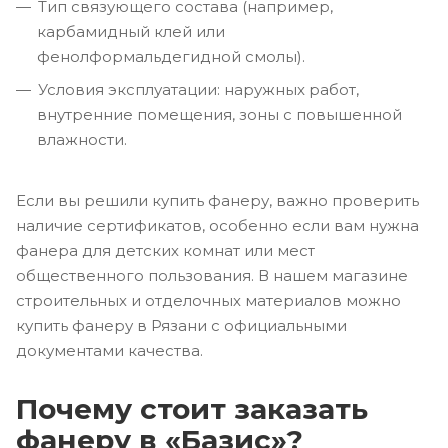
Тип связующего состава (например,
карбамидный клей или
фенолформальдегидной смолы).
Условия эксплуатации: наружных работ,
внутренние помещения, зоны с повышенной
влажности.
Если вы решили купить фанеру, важно проверить
наличие сертификатов, особенно если вам нужна
фанера для детских комнат или мест
общественного пользования. В нашем магазине
строительных и отделочных материалов можно
купить фанеру в Рязани с официальными
документами качества.
Почему стоит заказать
фанеру в «Базис»?