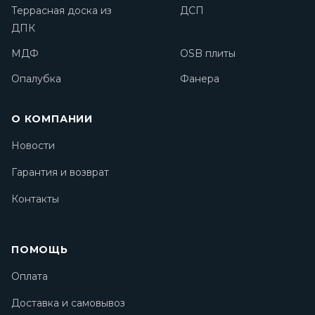
Террасная доска из
ДСП
ДПК
МДФ
OSB плиты
Опалубка
Фанера
О КОМПАНИИ
Новости
Гарантия и возврат
Контакты
ПОМОЩЬ
Оплата
Доставка и самовывоз