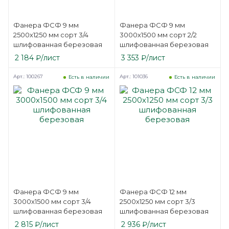
Фанера ФСФ 9 мм
Фанера ФСФ 9 мм
2500х1250 мм сорт 3/4
3000х1500 мм сорт 2/2
шлифованная березовая
шлифованная березовая
2 184
₽
/лист
3 353
₽
/лист
Арт.: 100267
Арт.: 101036
Есть в наличии
Есть в наличии
Фанера ФСФ 9 мм
Фанера ФСФ 12 мм
3000х1500 мм сорт 3/4
2500х1250 мм сорт 3/3
шлифованная березовая
шлифованная березовая
2 815
₽
/лист
2 936
₽
/лист