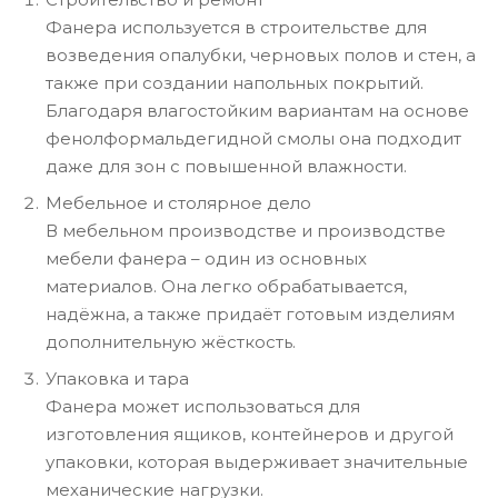
Фанера используется в строительстве для
возведения опалубки, черновых полов и стен, а
также при создании напольных покрытий.
Благодаря влагостойким вариантам на основе
фенолформальдегидной смолы она подходит
даже для зон с повышенной влажности.
Мебельное и столярное дело
В мебельном производстве и производстве
мебели фанера – один из основных
материалов. Она легко обрабатывается,
надёжна, а также придаёт готовым изделиям
дополнительную жёсткость.
Упаковка и тара
Фанера может использоваться для
изготовления ящиков, контейнеров и другой
упаковки, которая выдерживает значительные
механические нагрузки.