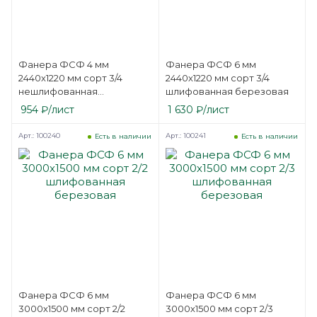
Фанера ФСФ 4 мм
Фанера ФСФ 6 мм
2440х1220 мм сорт 3/4
2440х1220 мм сорт 3/4
нешлифованная
шлифованная березовая
березовая
954
₽
/лист
1 630
₽
/лист
Арт.: 100240
Арт.: 100241
Есть в наличии
Есть в наличии
Фанера ФСФ 6 мм
Фанера ФСФ 6 мм
3000х1500 мм сорт 2/2
3000х1500 мм сорт 2/3