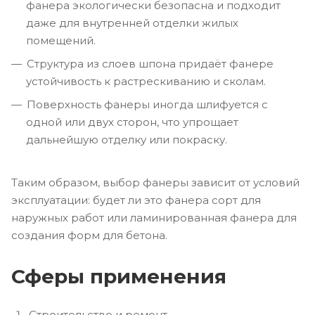
фанера экологически безопасна и подходит
даже для внутренней отделки жилых
помещений.
Структура из слоев шпона придаёт фанере
устойчивость к растрескиванию и сколам.
Поверхность фанеры иногда шлифуется с
одной или двух сторон, что упрощает
дальнейшую отделку или покраску.
Таким образом, выбор фанеры зависит от условий
эксплуатации: будет ли это фанера сорт для
наружных работ или ламинированная фанера для
создания форм для бетона.
Сферы применения
Строительство и ремонт