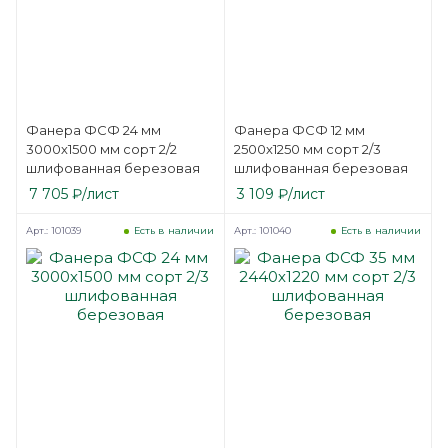
Фанера ФСФ 24 мм
Фанера ФСФ 12 мм
3000х1500 мм сорт 2/2
2500х1250 мм сорт 2/3
шлифованная березовая
шлифованная березовая
7 705
₽
/лист
3 109
₽
/лист
Арт.: 101039
Арт.: 101040
Есть в наличии
Есть в наличии