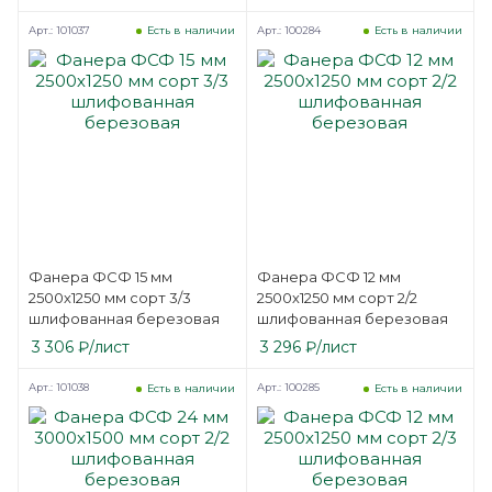
Арт.: 101037
Арт.: 100284
Есть в наличии
Есть в наличии
Фанера ФСФ 15 мм
Фанера ФСФ 12 мм
2500х1250 мм сорт 3/3
2500х1250 мм сорт 2/2
шлифованная березовая
шлифованная березовая
3 306
₽
/лист
3 296
₽
/лист
Арт.: 101038
Арт.: 100285
Есть в наличии
Есть в наличии