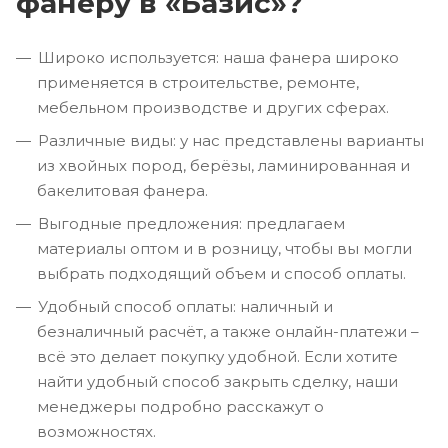
фанеру в «Базис»?
Широко используется: наша фанера широко
применяется в строительстве, ремонте,
мебельном производстве и других сферах.
Различные виды: у нас представлены варианты
из хвойных пород, берёзы, ламинированная и
бакелитовая фанера.
Выгодные предложения: предлагаем
материалы оптом и в розницу, чтобы вы могли
выбрать подходящий объем и способ оплаты.
Удобный способ оплаты: наличный и
безналичный расчёт, а также онлайн-платежи –
всё это делает покупку удобной. Если хотите
найти удобный способ закрыть сделку, наши
менеджеры подробно расскажут о
возможностях.