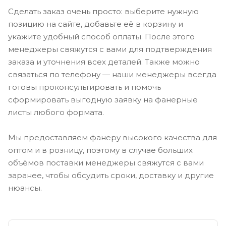
Сделать заказ очень просто: выберите нужную
позицию на сайте, добавьте её в корзину и
укажите удобный способ оплаты. После этого
менеджеры свяжутся с вами для подтверждения
заказа и уточнения всех деталей. Также можно
связаться по телефону — наши менеджеры всегда
готовы проконсультировать и помочь
сформировать выгодную заявку на фанерные
листы любого формата.
Мы предоставляем фанеру высокого качества для
оптом и в розницу, поэтому в случае больших
объёмов поставки менеджеры свяжутся с вами
заранее, чтобы обсудить сроки, доставку и другие
нюансы.