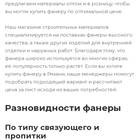
предлагаем материалы оптом и в розницу, чтобы
вы могли купить фанеру по оптимальной цене.
Наш магазине строительных материалов
специализируется на поставках фанеры высокого
качества, а также других изделий для внутренней
отделки и наружных работ. Благодаря тому, что
фанера широко используется во многих сферах,
её популярность только растёт. Если вы хотите
купить фанеру в Рязани, наши менеджеры помогут
подобрать подходящий вариант и рассчитают
цена за лист исходя из ваших потребностей.
Разновидности фанеры
По типу связующего и
пропитки