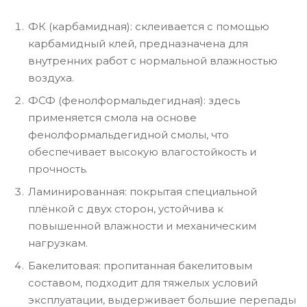
ФК (карбамидная): склеивается с помощью
карбамидный клей, предназначена для
внутренних работ с нормальной влажностью
воздуха.
ФСФ (фенолформальдегидная): здесь
применяется смола на основе
фенолформальдегидной смолы, что
обеспечивает высокую влагостойкость и
прочность.
Ламинированная: покрытая специальной
плёнкой с двух сторон, устойчива к
повышенной влажности и механическим
нагрузкам.
Бакелитовая: пропитанная бакелитовым
составом, подходит для тяжелых условий
эксплуатации, выдерживает большие перепады