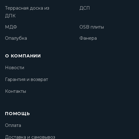
Террасная доска из
ДСП
ДПК
МДФ
OSB плиты
Опалубка
Фанера
О КОМПАНИИ
Новости
Гарантия и возврат
Контакты
ПОМОЩЬ
Оплата
Доставка и самовывоз