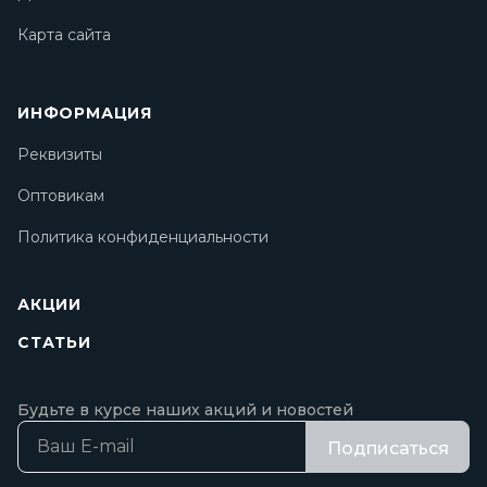
Карта сайта
ИНФОРМАЦИЯ
Реквизиты
Оптовикам
Политика конфиденциальности
АКЦИИ
СТАТЬИ
Будьте в курсе наших акций и новостей
Подписаться