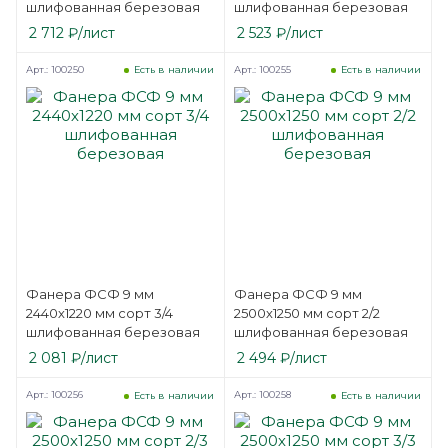
шлифованная березовая
шлифованная березовая
2 712
₽
/лист
2 523
₽
/лист
Арт.: 100250
Арт.: 100255
Есть в наличии
Есть в наличии
Фанера ФСФ 9 мм
Фанера ФСФ 9 мм
2440х1220 мм сорт 3/4
2500х1250 мм сорт 2/2
шлифованная березовая
шлифованная березовая
2 081
₽
/лист
2 494
₽
/лист
Арт.: 100256
Арт.: 100258
Есть в наличии
Есть в наличии