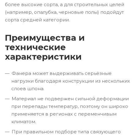
более высокие сорта, а для строительных целей
(например, опалубка, черновые полы) подойдут
сорта средней категории.
Преимущества и
технические
характеристики
Фанера может выдерживать серьёзные
нагрузки благодаря конструкции из нескольких
слоев шпона.
Материал не подвержен сильной деформации
при перепады температур, поэтому он широко
применяется в регионах с переменчивым
климатом.
При правильном подборе типа связующего