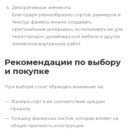
Декоративные элементы
Благодаря разнообразию сортов, размеров и
текстур фанеры можно создавать
оригинальные интерьеры, использовать её для
перегородок, дизайнерской мебели и других
элементов внутренних работ.
Рекомендации по выбору
и покупке
При выборе стоит обращать внимание на:
Фанера сорт и её соответствие нуждам
проекта.
Толщину фанерных листов, которая влияет на
общую прочность конструкции.