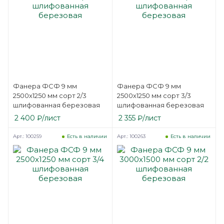
Фанера ФСФ 9 мм
Фанера ФСФ 9 мм
2500х1250 мм сорт 2/3
2500х1250 мм сорт 3/3
шлифованная березовая
шлифованная березовая
2 400
₽
/лист
2 355
₽
/лист
Арт.: 100259
Арт.: 100263
Есть в наличии
Есть в наличии