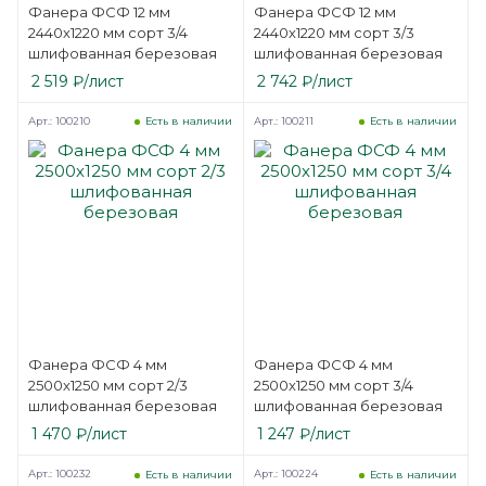
Фанера ФСФ 12 мм
Фанера ФСФ 12 мм
2440х1220 мм сорт 3/4
2440х1220 мм сорт 3/3
шлифованная березовая
шлифованная березовая
2 519
₽
/лист
2 742
₽
/лист
Арт.: 100210
Арт.: 100211
Есть в наличии
Есть в наличии
Фанера ФСФ 4 мм
Фанера ФСФ 4 мм
2500х1250 мм сорт 2/3
2500х1250 мм сорт 3/4
шлифованная березовая
шлифованная березовая
1 470
₽
/лист
1 247
₽
/лист
Арт.: 100232
Арт.: 100224
Есть в наличии
Есть в наличии