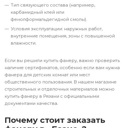
Тип связующего состава (например,
карбамидный клей или
фенолформальдегидной смолы).
Условия эксплуатации: наружных работ,
внутренние помещения, зоны с повышенной
влажности.
Если вы решили купить фанеру, важно проверить
наличие сертификатов, особенно если вам нужна
фанера для детских комнат или мест
общественного пользования. В нашем магазине
строительных и отделочных материалов можно
купить фанеру в Рязани с официальными
документами качества.
Почему стоит заказать