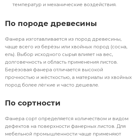
температур и механические воздействия.
По породе древесины
Фанера изготавливается из пород древесины,
чаще всего из берёзы или хвойных пород (сосна,
ель). Выбор исходного сырья влияет на вес,
долговечность и область применения листов.
Берёзовая фанера отличается высокой
прочностью и жёсткостью, а материалы из хвойных
пород более лёгкие и часто дешевле.
По сортности
Фанера сорт определяется количеством и видом
дефектов на поверхности фанерных листов. Для
мебельной промышленности чаще применяют