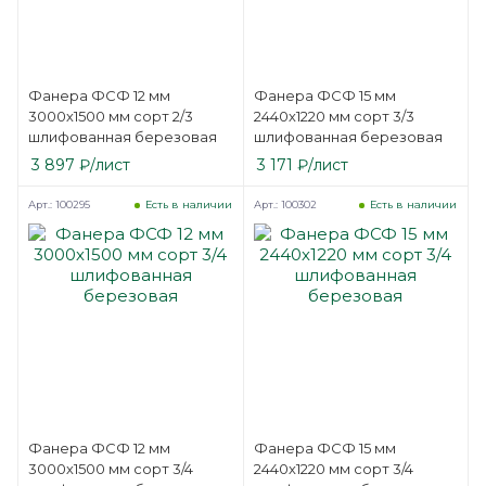
Фанера ФСФ 12 мм
Фанера ФСФ 15 мм
3000х1500 мм сорт 2/3
2440х1220 мм сорт 3/3
шлифованная березовая
шлифованная березовая
3 897
₽
/лист
3 171
₽
/лист
Арт.: 100295
Арт.: 100302
Есть в наличии
Есть в наличии
Фанера ФСФ 12 мм
Фанера ФСФ 15 мм
3000х1500 мм сорт 3/4
2440х1220 мм сорт 3/4