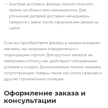
Быстрая доставка: фанеру можно получить
прямо на объект или самовывозом. Для
уточнения деталей доставки менеджеры
свяжутся с вами после оформления заказа на
сайте.
Если вы приобретаете фанеру в нашем интернет
магазин, мы поможем определиться с
подходящим сортом. Для крупных заказов на
материалы оптом у нас действуют специальные
условия и скидки. Дополнительно можно заказать
сопутствующие товары, такие как сетка сварная и
другие строительные позиции.
Оформление заказа и
консультации