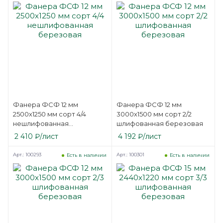
Фанера ФСФ 12 мм
Фанера ФСФ 12 мм
2500х1250 мм сорт 4/4
3000х1500 мм сорт 2/2
нешлифованная
шлифованная березовая
березовая
2 410
₽
/лист
4 192
₽
/лист
Арт.: 100293
Арт.: 100301
Есть в наличии
Есть в наличии