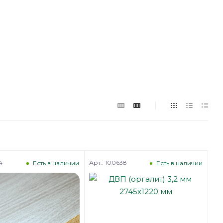
4
Арт.: 100638
Есть в наличии
Есть в наличии