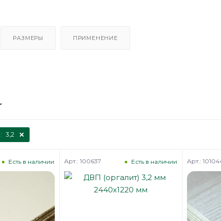
РАЗМЕРЫ
ПРИМЕНЕНИЕ
:
3,2
Арт.: 100637
Арт.: 10104
Есть в наличии
Есть в наличии