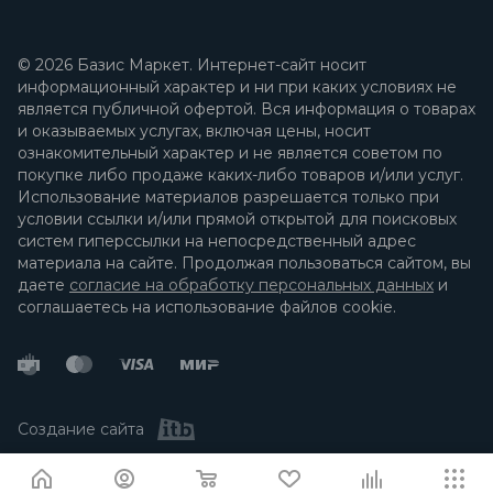
© 2026 Базис Маркет. Интернет-сайт носит
информационный характер и ни при каких условиях не
является публичной офертой. Вся информация о товарах
и оказываемых услугах, включая цены, носит
ознакомительный характер и не является советом по
покупке либо продаже каких-либо товаров и/или услуг.
Использование материалов разрешается только при
условии ссылки и/или прямой открытой для поисковых
систем гиперссылки на непосредственный адрес
материала на сайте. Продолжая пользоваться сайтом, вы
даете
согласие на обработку персональных данных
и
соглашаетесь на использование файлов cookie.
Создание сайта