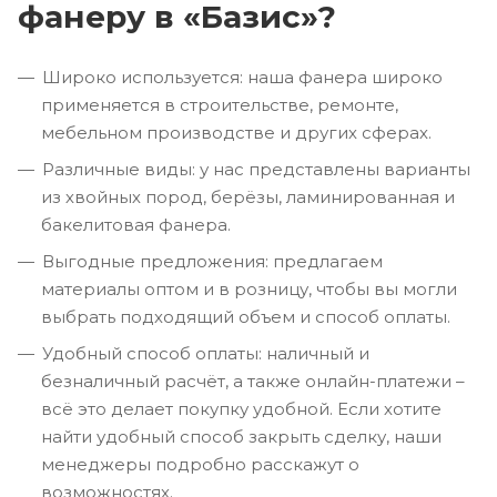
фанеру в «Базис»?
Широко используется: наша фанера широко
применяется в строительстве, ремонте,
мебельном производстве и других сферах.
Различные виды: у нас представлены варианты
из хвойных пород, берёзы, ламинированная и
бакелитовая фанера.
Выгодные предложения: предлагаем
материалы оптом и в розницу, чтобы вы могли
выбрать подходящий объем и способ оплаты.
Удобный способ оплаты: наличный и
безналичный расчёт, а также онлайн-платежи –
всё это делает покупку удобной. Если хотите
найти удобный способ закрыть сделку, наши
менеджеры подробно расскажут о
возможностях.