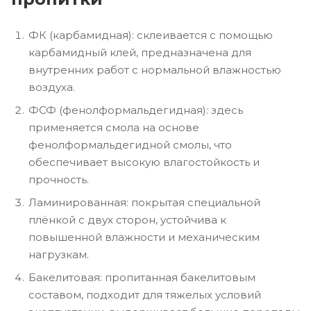
ФК (карбамидная): склеивается с помощью
карбамидный клей, предназначена для
внутренних работ с нормальной влажностью
воздуха.
ФСФ (фенолформальдегидная): здесь
применяется смола на основе
фенолформальдегидной смолы, что
обеспечивает высокую влагостойкость и
прочность.
Ламинированная: покрытая специальной
плёнкой с двух сторон, устойчива к
повышенной влажности и механическим
нагрузкам.
Бакелитовая: пропитанная бакелитовым
составом, подходит для тяжелых условий