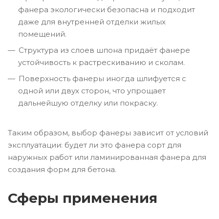
фанера экологически безопасна и подходит
даже для внутренней отделки жилых
помещений.
Структура из слоев шпона придаёт фанере
устойчивость к растрескиванию и сколам.
Поверхность фанеры иногда шлифуется с
одной или двух сторон, что упрощает
дальнейшую отделку или покраску.
Таким образом, выбор фанеры зависит от условий
эксплуатации: будет ли это фанера сорт для
наружных работ или ламинированная фанера для
создания форм для бетона.
Сферы применения