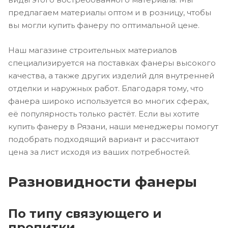
предлагаем материалы оптом и в розницу, чтобы
вы могли купить фанеру по оптимальной цене.
Наш магазине строительных материалов
специализируется на поставках фанеры высокого
качества, а также других изделий для внутренней
отделки и наружных работ. Благодаря тому, что
фанера широко используется во многих сферах,
её популярность только растёт. Если вы хотите
купить фанеру в Рязани, наши менеджеры помогут
подобрать подходящий вариант и рассчитают
цена за лист исходя из ваших потребностей.
Разновидности фанеры
По типу связующего и
пропитки