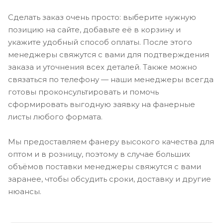
Сделать заказ очень просто: выберите нужную
позицию на сайте, добавьте её в корзину и
укажите удобный способ оплаты. После этого
менеджеры свяжутся с вами для подтверждения
заказа и уточнения всех деталей. Также можно
связаться по телефону — наши менеджеры всегда
готовы проконсультировать и помочь
сформировать выгодную заявку на фанерные
листы любого формата.
Мы предоставляем фанеру высокого качества для
оптом и в розницу, поэтому в случае больших
объёмов поставки менеджеры свяжутся с вами
заранее, чтобы обсудить сроки, доставку и другие
нюансы.