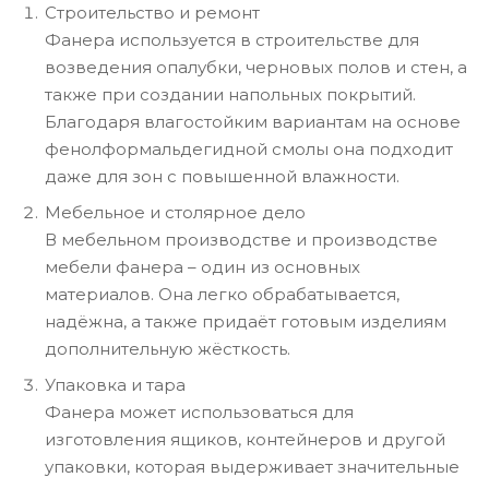
Строительство и ремонт
Фанера используется в строительстве для
возведения опалубки, черновых полов и стен, а
также при создании напольных покрытий.
Благодаря влагостойким вариантам на основе
фенолформальдегидной смолы она подходит
даже для зон с повышенной влажности.
Мебельное и столярное дело
В мебельном производстве и производстве
мебели фанера – один из основных
материалов. Она легко обрабатывается,
надёжна, а также придаёт готовым изделиям
дополнительную жёсткость.
Упаковка и тара
Фанера может использоваться для
изготовления ящиков, контейнеров и другой
упаковки, которая выдерживает значительные