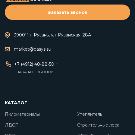
Заказать звонок
390011 г. Рязань, ул. Рязанская, 28А
market@basys.su
+7 (4912) 40-88-50
ЗАКАЗАТЬ ЗВОНОК
КАТАЛОГ
Пиломатериалы
Утеплитель
ЛДСП
Строительные леса