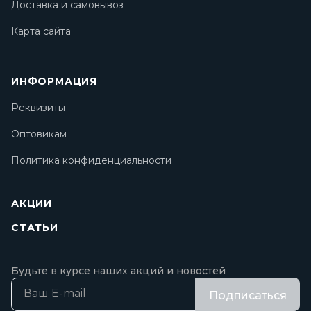
Доставка и самовывоз
Карта сайта
ИНФОРМАЦИЯ
Реквизиты
Оптовикам
Политика конфиденциальности
АКЦИИ
СТАТЬИ
Будьте в курсе наших акций и новостей
Подписаться