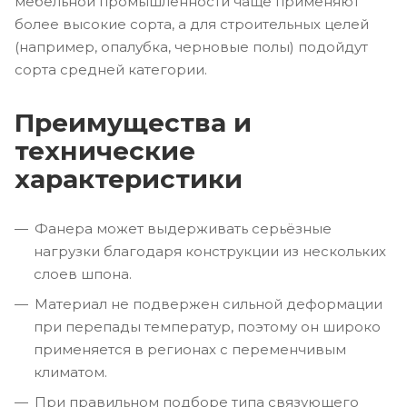
мебельной промышленности чаще применяют
более высокие сорта, а для строительных целей
(например, опалубка, черновые полы) подойдут
сорта средней категории.
Преимущества и
технические
характеристики
Фанера может выдерживать серьёзные
нагрузки благодаря конструкции из нескольких
слоев шпона.
Материал не подвержен сильной деформации
при перепады температур, поэтому он широко
применяется в регионах с переменчивым
климатом.
При правильном подборе типа связующего