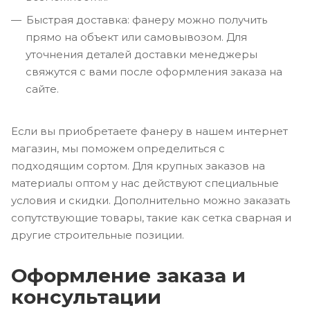
Быстрая доставка: фанеру можно получить
прямо на объект или самовывозом. Для
уточнения деталей доставки менеджеры
свяжутся с вами после оформления заказа на
сайте.
Если вы приобретаете фанеру в нашем интернет
магазин, мы поможем определиться с
подходящим сортом. Для крупных заказов на
материалы оптом у нас действуют специальные
условия и скидки. Дополнительно можно заказать
сопутствующие товары, такие как сетка сварная и
другие строительные позиции.
Оформление заказа и
консультации