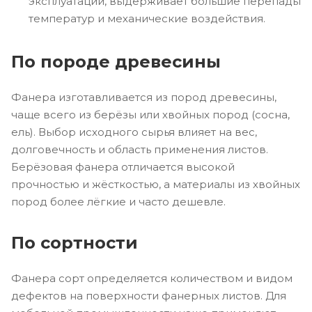
эксплуатации, выдерживает большие перепады
температур и механические воздействия.
По породе древесины
Фанера изготавливается из пород древесины,
чаще всего из берёзы или хвойных пород (сосна,
ель). Выбор исходного сырья влияет на вес,
долговечность и область применения листов.
Берёзовая фанера отличается высокой
прочностью и жёсткостью, а материалы из хвойных
пород более лёгкие и часто дешевле.
По сортности
Фанера сорт определяется количеством и видом
дефектов на поверхности фанерных листов. Для