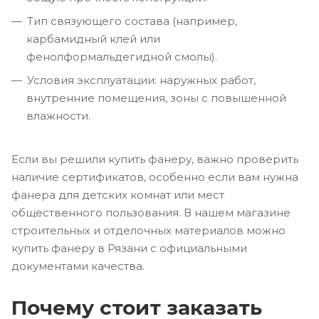
Тип связующего состава (например,
карбамидный клей или
фенолформальдегидной смолы).
Условия эксплуатации: наружных работ,
внутренние помещения, зоны с повышенной
влажности.
Если вы решили купить фанеру, важно проверить
наличие сертификатов, особенно если вам нужна
фанера для детских комнат или мест
общественного пользования. В нашем магазине
строительных и отделочных материалов можно
купить фанеру в Рязани с официальными
документами качества.
Почему стоит заказать