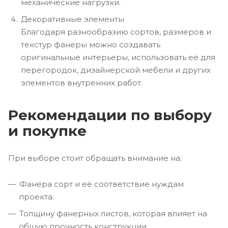
механические нагрузки.
Декоративные элементы
Благодаря разнообразию сортов, размеров и
текстур фанеры можно создавать
оригинальные интерьеры, использовать её для
перегородок, дизайнерской мебели и других
элементов внутренних работ.
Рекомендации по выбору
и покупке
При выборе стоит обращать внимание на:
Фанера сорт и её соответствие нуждам
проекта.
Толщину фанерных листов, которая влияет на
общую прочность конструкции.