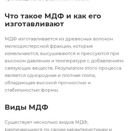
Что такое МДФ и как его
изготавливают
МДФ изготавливается из древесных волокон
мелкодисперсной фракции, которые
измельчаются, высушиваются и прессуются при
высоком давлении и температуре с добавлением
связующих веществ. Результатом этого процесса
является однородная и плотная плита,
обладающая высокой прочностью и
стабильностью формы.
Виды МДФ
Существует несколько видов МДФ,
различающихся по своим характеристикам и