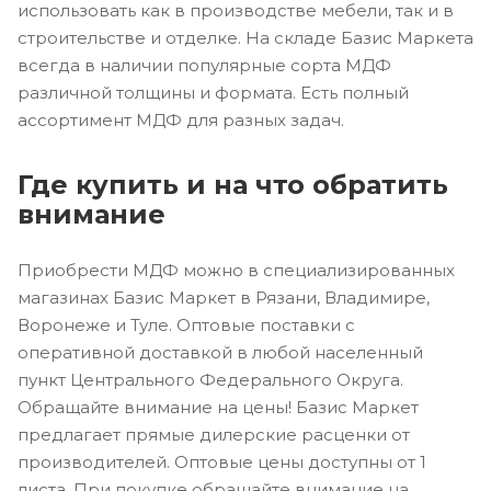
использовать как в производстве мебели, так и в
строительстве и отделке. На складе Базис Маркета
всегда в наличии популярные сорта МДФ
различной толщины и формата. Есть полный
ассортимент МДФ для разных задач.
Где купить и на что обратить
внимание
Приобрести МДФ можно в специализированных
магазинах Базис Маркет в Рязани, Владимире,
Воронеже и Туле. Оптовые поставки с
оперативной доставкой в любой населенный
пункт Центрального Федерального Округа.
Обращайте внимание на цены! Базис Маркет
предлагает прямые дилерские расценки от
производителей. Оптовые цены доступны от 1
листа. При покупке обращайте внимание на