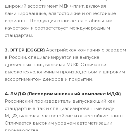
широкий ассортимент МДФ-плит, включая
ламинированные, влагостойкие и огнестойкие
варианты. Продукция отличается стабильным
качеством и соответствует международным
стандартам.
3. ЭГГЕР (EGGER)
Австрийская компания с заводом
в России, специализируется на выпуске
древесных плит, включая МДФ. Отличается
высокотехнологичным производством и широким
ассортиментом декоров и покрытий.
4. ЛМДФ (Лесопромышленный комплекс МДФ)
Российский производитель, выпускающий как
стандартные, так и специализированные виды
МДФ, включая влагостойкие и огнестойкие плиты.
Отличается высоким уровнем автоматизации
производства.