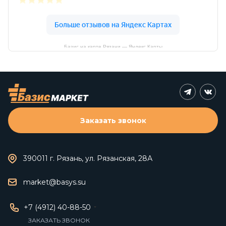
Базис на карте Рязани — Яндекс Карты
Заказать звонок
390011 г. Рязань, ул. Рязанская, 28А
market@basys.su
+7 (4912) 40-88-50
ЗАКАЗАТЬ ЗВОНОК