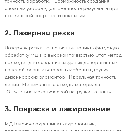
точность обработки -Возможность создания
сложных узоров -Долговечность результата при
правильной покраске и покрытии
2. Лазерная резка
Лазерная резка позволяет выполнять фигурную
обработку МДФ с высокой точностью. Этот метод
подходит для создания ажурных декоративных
панелей, резных вставок в мебели и других
дизайнерских элементов. -Идеальная точность
линий -Минимальные отходы материала
-Отсутствие механической нагрузки на плиту
3. Покраска и лакирование
МДФ можно окрашивать акриловыми,