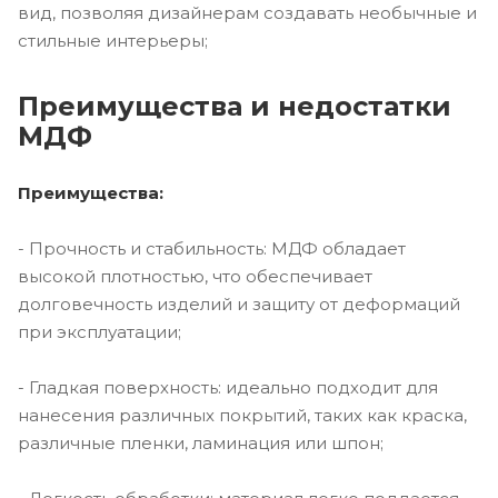
вид, позволяя дизайнерам создавать необычные и
стильные интерьеры;
Преимущества и недостатки
МДФ
Преимущества:
- Прочность и стабильность: МДФ обладает
высокой плотностью, что обеспечивает
долговечность изделий и защиту от деформаций
при эксплуатации;
- Гладкая поверхность: идеально подходит для
нанесения различных покрытий, таких как краска,
различные пленки, ламинация или шпон;