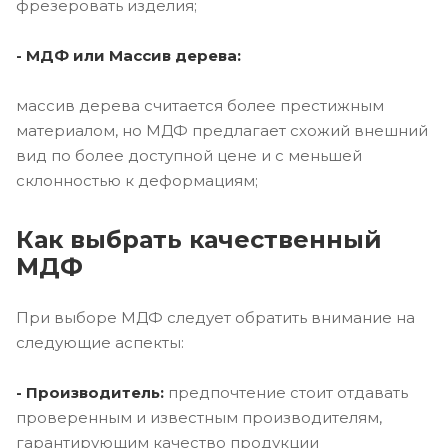
фрезеровать изделия;
- МДФ или Массив дерева:
массив дерева считается более престижным
материалом, но МДФ предлагает схожий внешний
вид по более доступной цене и с меньшей
склонностью к деформациям;
Как выбрать качественный
МДФ
При выборе МДФ следует обратить внимание на
следующие аспекты:
- Производитель:
предпочтение стоит отдавать
проверенным и известным производителям,
гарантирующим качество продукции