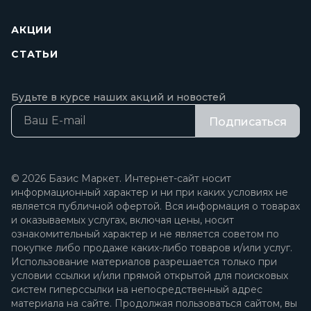
АКЦИИ
СТАТЬИ
Будьте в курсе наших акций и новостей
Подписаться
© 2026 Базис Маркет. Интернет-сайт носит
информационный характер и ни при каких условиях не
является публичной офертой. Вся информация о товарах
и оказываемых услугах, включая цены, носит
ознакомительный характер и не является советом по
покупке либо продаже каких-либо товаров и/или услуг.
Использование материалов разрешается только при
условии ссылки и/или прямой открытой для поисковых
систем гиперссылки на непосредственный адрес
материала на сайте. Продолжая пользоваться сайтом, вы