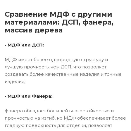
Сравнение МДФ с другими
материалами: ДСП, фанера,
массив дерева
- МДФ или ДСП:
МДФ имеет более однородную структуру и
лучшую прочность, чем ДСП, что позволяет
создавать более качественные изделия и точные
изделия;
- МДФ или Фанера:
фанера обладает большей влагостойкостью и
прочностью на изгиб, но МДФ обеспечивает более
гладкую поверхность для отделки, позволяет