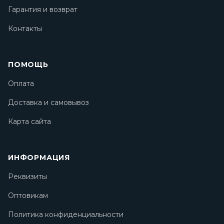
Гарантия и возврат
Контакты
ПОМОЩЬ
Оплата
Доставка и самовывоз
Карта сайта
ИНФОРМАЦИЯ
Реквизиты
Оптовикам
Политика конфиденциальности