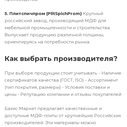
5. Плитспичпром (PlitSpichProm)
Крупный
российский завод, производящий МДФ для
мебельной промышленности и строительства.
Выпускает продукцию различной толщины,
ориентируясь на потребности рынка.
Как выбрать производителя?
При выборе продукции стоит учитывать: - Наличие
сертификатов качества (ГОСТ, ISO) - Ассортимент
(тип покрытия, размеры) - Условия поставки и
цены - Репутацию компании и отзывы покупателей
Базис Маркет предлагает качественные и
доступные МДФ-плиты от крупнейших Российских
производителей. Эти материалы можно