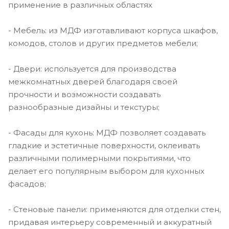
применение в различных областях
- Мебель: из МДФ изготавливают корпуса шкафов,
комодов, столов и других предметов мебели;
- Двери: используется для производства
межкомнатных дверей благодаря своей
прочности и возможности создавать
разнообразные дизайны и текстуры;
- Фасады для кухонь: МДФ позволяет создавать
гладкие и эстетичные поверхности, оклеивать
различными полимерными покрытиями, что
делает его популярным выбором для кухонных
фасадов;
- Стеновые панели: применяются для отделки стен,
придавая интерьеру современный и аккуратный