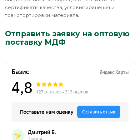
сертификаты качества, условия хранения и
транспортировки материала.
Отправить заявку на оптовую
поставку МДФ