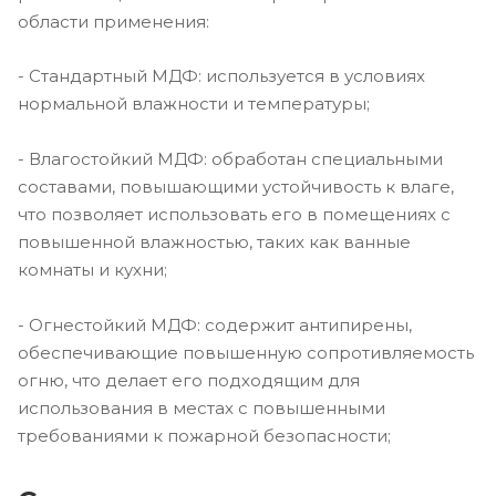
области применения:
- Стандартный МДФ: используется в условиях
нормальной влажности и температуры;
- Влагостойкий МДФ: обработан специальными
составами, повышающими устойчивость к влаге,
что позволяет использовать его в помещениях с
повышенной влажностью, таких как ванные
комнаты и кухни;
- Огнестойкий МДФ: содержит антипирены,
обеспечивающие повышенную сопротивляемость
огню, что делает его подходящим для
использования в местах с повышенными
требованиями к пожарной безопасности;