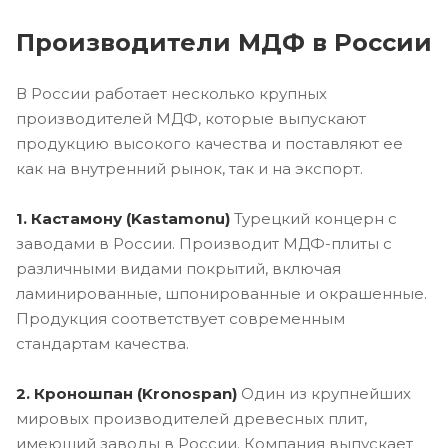
Производители МДФ в России
В России работает несколько крупных
производителей МДФ, которые выпускают
продукцию высокого качества и поставляют ее
как на внутренний рынок, так и на экспорт.
1. Кастамону (Kastamonu)
Турецкий концерн с
заводами в России. Производит МДФ-плиты с
различными видами покрытий, включая
ламинированные, шпонированные и окрашенные.
Продукция соответствует современным
стандартам качества.
2. Кроношпан (Kronospan)
Один из крупнейших
мировых производителей древесных плит,
имеющий заводы в России. Компания выпускает