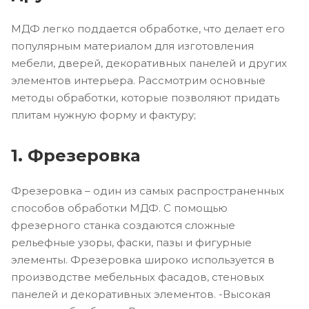
МДФ легко поддается обработке, что делает его
популярным материалом для изготовления
мебели, дверей, декоративных панелей и других
элементов интерьера. Рассмотрим основные
методы обработки, которые позволяют придать
плитам нужную форму и фактуру;
1. Фрезеровка
Фрезеровка – один из самых распространенных
способов обработки МДФ. С помощью
фрезерного станка создаются сложные
рельефные узоры, фаски, пазы и фигурные
элементы. Фрезеровка широко используется в
производстве мебельных фасадов, стеновых
панелей и декоративных элементов. -Высокая