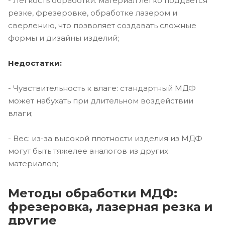
- Легкость обработки: материал легко поддается
резке, фрезеровке, обработке лазером и
сверлению, что позволяет создавать сложные
формы и дизайны изделий;
Недостатки:
- Чувствительность к влаге: стандартный МДФ
может набухать при длительном воздействии
влаги;
- Вес: из-за высокой плотности изделия из МДФ
могут быть тяжелее аналогов из других
материалов;
Методы обработки МДФ:
фрезеровка, лазерная резка и
другие