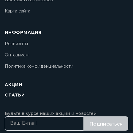
Карта сайта
ИНФОРМАЦИЯ
Реквизиты
Оптовикам
Политика конфиденциальности
АКЦИИ
СТАТЬИ
Будьте в курсе наших акций и новостей
Подписаться