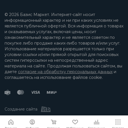
© 2026 Базис Маркет. Интернет-сайт носит
информационный характер и ни при каких условиях не
является публичной офертой. Вся информация о товарах
и оказываемых услугах, включая цены, носит
ознакомительный характер и не является советом по
покупке либо продаже каких-либо товаров и/или услуг.
Использование материалов разрешается только при
условии ссылки и/или прямой открытой для поисковых
систем гиперссылки на непосредственный адрес
материала на сайте. Продолжая пользоваться сайтом, вы
даете
согласие на обработку персональных данных
и
соглашаетесь на использование файлов cookie.
Создание сайта
Я согласен
Мы используем файлы cookie.
Подробнее