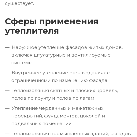
существует.
Сферы применения
утеплителя
Наружное утепление фасадов жилых домов,
включая штукатурные и вентилируемые
системы
Внутреннее утепление стен в зданиях с
ограничениями по изменению фасада
Теплоизоляция скатных и плоских кровель,
полов по грунту и полов по лагам
Утепление чердачных и межэтажных
перекрытий, фундаментов, цоколей и
подвальных помещений
Теплоизоляция промышленных зданий, складов