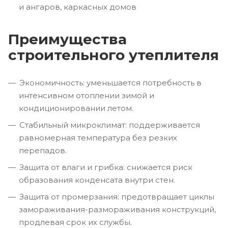
и ангаров, каркасных домов
Преимущества
строительного утеплителя
Экономичность: уменьшается потребность в
интенсивном отоплении зимой и
кондиционировании летом.
Стабильный микроклимат: поддерживается
равномерная температура без резких
перепадов.
Защита от влаги и грибка: снижается риск
образования конденсата внутри стен.
Защита от промерзания: предотвращает циклы
замораживания-размораживания конструкций,
продлевая срок их службы.