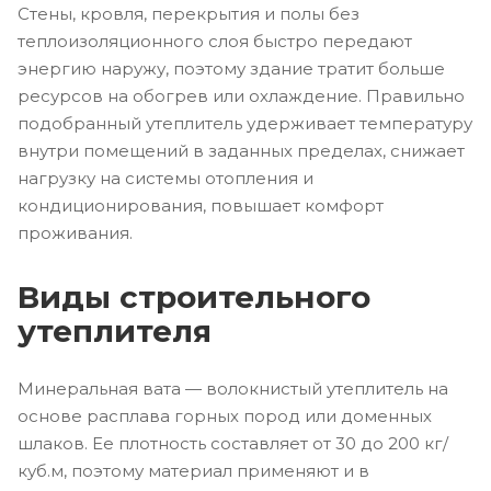
Стены, кровля, перекрытия и полы без
теплоизоляционного слоя быстро передают
энергию наружу, поэтому здание тратит больше
ресурсов на обогрев или охлаждение. Правильно
подобранный утеплитель удерживает температуру
внутри помещений в заданных пределах, снижает
нагрузку на системы отопления и
кондиционирования, повышает комфорт
проживания.
Виды строительного
утеплителя
Минеральная вата — волокнистый утеплитель на
основе расплава горных пород или доменных
шлаков. Ее плотность составляет от 30 до 200 кг/
куб.м, поэтому материал применяют и в