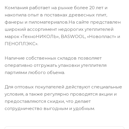
Компания работает на рынке более 20 лет и
накопила опыт в поставках древесных плит,
фанеры и пиломатериалов.На сайте представлен
широкий ассортимент недорогих утеплителей
марок «ТехноНИКОЛЬ», BASWOOL, «Новопласт» и
ПЕНОПЛЭКС».
Наличие собственных складов позволяет
оперативно отгружать упаковки утеплителя
партиями любого объема.
Для оптовых покупателей действуют специальные
условия, а также регулярно проводятся акции и
предоставляются скидки, что делает
сотрудничество выгодным и удобным.