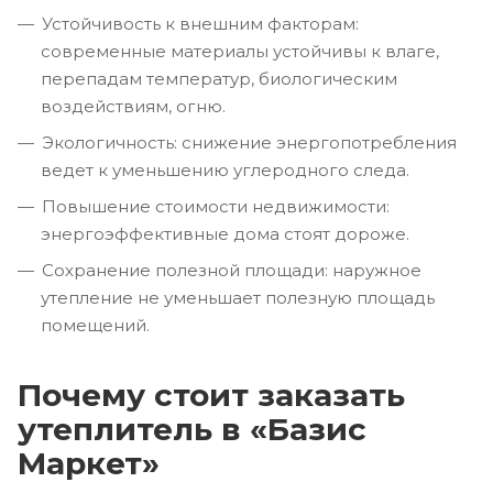
Устойчивость к внешним факторам:
современные материалы устойчивы к влаге,
перепадам температур, биологическим
воздействиям, огню.
Экологичность: снижение энергопотребления
ведет к уменьшению углеродного следа.
Повышение стоимости недвижимости:
энергоэффективные дома стоят дороже.
Сохранение полезной площади: наружное
утепление не уменьшает полезную площадь
помещений.
Почему стоит заказать
утеплитель в «Базис
Маркет»