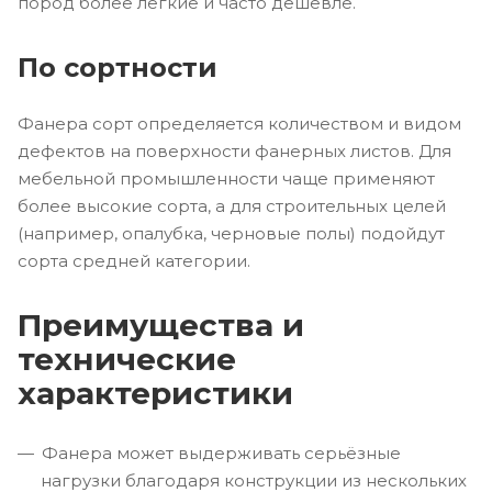
пород более лёгкие и часто дешевле.
По сортности
Фанера сорт определяется количеством и видом
дефектов на поверхности фанерных листов. Для
мебельной промышленности чаще применяют
более высокие сорта, а для строительных целей
(например, опалубка, черновые полы) подойдут
сорта средней категории.
Преимущества и
технические
характеристики
Фанера может выдерживать серьёзные
нагрузки благодаря конструкции из нескольких