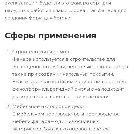
эксплуатации: будет ли это фанера сорт для
наружных работ или ламинированная фанера для
создания форм для бетона.
Сферы применения
Строительство и ремонт
Фанера используется в строительстве для
возведения опалубки, черновых полов и стен, а
также при создании напольных покрытий.
Благодаря влагостойким вариантам на основе
фенолформальдегидной смолы она подходит
даже для зон с повышенной влажности.
Мебельное и столярное дело
В мебельном производстве и производстве
мебели фанера – один из основных
материалов. Она легко обрабатывается,