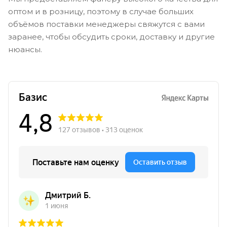
оптом и в розницу, поэтому в случае больших
объёмов поставки менеджеры свяжутся с вами
заранее, чтобы обсудить сроки, доставку и другие
нюансы.