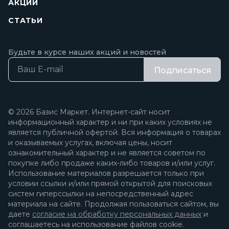
АКЦИИ
СТАТЬИ
Будьте в курсе наших акций и новостей
Подписаться
© 2026 Базис Маркет. Интернет-сайт носит
информационный характер и ни при каких условиях не
является публичной офертой. Вся информация о товарах
и оказываемых услугах, включая цены, носит
ознакомительный характер и не является советом по
покупке либо продаже каких-либо товаров и/или услуг.
Использование материалов разрешается только при
условии ссылки и/или прямой открытой для поисковых
систем гиперссылки на непосредственный адрес
материала на сайте. Продолжая пользоваться сайтом, вы
даете
согласие на обработку персональных данных
и
соглашаетесь на использование файлов cookie.