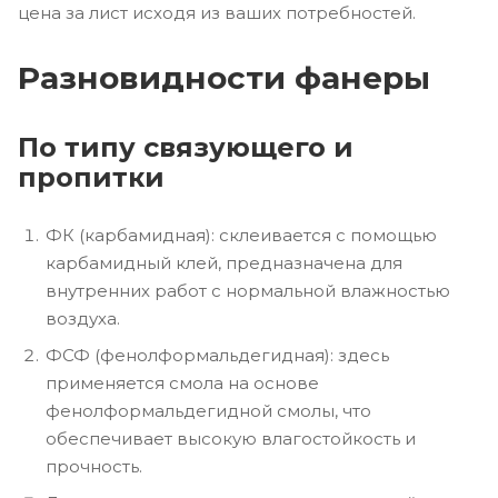
цена за лист исходя из ваших потребностей.
Разновидности фанеры
По типу связующего и
пропитки
ФК (карбамидная): склеивается с помощью
карбамидный клей, предназначена для
внутренних работ с нормальной влажностью
воздуха.
ФСФ (фенолформальдегидная): здесь
применяется смола на основе
фенолформальдегидной смолы, что
обеспечивает высокую влагостойкость и
прочность.