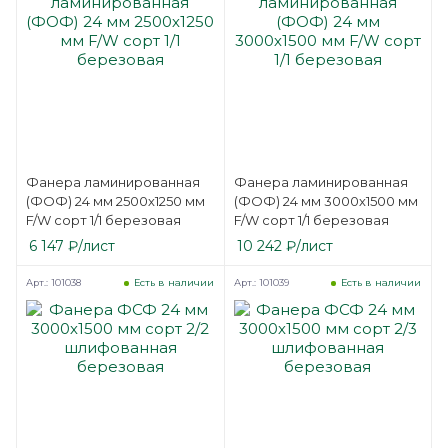
Фанера ламинированная
Фанера ламинированная
(ФОФ) 24 мм 2500х1250 мм
(ФОФ) 24 мм 3000х1500 мм
F/W сорт 1/1 березовая
F/W сорт 1/1 березовая
6 147
₽
/лист
10 242
₽
/лист
Арт.: 101038
Арт.: 101039
Есть в наличии
Есть в наличии