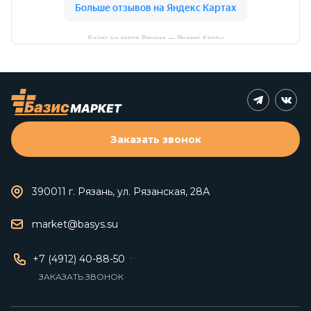
Базис на карте Рязани — Яндекс Карты
Заказать звонок
390011 г. Рязань, ул. Рязанская, 28А
market@basys.su
+7 (4912) 40-88-50
ЗАКАЗАТЬ ЗВОНОК