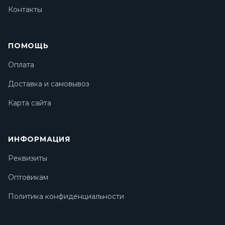
Контакты
ПОМОЩЬ
Оплата
Доставка и самовывоз
Карта сайта
ИНФОРМАЦИЯ
Реквизиты
Оптовикам
Политика конфиденциальности