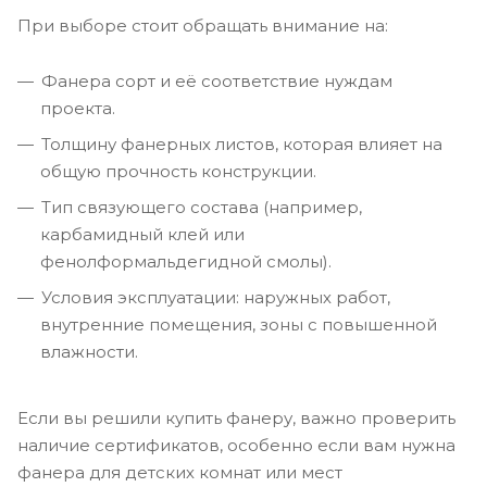
При выборе стоит обращать внимание на:
Фанера сорт и её соответствие нуждам
проекта.
Толщину фанерных листов, которая влияет на
общую прочность конструкции.
Тип связующего состава (например,
карбамидный клей или
фенолформальдегидной смолы).
Условия эксплуатации: наружных работ,
внутренние помещения, зоны с повышенной
влажности.
Если вы решили купить фанеру, важно проверить
наличие сертификатов, особенно если вам нужна
фанера для детских комнат или мест