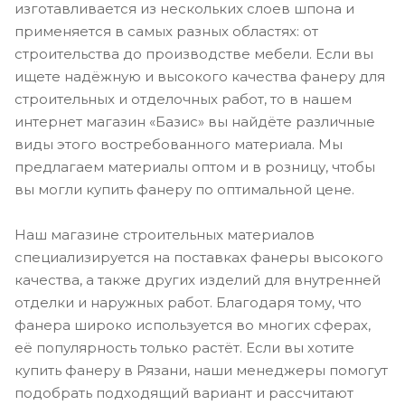
изготавливается из нескольких слоев шпона и
применяется в самых разных областях: от
строительства до производстве мебели. Если вы
ищете надёжную и высокого качества фанеру для
строительных и отделочных работ, то в нашем
интернет магазин «Базис» вы найдёте различные
виды этого востребованного материала. Мы
предлагаем материалы оптом и в розницу, чтобы
вы могли купить фанеру по оптимальной цене.
Наш магазине строительных материалов
специализируется на поставках фанеры высокого
качества, а также других изделий для внутренней
отделки и наружных работ. Благодаря тому, что
фанера широко используется во многих сферах,
её популярность только растёт. Если вы хотите
купить фанеру в Рязани, наши менеджеры помогут
подобрать подходящий вариант и рассчитают