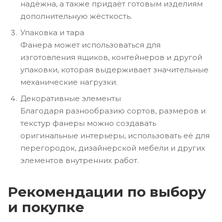
надёжна, а также придаёт готовым изделиям
дополнительную жёсткость.
Упаковка и тара
Фанера может использоваться для
изготовления ящиков, контейнеров и другой
упаковки, которая выдерживает значительные
механические нагрузки.
Декоративные элементы
Благодаря разнообразию сортов, размеров и
текстур фанеры можно создавать
оригинальные интерьеры, использовать её для
перегородок, дизайнерской мебели и других
элементов внутренних работ.
Рекомендации по выбору
и покупке