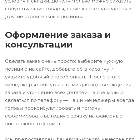
условия и скидки. Дополнительно можно заказать
сопутствующие товары, такие как сетка сварная и
другие строительные позиции.
Оформление заказа и
консультации
Сделать заказ очень просто: выберите нужную
позицию на сайте, добавьте её в корзину и
укажите удобный способ оплаты. После этого
менеджеры свяжутся с вами для подтверждения
заказа и уточнения всех деталей. Также можно
связаться по телефону — наши менеджеры всегда
готовы проконсультировать и помочь
сформировать выгодную заявку на фанерные
листы любого формата.
Мы предоставляем фанеру высокого качества для