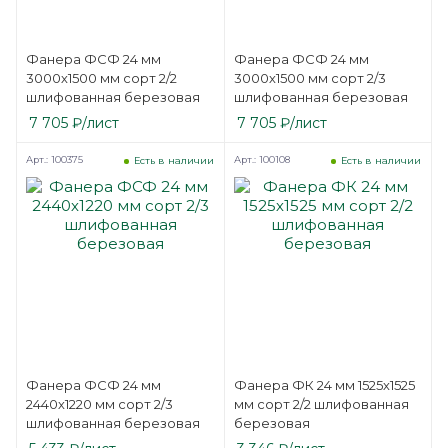
Фанера ФСФ 24 мм
Фанера ФСФ 24 мм
3000х1500 мм сорт 2/2
3000х1500 мм сорт 2/3
шлифованная березовая
шлифованная березовая
7 705
₽
/лист
7 705
₽
/лист
Арт.: 100375
Арт.: 100108
Есть в наличии
Есть в наличии
Фанера ФСФ 24 мм
Фанера ФК 24 мм 1525х1525
2440х1220 мм сорт 2/3
мм сорт 2/2 шлифованная
шлифованная березовая
березовая