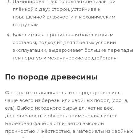
Ламинированная: покрытая специальной
плёнкой с двух сторон, устойчива к
повышенной влажности и механическим
нагрузкам.
Бакелитовая: пропитанная бакелитовым
составом, подходит для тяжелых условий
эксплуатации, выдерживает большие перепады
температур и механические воздействия.
По породе древесины
Фанера изготавливается из пород древесины,
чаще всего из берёзы или хвойных пород (сосна,
ель). Выбор исходного сырья влияет на вес,
долговечность и область применения листов.
Берёзовая фанера отличается высокой
прочностью и жёсткостью, а материалы из хвойных