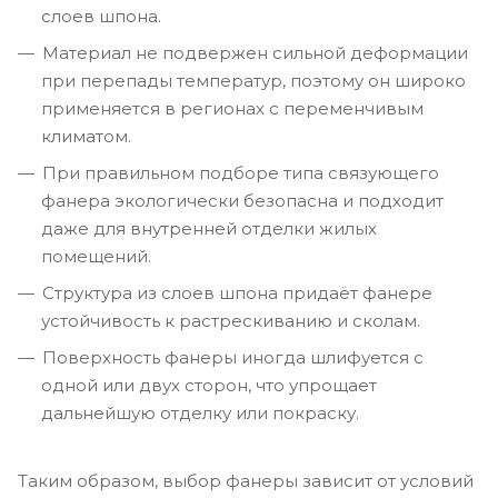
слоев шпона.
Материал не подвержен сильной деформации
при перепады температур, поэтому он широко
применяется в регионах с переменчивым
климатом.
При правильном подборе типа связующего
фанера экологически безопасна и подходит
даже для внутренней отделки жилых
помещений.
Структура из слоев шпона придаёт фанере
устойчивость к растрескиванию и сколам.
Поверхность фанеры иногда шлифуется с
одной или двух сторон, что упрощает
дальнейшую отделку или покраску.
Таким образом, выбор фанеры зависит от условий