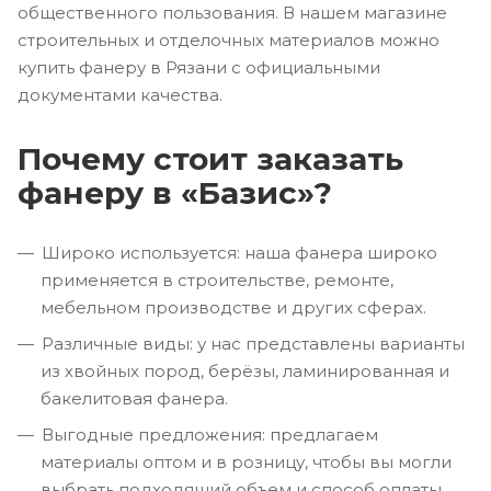
общественного пользования. В нашем магазине
строительных и отделочных материалов можно
купить фанеру в Рязани с официальными
документами качества.
Почему стоит заказать
фанеру в «Базис»?
Широко используется: наша фанера широко
применяется в строительстве, ремонте,
мебельном производстве и других сферах.
Различные виды: у нас представлены варианты
из хвойных пород, берёзы, ламинированная и
бакелитовая фанера.
Выгодные предложения: предлагаем
материалы оптом и в розницу, чтобы вы могли
выбрать подходящий объем и способ оплаты.