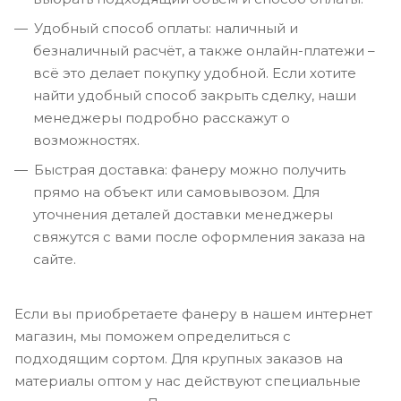
Удобный способ оплаты: наличный и
безналичный расчёт, а также онлайн-платежи –
всё это делает покупку удобной. Если хотите
найти удобный способ закрыть сделку, наши
менеджеры подробно расскажут о
возможностях.
Быстрая доставка: фанеру можно получить
прямо на объект или самовывозом. Для
уточнения деталей доставки менеджеры
свяжутся с вами после оформления заказа на
сайте.
Если вы приобретаете фанеру в нашем интернет
магазин, мы поможем определиться с
подходящим сортом. Для крупных заказов на
материалы оптом у нас действуют специальные