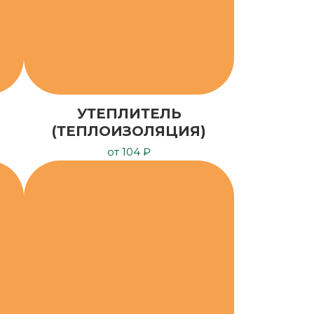
УТЕПЛИТЕЛЬ
(ТЕПЛОИЗОЛЯЦИЯ)
от 104 ₽