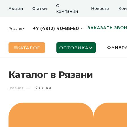
О
Акции
Статьи
Новости
Кон
компании
ЗАКАЗАТЬ ЗВО
+7 (4912) 40-88-50
Рязань
КАТАЛОГ
ОПТОВИКАМ
ФАНЕР
Каталог в Рязани
Каталог
—
Главная