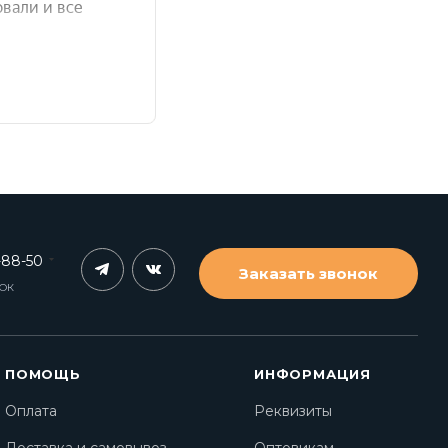
-88-50
Заказать звонок
НОК
ПОМОЩЬ
ИНФОРМАЦИЯ
Оплата
Реквизиты