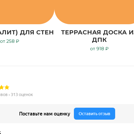
АЛИТ) ДЛЯ СТЕН
ТЕРРАСНАЯ ДОСКА И
ДПК
от 258 ₽
от 918 ₽