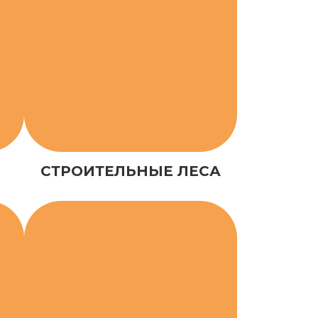
СТРОИТЕЛЬНЫЕ ЛЕСА