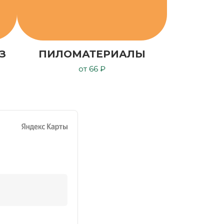
З
ПИЛОМАТЕРИАЛЫ
от 66 ₽