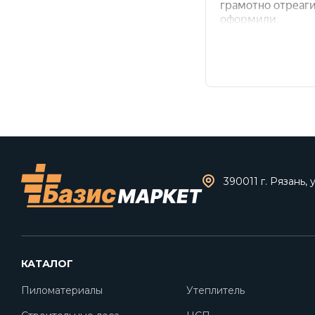
390011 г. Рязань, 
КАТАЛОГ
Пиломатериалы
Утеплитель