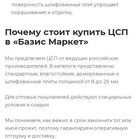
поверхность шлифованных плит упрощает
окрашивание и отделку.
Почему стоит купить ЦСП
в «Базис Маркет»
Мы предлагаем ЦСП от ведущих российских
производителей. В каталоге представлены
стандартные, влагостойкие, армированные и
шлифованные плиты толщиной от 8 до 20 мм.
Для оптовых покупателей действуют специальные
условия и скидки.
Мы понимаем, как важно в срок закончить тот или
иной проект, поэтому гарантируем оперативную
отгрузку и доставку.