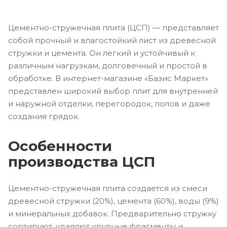
Цементно-стружечная плита (ЦСП) — представляет
собой прочный и влагостойкий лист из древесной
стружки и цемента. Он легкий и устойчивый к
различным нагрузкам, долговечный и простой в
обработке. В интернет-магазине «Базис Маркет»
представлен широкий выбор плит для внутренней
и наружной отделки, перегородок, полов и даже
создания грядок.
Особенности
производства ЦСП
Цементно-стружечная плита создается из смеси
древесной стружки (20%), цемента (60%), воды (9%)
и минеральных добавок. Предварительно стружку
сортируют, удаляют крупные фрагменты и