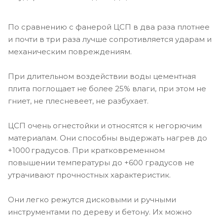
По сравнению с фанерой ЦСП в два раза плотнее
и почти в три раза лучше сопротивляется ударам и
механическим повреждениям.
При длительном воздействии воды цементная
плита поглощает не более 25% влаги, при этом не
гниет, не плесневеет, не разбухает.
ЦСП очень огнестойки и относятся к негорючим
материалам. Они способны выдержать нагрев до
+1000 градусов. При кратковременном
повышении температуры до +600 градусов не
утрачивают прочностных характеристик.
Они легко режутся дисковыми и ручными
инструментами по дереву и бетону. Их можно