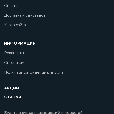
Оплата
Доставка и самовывоз
Карта сайта
ИНФОРМАЦИЯ
Реквизиты
Оптовикам
Политика конфиденциальности
АКЦИИ
СТАТЬИ
Будьте в курсе наших акций и новостей