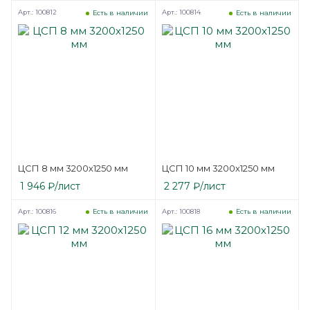
Арт.: 100812
Арт.: 100814
Есть в наличии
Есть в наличии
ЦСП 8 мм 3200х1250 мм
ЦСП 10 мм 3200х1250 мм
1 946
₽
/лист
2 277
₽
/лист
Арт.: 100816
Арт.: 100818
Есть в наличии
Есть в наличии