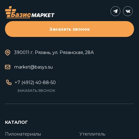
Заказать звонок
390011 г. Рязань, ул. Рязанская, 28А
market@basys.su
+7 (4912) 40-88-50
ЗАКАЗАТЬ ЗВОНОК
КАТАЛОГ
Пиломатериалы
Утеплитель