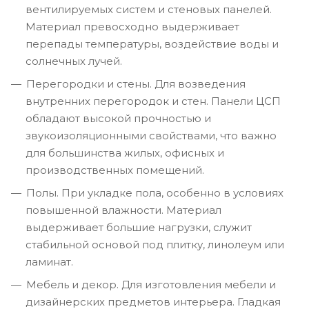
вентилируемых систем и стеновых панелей.
Материал превосходно выдерживает
перепады температуры, воздействие воды и
солнечных лучей.
Перегородки и стены. Для возведения
внутренних перегородок и стен. Панели ЦСП
обладают высокой прочностью и
звукоизоляционными свойствами, что важно
для большинства жилых, офисных и
производственных помещений.
Полы. При укладке пола, особенно в условиях
повышенной влажности. Материал
выдерживает большие нагрузки, служит
стабильной основой под плитку, линолеум или
ламинат.
Мебель и декор. Для изготовления мебели и
дизайнерских предметов интерьера. Гладкая