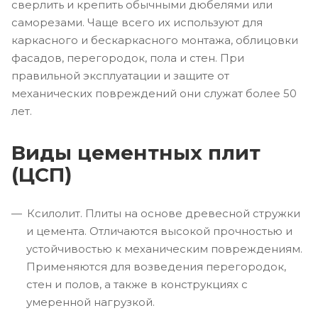
сверлить и крепить обычными дюбелями или
саморезами. Чаще всего их используют для
каркасного и бескаркасного монтажа, облицовки
фасадов, перегородок, пола и стен. При
правильной эксплуатации и защите от
механических повреждений они служат более 50
лет.
Виды цементных плит
(ЦСП)
Ксилолит. Плиты на основе древесной стружки
и цемента. Отличаются высокой прочностью и
устойчивостью к механическим повреждениям.
Применяются для возведения перегородок,
стен и полов, а также в конструкциях с
умеренной нагрузкой.