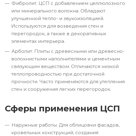
Фибролит. ЦСП с добавлением целлюлозного
или минерального волокна. Обладают
улучшенной тепло- и звукоизоляцией.
Используются для возведения стен и
перегородок, а также в декоративных
элементах интерьера.
Арболит. Плиты с древесными или древесно-
волокнистыми наполнителями и цементным
связующим веществом. Отличаются низкой
теплопроводностью при достаточной
прочности. Часто применяются для утепления
стен и сооружения легких перегородок.
Сферы применения ЦСП
Наружные работы. Для облицовки фасадов,
кровельных конструкций, создания