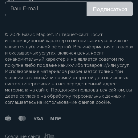
Подписаться
© 2026 Базис Маркет. Интернет-сайт носит
информационный характер и ни при каких условиях не
является публичной офертой. Вся информация о товарах
и оказываемых услугах, включая цены, носит
ознакомительный характер и не является советом по
покупке либо продаже каких-либо товаров и/или услуг.
Использование материалов разрешается только при
условии ссылки и/или прямой открытой для поисковых
систем гиперссылки на непосредственный адрес
материала на сайте. Продолжая пользоваться сайтом, вы
даете
согласие на обработку персональных данных
и
соглашаетесь на использование файлов cookie.
Создание сайта