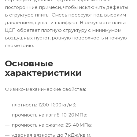
посторонние примеси, чтобы исключить дефекты
в структуре плиты. Смесь прессуют под высоким
давлением, сушат и шлифуют. В результате плита
ЦСП обретает плотную структуру с минимумом
воздушных пустот, ровную поверхность и точную
геометрию.
Основные
характеристики
Физико-механические свойства:
плотность: 1200-1600 кг/м3;
прочность на изгиб: 10-20 МПа;
прочность на сжатие: 25-40 МПа;
ударная вязкость: до 7 кДж/кв.м.