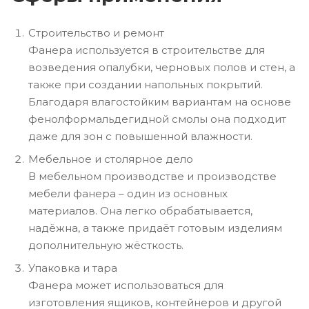
Строительство и ремонт
Фанера используется в строительстве для
возведения опалубки, черновых полов и стен, а
также при создании напольных покрытий.
Благодаря влагостойким вариантам на основе
фенолформальдегидной смолы она подходит
даже для зон с повышенной влажности.
Мебельное и столярное дело
В мебельном производстве и производстве
мебели фанера – один из основных
материалов. Она легко обрабатывается,
надёжна, а также придаёт готовым изделиям
дополнительную жёсткость.
Упаковка и тара
Фанера может использоваться для
изготовления ящиков, контейнеров и другой