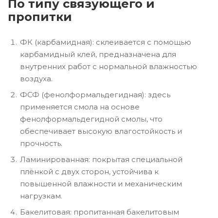
По типу связующего и
пропитки
ФК (карбамидная): склеивается с помощью
карбамидный клей, предназначена для
внутренних работ с нормальной влажностью
воздуха.
ФСФ (фенолформальдегидная): здесь
применяется смола на основе
фенолформальдегидной смолы, что
обеспечивает высокую влагостойкость и
прочность.
Ламинированная: покрытая специальной
плёнкой с двух сторон, устойчива к
повышенной влажности и механическим
нагрузкам.
Бакелитовая: пропитанная бакелитовым