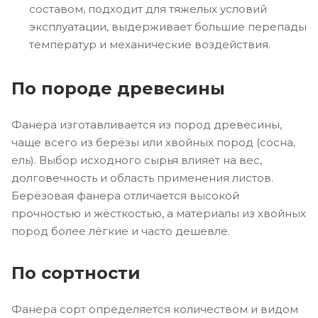
составом, подходит для тяжелых условий
эксплуатации, выдерживает большие перепады
температур и механические воздействия.
По породе древесины
Фанера изготавливается из пород древесины,
чаще всего из берёзы или хвойных пород (сосна,
ель). Выбор исходного сырья влияет на вес,
долговечность и область применения листов.
Берёзовая фанера отличается высокой
прочностью и жёсткостью, а материалы из хвойных
пород более лёгкие и часто дешевле.
По сортности
Фанера сорт определяется количеством и видом