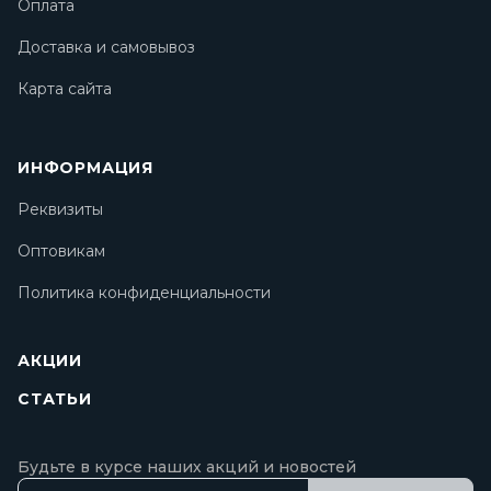
Оплата
Доставка и самовывоз
Карта сайта
ИНФОРМАЦИЯ
Реквизиты
Оптовикам
Политика конфиденциальности
АКЦИИ
СТАТЬИ
Будьте в курсе наших акций и новостей