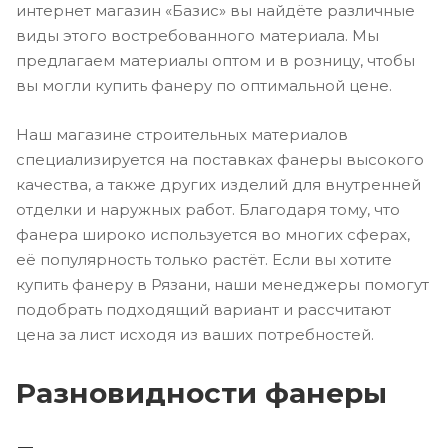
интернет магазин «Базис» вы найдёте различные
виды этого востребованного материала. Мы
предлагаем материалы оптом и в розницу, чтобы
вы могли купить фанеру по оптимальной цене.
Наш магазине строительных материалов
специализируется на поставках фанеры высокого
качества, а также других изделий для внутренней
отделки и наружных работ. Благодаря тому, что
фанера широко используется во многих сферах,
её популярность только растёт. Если вы хотите
купить фанеру в Рязани, наши менеджеры помогут
подобрать подходящий вариант и рассчитают
цена за лист исходя из ваших потребностей.
Разновидности фанеры