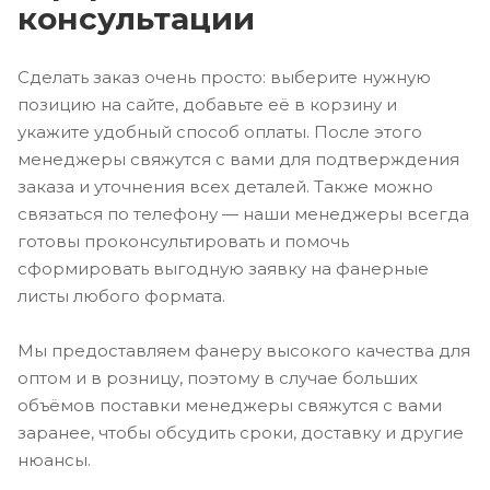
консультации
Сделать заказ очень просто: выберите нужную
позицию на сайте, добавьте её в корзину и
укажите удобный способ оплаты. После этого
менеджеры свяжутся с вами для подтверждения
заказа и уточнения всех деталей. Также можно
связаться по телефону — наши менеджеры всегда
готовы проконсультировать и помочь
сформировать выгодную заявку на фанерные
листы любого формата.
Мы предоставляем фанеру высокого качества для
оптом и в розницу, поэтому в случае больших
объёмов поставки менеджеры свяжутся с вами
заранее, чтобы обсудить сроки, доставку и другие
нюансы.