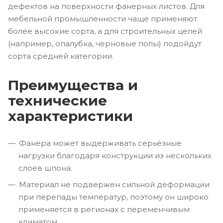
дефектов на поверхности фанерных листов. Для
мебельной промышленности чаще применяют
более высокие сорта, а для строительных целей
(например, опалубка, черновые полы) подойдут
сорта средней категории.
Преимущества и
технические
характеристики
Фанера может выдерживать серьёзные
нагрузки благодаря конструкции из нескольких
слоев шпона.
Материал не подвержен сильной деформации
при перепады температур, поэтому он широко
применяется в регионах с переменчивым
климатом.