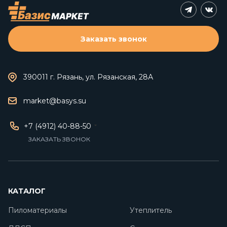
Заказать звонок
390011 г. Рязань, ул. Рязанская, 28А
market@basys.su
+7 (4912) 40-88-50
ЗАКАЗАТЬ ЗВОНОК
КАТАЛОГ
Пиломатериалы
Утеплитель