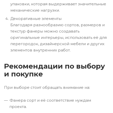
упаковки, которая выдерживает значительные
механические нагрузки.
Декоративные элементы
Благодаря разнообразию сортов, размеров и
текстур фанеры можно создавать
оригинальные интерьеры, использовать её для
перегородок, дизайнерской мебели и других
элементов внутренних работ.
Рекомендации по выбору
и покупке
При выборе стоит обращать внимание на:
Фанера сорт и её соответствие нуждам
проекта.