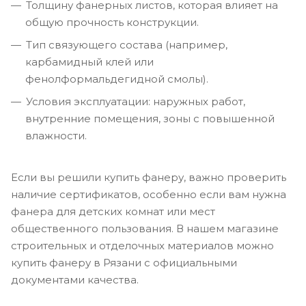
Толщину фанерных листов, которая влияет на
общую прочность конструкции.
Тип связующего состава (например,
карбамидный клей или
фенолформальдегидной смолы).
Условия эксплуатации: наружных работ,
внутренние помещения, зоны с повышенной
влажности.
Если вы решили купить фанеру, важно проверить
наличие сертификатов, особенно если вам нужна
фанера для детских комнат или мест
общественного пользования. В нашем магазине
строительных и отделочных материалов можно
купить фанеру в Рязани с официальными
документами качества.