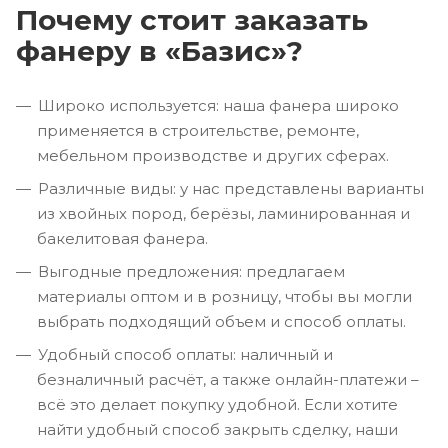
Почему стоит заказать
фанеру в «Базис»?
Широко используется: наша фанера широко
применяется в строительстве, ремонте,
мебельном производстве и других сферах.
Различные виды: у нас представлены варианты
из хвойных пород, берёзы, ламинированная и
бакелитовая фанера.
Выгодные предложения: предлагаем
материалы оптом и в розницу, чтобы вы могли
выбрать подходящий объем и способ оплаты.
Удобный способ оплаты: наличный и
безналичный расчёт, а также онлайн-платежи –
всё это делает покупку удобной. Если хотите
найти удобный способ закрыть сделку, наши