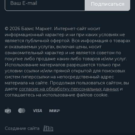
Подписаться
© 2026 Базис Маркет. Интернет-сайт носит
информационный характер и ни при каких условиях не
является публичной офертой. Вся информация о товарах
и оказываемых услугах, включая цены, носит
ознакомительный характер и не является советом по
покупке либо продаже каких-либо товаров и/или услуг.
Использование материалов разрешается только при
условии ссылки и/или прямой открытой для поисковых
систем гиперссылки на непосредственный адрес
материала на сайте. Продолжая пользоваться сайтом, вы
даете
согласие на обработку персональных данных
и
соглашаетесь на использование файлов cookie.
Создание сайта