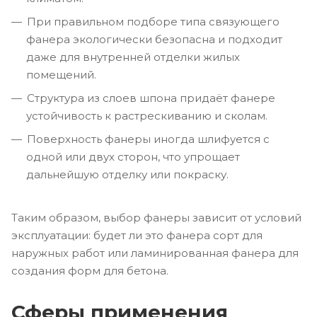
При правильном подборе типа связующего
фанера экологически безопасна и подходит
даже для внутренней отделки жилых
помещений.
Структура из слоев шпона придаёт фанере
устойчивость к растрескиванию и сколам.
Поверхность фанеры иногда шлифуется с
одной или двух сторон, что упрощает
дальнейшую отделку или покраску.
Таким образом, выбор фанеры зависит от условий
эксплуатации: будет ли это фанера сорт для
наружных работ или ламинированная фанера для
создания форм для бетона.
Сферы применения