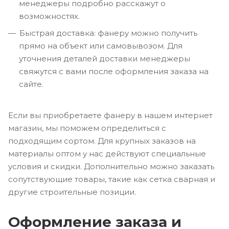
менеджеры подробно расскажут о
возможностях.
Быстрая доставка: фанеру можно получить
прямо на объект или самовывозом. Для
уточнения деталей доставки менеджеры
свяжутся с вами после оформления заказа на
сайте.
Если вы приобретаете фанеру в нашем интернет
магазин, мы поможем определиться с
подходящим сортом. Для крупных заказов на
материалы оптом у нас действуют специальные
условия и скидки. Дополнительно можно заказать
сопутствующие товары, такие как сетка сварная и
другие строительные позиции.
Оформление заказа и