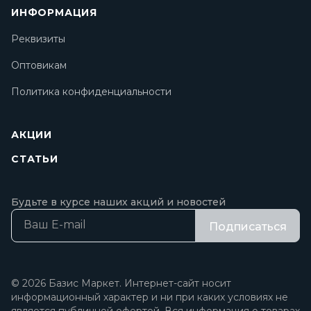
ИНФОРМАЦИЯ
Реквизиты
Оптовикам
Политика конфиденциальности
АКЦИИ
СТАТЬИ
Будьте в курсе наших акций и новостей
Подписаться
© 2026 Базис Маркет. Интернет-сайт носит
информационный характер и ни при каких условиях не
является публичной офертой. Вся информация о товарах