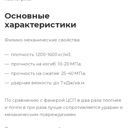
Основные
характеристики
Физико-механические свойства:
плотность: 1200-1600 кг/м3;
прочность на изгиб: 10-20 МПа;
прочность на сжатие: 25-40 МПа;
ударная вязкость: до 7 кДж/кв.м.
По сравнению с фанерой ЦСП в два раза плотнее
и почти в три раза лучше сопротивляется ударам и
механическим повреждениям.