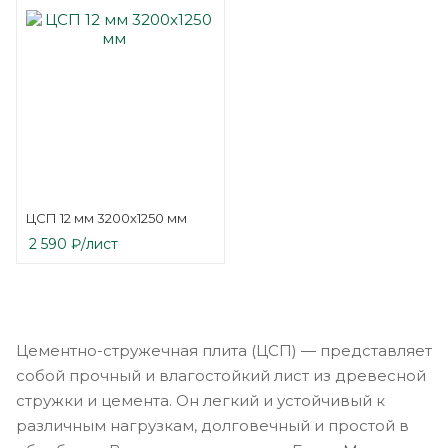
ЦСП 12 мм 3200х1250 мм
2 590
₽
/лист
Цементно-стружечная плита (ЦСП) — представляет
собой прочный и влагостойкий лист из древесной
стружки и цемента. Он легкий и устойчивый к
различным нагрузкам, долговечный и простой в