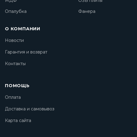
МДФ
OSB плиты
Опалубка
Фанера
О КОМПАНИИ
Новости
Гарантия и возврат
Контакты
ПОМОЩЬ
Оплата
Доставка и самовывоз
Карта сайта