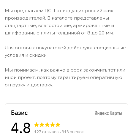
Мы предлагаем ЦСП от ведущих российских
производителей. В каталоге представлены
стандартные, влагостойкие, армированные и
шлифованные плиты толщиной от 8 до 20 мм.
Для оптовых покупателей действуют специальные
условия и скидки.
Мы понимаем, как важно в срок закончить тот или
иной проект, поэтому гарантируем оперативную
отгрузку и доставку.