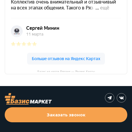
Базис на карте Рязани — Яндекс Карты
Заказать звонок