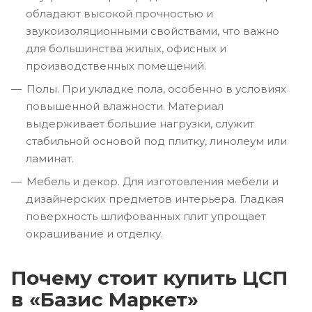
обладают высокой прочностью и
звукоизоляционными свойствами, что важно
для большинства жилых, офисных и
производственных помещений.
Полы. При укладке пола, особенно в условиях
повышенной влажности. Материал
выдерживает большие нагрузки, служит
стабильной основой под плитку, линолеум или
ламинат.
Мебель и декор. Для изготовления мебели и
дизайнерских предметов интерьера. Гладкая
поверхность шлифованных плит упрощает
окрашивание и отделку.
Почему стоит купить ЦСП
в «Базис Маркет»