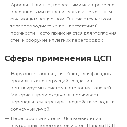
Арболит. Плиты с древесными или древесно-
волокнистыми наполнителями и цементным
связующим веществом. Отличаются низкой
теплопроводностью при достаточной
прочности. Часто применяются для утепления
стен и сооружения легких перегородок.
Сферы применения ЦСП
Наружные работы. Для облицовки фасадов,
кровельных конструкций, создания
вентилируемых систем и стеновых панелей.
Материал превосходно выдерживает
перепады температуры, воздействие воды и
солнечных лучей.
Перегородки и стены. Для возведения
внутренних перегородок и стен. Панели ЦСП