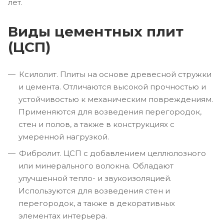
лет.
Виды цементных плит
(ЦСП)
Ксилолит. Плиты на основе древесной стружки
и цемента. Отличаются высокой прочностью и
устойчивостью к механическим повреждениям.
Применяются для возведения перегородок,
стен и полов, а также в конструкциях с
умеренной нагрузкой.
Фибролит. ЦСП с добавлением целлюлозного
или минерального волокна. Обладают
улучшенной тепло- и звукоизоляцией.
Используются для возведения стен и
перегородок, а также в декоративных
элементах интерьера.