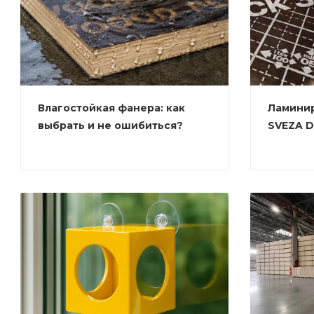
Влагостойкая фанера: как
Ламини
выбрать и не ошибиться?
SVEZA D