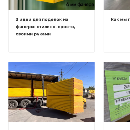
3 идеи для поделок из
Как мы 
фанеры: стильно, просто,
своими руками