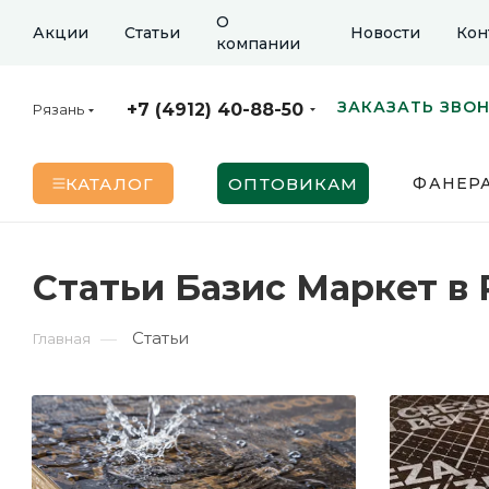
О
Акции
Статьи
Новости
Кон
компании
ЗАКАЗАТЬ ЗВО
+7 (4912) 40-88-50
Рязань
КАТАЛОГ
ОПТОВИКАМ
ФАНЕР
Статьи Базис Маркет в 
Статьи
—
Главная