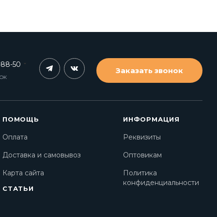
-88-50
Заказать звонок
НОК
ПОМОЩЬ
ИНФОРМАЦИЯ
Оплата
Реквизиты
Доставка и самовывоз
Оптовикам
Карта сайта
Политика
конфиденциальности
СТАТЬИ