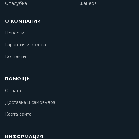
Опалубка
Фанера
О КОМПАНИИ
Новости
Гарантия и возврат
Контакты
ПОМОЩЬ
Оплата
Доставка и самовывоз
Карта сайта
ИНФОРМАЦИЯ