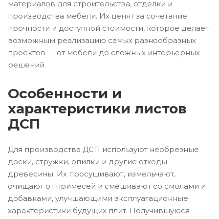
материалов для строительства, отделки и
производства мебели. Их ценят за сочетание
прочности и доступной стоимости, которое делает
возможным реализацию самых разнообразных
проектов — от мебели до сложных интерьерных
решений.
Особенности и
характеристики листов
ДСП
Для производства ДСП используют необрезные
доски, стружки, опилки и другие отходы
древесины. Их просушивают, измельчают,
очищают от примесей и смешивают со смолами и
добавками, улучшающими эксплуатационные
характеристики будущих плит. Получившуюся