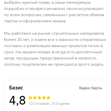
выбрать нужный товар, а наши менеджеры
подробно и профессионально проконсультируют
по всем вопросам, связанным с расчетом объема
партии и оформлением заказа.
Мы работаем на рынке строительных материалов
более 20 лет, и знаем все о важности оперативных
поставок и реализации важных проектов точно в
срок. На нашем складе всегда есть достаточный
запас продукции, представленной в каталоге,
поэтому покупателям не приходится долго ждать.