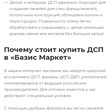
Декор и интерьер. ДСП идеально подходит для
создания панелей для стен, фальшпанелей,
потолочных конструкций, облицовки колонн и
перегородок. Поверхности плиты легко
обрабатывать и окрашивать с целью имитации
дерева, камня или металла без больших затрат.
Почему стоит купить ДСП
в «Базис Маркет»
В нашем интернет-магазине вы найдете широкий
ассортимент ДСП, фанеры, ЦСП, ДВП, утеплителей,
пиломатериалов от ведущих российских
производителей. Для оптовых клиентов у нас
действуют специальные условия.
С помощью удобных фильтров вы легко сможете