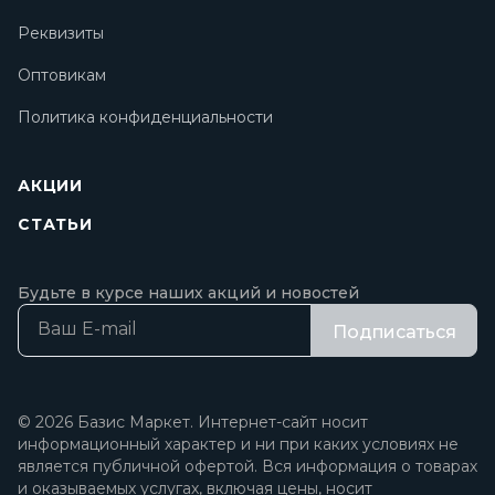
Реквизиты
Оптовикам
Политика конфиденциальности
АКЦИИ
СТАТЬИ
Будьте в курсе наших акций и новостей
Подписаться
© 2026 Базис Маркет. Интернет-сайт носит
информационный характер и ни при каких условиях не
является публичной офертой. Вся информация о товарах
и оказываемых услугах, включая цены, носит