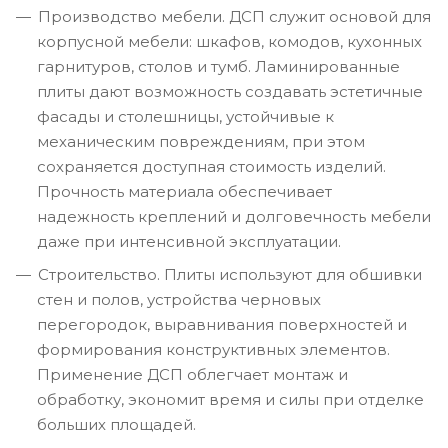
Производство мебели. ДСП служит основой для
корпусной мебели: шкафов, комодов, кухонных
гарнитуров, столов и тумб. Ламинированные
плиты дают возможность создавать эстетичные
фасады и столешницы, устойчивые к
механическим повреждениям, при этом
сохраняется доступная стоимость изделий.
Прочность материала обеспечивает
надежность креплений и долговечность мебели
даже при интенсивной эксплуатации.
Строительство. Плиты используют для обшивки
стен и полов, устройства черновых
перегородок, выравнивания поверхностей и
формирования конструктивных элементов.
Применение ДСП облегчает монтаж и
обработку, экономит время и силы при отделке
больших площадей.