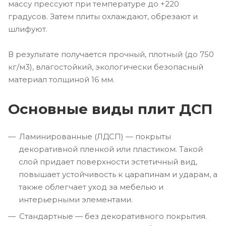
массу прессуют при температуре до +220
градусов. Затем плиты охлаждают, обрезают и
шлифуют.
В результате получается прочный, плотный (до 750
кг/м3), влагостойкий, экологически безопасный
материал толщиной 16 мм.
Основные виды плит ДСП
Ламинированные (ЛДСП) — покрыты
декоративной пленкой или пластиком. Такой
слой придает поверхности эстетичный вид,
повышает устойчивость к царапинам и ударам, а
также облегчает уход за мебелью и
интерьерными элементами.
Стандартные — без декоративного покрытия.