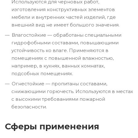
Используются для черновых работ,
изготовления конструктивных элементов
мебели и внутренних частей изделий, где
внешний вид не имеет большого значения.
Влагостойкие — обработаны специальными
гидрофобными составами, повышающими
устойчивость ко влаге. Применяются в
помещениях с повышенной влажностью,
например, в кухнях, ванных комнатах,
подсобных помещениях.
Огнестойкие — пропитаны составами,
снижающими горючесть. Используются в местах
с высокими требованиями пожарной
безопасности.
Сферы применения