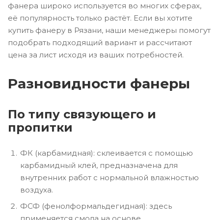
фанера широко используется во многих сферах,
её популярность только растёт. Если вы хотите
купить фанеру в Рязани, наши менеджеры помогут
подобрать подходящий вариант и рассчитают
цена за лист исходя из ваших потребностей.
Разновидности фанеры
По типу связующего и
пропитки
ФК (карбамидная): склеивается с помощью
карбамидный клей, предназначена для
внутренних работ с нормальной влажностью
воздуха.
ФСФ (фенолформальдегидная): здесь
применяется смола на основе