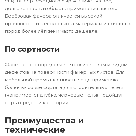
ель). Выбор исходного сырья влияет на вес,
долговечность и область применения листов.
Берёзовая фанера отличается высокой
прочностью и жёсткостью, а материалы из хвойных
пород более лёгкие и часто дешевле.
По сортности
Фанера сорт определяется количеством и видом
дефектов на поверхности фанерных листов. Для
мебельной промышленности чаще применяют
более высокие сорта, а для строительных целей
(например, опалубка, черновые полы) подойдут
сорта средней категории.
Преимущества и
технические