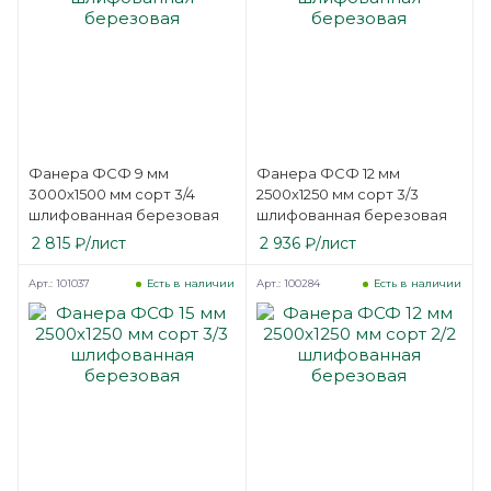
Фанера ФСФ 9 мм
Фанера ФСФ 12 мм
3000х1500 мм сорт 3/4
2500х1250 мм сорт 3/3
шлифованная березовая
шлифованная березовая
2 815
₽
/лист
2 936
₽
/лист
Арт.: 101037
Арт.: 100284
Есть в наличии
Есть в наличии