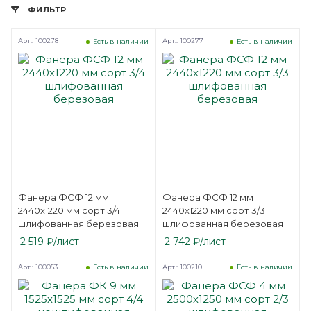
ФИЛЬТР
Арт.: 100278
Арт.: 100277
Есть в наличии
Есть в наличии
Фанера ФСФ 12 мм
Фанера ФСФ 12 мм
2440х1220 мм сорт 3/4
2440х1220 мм сорт 3/3
шлифованная березовая
шлифованная березовая
2 519
₽
/лист
2 742
₽
/лист
Арт.: 100053
Арт.: 100210
Есть в наличии
Есть в наличии