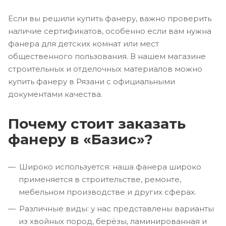
Если вы решили купить фанеру, важно проверить
наличие сертификатов, особенно если вам нужна
фанера для детских комнат или мест
общественного пользования. В нашем магазине
строительных и отделочных материалов можно
купить фанеру в Рязани с официальными
документами качества.
Почему стоит заказать
фанеру в «Базис»?
Широко используется: наша фанера широко
применяется в строительстве, ремонте,
мебельном производстве и других сферах.
Различные виды: у нас представлены варианты
из хвойных пород, берёзы, ламинированная и