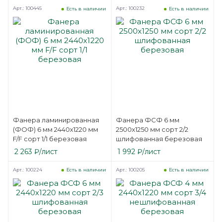
Арт.: 100445
Арт.: 100232
Есть в наличии
Есть в наличии
Фанера ламинированная
Фанера ФСФ 6 мм
(ФОФ) 6 мм 2440х1220 мм
2500х1250 мм сорт 2/2
F/F сорт 1/1 березовая
шлифованная березовая
2 263
₽
/лист
1 992
₽
/лист
Арт.: 100224
Арт.: 100205
Есть в наличии
Есть в наличии