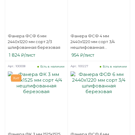
Фанера ФСФ 6 мм
Фанера ФСФ 4 мм
2440х1220 мм сорт 2/3
2440х1220 мм сорт 3/4
шлифованная березовая
нешлифованная
березовая
1 824
₽
/лист
954
₽
/лист
Арт.: 100008
Арт.: 100227
Есть в наличии
Есть в наличии
Хит
Фанера ФК 3 мм 1525х1525
Фанера ФСФ 6 мм