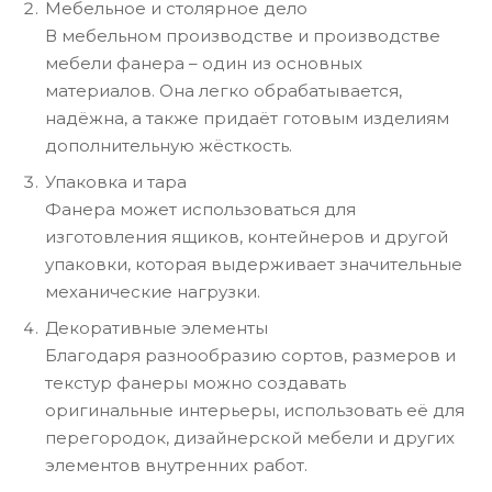
Мебельное и столярное дело
В мебельном производстве и производстве
мебели фанера – один из основных
материалов. Она легко обрабатывается,
надёжна, а также придаёт готовым изделиям
дополнительную жёсткость.
Упаковка и тара
Фанера может использоваться для
изготовления ящиков, контейнеров и другой
упаковки, которая выдерживает значительные
механические нагрузки.
Декоративные элементы
Благодаря разнообразию сортов, размеров и
текстур фанеры можно создавать
оригинальные интерьеры, использовать её для
перегородок, дизайнерской мебели и других
элементов внутренних работ.