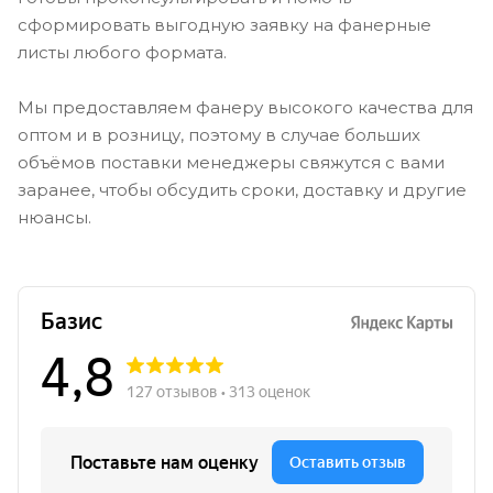
сформировать выгодную заявку на фанерные
листы любого формата.
Мы предоставляем фанеру высокого качества для
оптом и в розницу, поэтому в случае больших
объёмов поставки менеджеры свяжутся с вами
заранее, чтобы обсудить сроки, доставку и другие
нюансы.