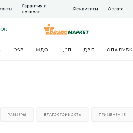
Гарантия и
такты
Реквизиты
Оплата
возврат
НОК
А
OSB
МДФ
ЦСП
ДВП
ОПАЛУБК
РАЗМЕРЫ
ВЛАГОСТОЙКОСТЬ
ПРИМЕНЕНИЕ