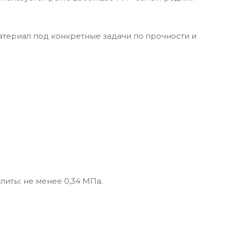
материал под конкретные задачи по прочности и
литы: не менее 0,34 МПа.