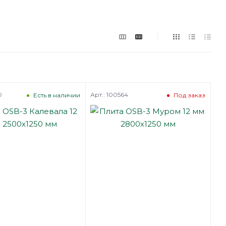
9
Арт.: 100564
Есть в наличии
Под заказ