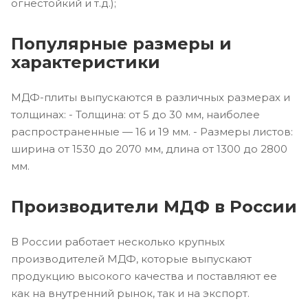
огнестойкий и т.д.);
Популярные размеры и
характеристики
МДФ-плиты выпускаются в различных размерах и
толщинах: - Толщина: от 5 до 30 мм, наиболее
распространенные — 16 и 19 мм. - Размеры листов:
ширина от 1530 до 2070 мм, длина от 1300 до 2800
мм.
Производители МДФ в России
В России работает несколько крупных
производителей МДФ, которые выпускают
продукцию высокого качества и поставляют ее
как на внутренний рынок, так и на экспорт.