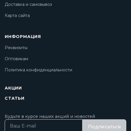
Доставка и самовывоз
Карта сайта
ИНФОРМАЦИЯ
Реквизиты
Оптовикам
Политика конфиденциальности
АКЦИИ
СТАТЬИ
Будьте в курсе наших акций и новостей
Подписаться