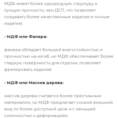
МДФ имеет более однородную структуру и
лучшую прочность, чем ДСП, что позволяет
создавать более качественные изделия и точные
изделия;
- МДФ или Фанера:
фанера обладает большей влагостойкостью и
прочностью на изгиб, но МДФ обеспечивает более
гладкую поверхность для отделки, позволяет
фрезеровать изделия;
- МДФ или Массив дерева:
массив дерева считается более престижным
материалом, но МДФ предлагает схожий внешний
вид по более доступной цене и с меньшей
склонностью к деформациям;