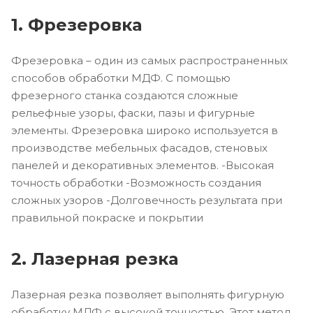
1. Фрезеровка
Фрезеровка – один из самых распространенных
способов обработки МДФ. С помощью
фрезерного станка создаются сложные
рельефные узоры, фаски, пазы и фигурные
элементы. Фрезеровка широко используется в
производстве мебельных фасадов, стеновых
панелей и декоративных элементов. -Высокая
точность обработки -Возможность создания
сложных узоров -Долговечность результата при
правильной покраске и покрытии
2. Лазерная резка
Лазерная резка позволяет выполнять фигурную
обработку МДФ с высокой точностью. Этот метод