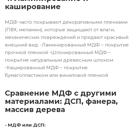
каширование
МДФ часто покрывают декоративными пленками
(ПВХ, меламин), которые защищают от влаги,
механических повреждений и придают красивый
внешний вид. -Ламинированный МДФ – покрытие
прочной пленкой -Шпонированный МДФ –
покрытие натуральным древесным шпоном
-Кашированный МДФ – покрытие
бумагопластиком или виниловой пленкой
Сравнение МДФ с другими
материалами: ДСП, фанера,
массив дерева
- МДФ или ДСП: