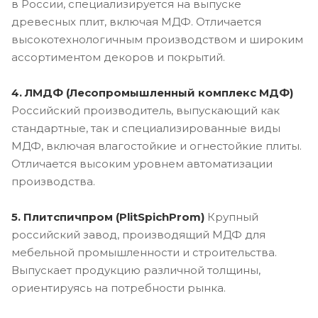
в России, специализируется на выпуске
древесных плит, включая МДФ. Отличается
высокотехнологичным производством и широким
ассортиментом декоров и покрытий.
4. ЛМДФ (Лесопромышленный комплекс МДФ)
Российский производитель, выпускающий как
стандартные, так и специализированные виды
МДФ, включая влагостойкие и огнестойкие плиты.
Отличается высоким уровнем автоматизации
производства.
5. Плитспичпром (PlitSpichProm)
Крупный
российский завод, производящий МДФ для
мебельной промышленности и строительства.
Выпускает продукцию различной толщины,
ориентируясь на потребности рынка.