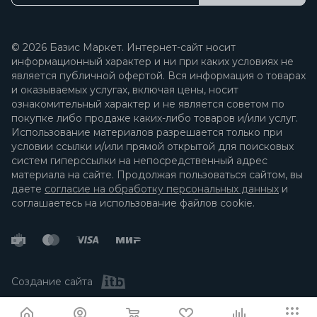
© 2026 Базис Маркет. Интернет-сайт носит
информационный характер и ни при каких условиях не
является публичной офертой. Вся информация о товарах
и оказываемых услугах, включая цены, носит
ознакомительный характер и не является советом по
покупке либо продаже каких-либо товаров и/или услуг.
Использование материалов разрешается только при
условии ссылки и/или прямой открытой для поисковых
систем гиперссылки на непосредственный адрес
материала на сайте. Продолжая пользоваться сайтом, вы
даете
согласие на обработку персональных данных
и
соглашаетесь на использование файлов cookie.
Создание сайта