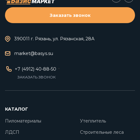
Заказать звонок
390011 г. Рязань, ул. Рязанская, 28А
market@basys.su
+7 (4912) 40-88-50
ЗАКАЗАТЬ ЗВОНОК
КАТАЛОГ
Пиломатериалы
Утеплитель
ЛДСП
Строительные леса