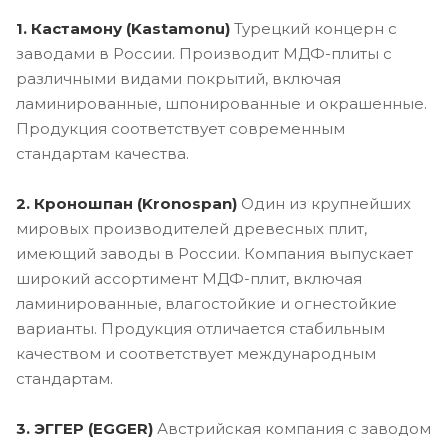
1. Кастамону (Kastamonu)
Турецкий концерн с
заводами в России. Производит МДФ-плиты с
различными видами покрытий, включая
ламинированные, шпонированные и окрашенные.
Продукция соответствует современным
стандартам качества.
2. Кроношпан (Kronospan)
Один из крупнейших
мировых производителей древесных плит,
имеющий заводы в России. Компания выпускает
широкий ассортимент МДФ-плит, включая
ламинированные, влагостойкие и огнестойкие
варианты. Продукция отличается стабильным
качеством и соответствует международным
стандартам.
3. ЭГГЕР (EGGER)
Австрийская компания с заводом