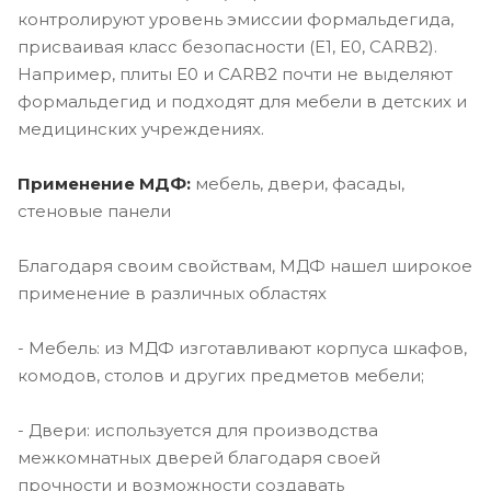
контролируют уровень эмиссии формальдегида,
присваивая класс безопасности (E1, E0, CARB2).
Например, плиты E0 и CARB2 почти не выделяют
формальдегид и подходят для мебели в детских и
медицинских учреждениях.
Применение МДФ:
мебель, двери, фасады,
стеновые панели
Благодаря своим свойствам, МДФ нашел широкое
применение в различных областях
- Мебель: из МДФ изготавливают корпуса шкафов,
комодов, столов и других предметов мебели;
- Двери: используется для производства
межкомнатных дверей благодаря своей
прочности и возможности создавать