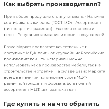
Как выбрать производителя?
При выборе продукции стоит учитывать: - Наличие
сертификатов качества (ГОСТ, ISO) - Ассортимент
(тип покрытия, размеры) - Условия поставки и
цены - Репутацию компании и отзывы покупателей
Базис Маркет предлагает качественные и
доступные МДФ-плиты от крупнейших Российских
производителей. Эти материалы можно
использовать как в производстве мебели, так и в
строительстве и отделке. На складе Базис Маркета
всегда в наличии популярные сорта МДФ
различной толщины и формата. Есть полный
ассортимент МДФ для разных задач.
Где купить и на что обратить