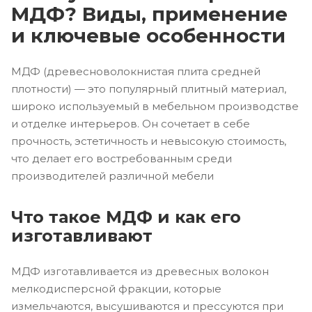
МДФ? Виды, применение
и ключевые особенности
МДФ (древесноволокнистая плита средней
плотности) — это популярный плитный материал,
широко используемый в мебельном производстве
и отделке интерьеров. Он сочетает в себе
прочность, эстетичность и невысокую стоимость,
что делает его востребованным среди
производителей различной мебели
Что такое МДФ и как его
изготавливают
МДФ изготавливается из древесных волокон
мелкодисперсной фракции, которые
измельчаются, высушиваются и прессуются при