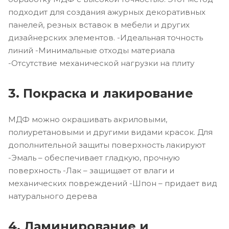
подходит для создания ажурных декоративных
панелей, резных вставок в мебели и других
дизайнерских элементов. -Идеальная точность
линий -Минимальные отходы материала
-Отсутствие механической нагрузки на плиту
3. Покраска и лакирование
МДФ можно окрашивать акриловыми,
полиуретановыми и другими видами красок. Для
дополнительной защиты поверхность лакируют
-Эмаль – обеспечивает гладкую, прочную
поверхность -Лак – защищает от влаги и
механических повреждений -Шпон – придает вид
натурального дерева
4. Ламинирование и