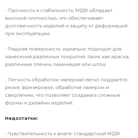
- Прочность и стабильность: МДФ обладает
высокой плотностью, что обеспечивает
долговечность изделий и защиту от деформаций
при эксплуатации;
- Гладкая поверхность: идеально подходит для
нанесения различных покрытий, таких как краска,
различные пленки, ламинация или шпон;
- Легкость обработки: материал легко поддается
резке, фрезеровке, обработке лазером и
сверлению, что позволяет создавать сложные
формы и дизайны изделий;
Недостатки:
- Чувствительность к влаге: стандартный МДФ