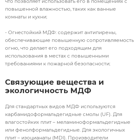
что позволяет использовать его в помещениях с
повышенной влажностью, таких как ванные
комнаты и кухни;
- Огнестойкий МДФ: содержит антипирены,
обеспечивающие повышенную сопротивляемость
огню, что делает его подходящим для
использования в местах с повышенными
требованиями к пожарной безопасности;
Связующие вещества и
экологичность МДФ
Для стандартных видов МДФ используются
карбамидоформальдегидные смолы (UF). Для
влагостойких плит – меламиноформальдегидные
или фенолформальдегидные. Для экологичных
плит – изоцианаты (MDI). Производители