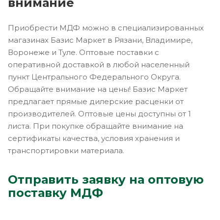
внимание
Приобрести МДФ можно в специализированных
магазинах Базис Маркет в Рязани, Владимире,
Воронеже и Туле. Оптовые поставки с
оперативной доставкой в любой населенный
пункт Центрального Федерального Округа.
Обращайте внимание на цены! Базис Маркет
предлагает прямые дилерские расценки от
производителей. Оптовые цены доступны от 1
листа. При покупке обращайте внимание на
сертификаты качества, условия хранения и
транспортировки материала.
Отправить заявку на оптовую
поставку МДФ