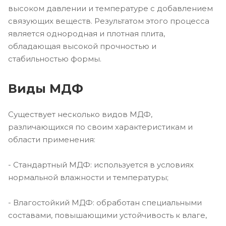
высоком давлении и температуре с добавлением
связующих веществ. Результатом этого процесса
является однородная и плотная плита,
обладающая высокой прочностью и
стабильностью формы.
Виды МДФ
Существует несколько видов МДФ,
различающихся по своим характеристикам и
области применения:
- Стандартный МДФ: используется в условиях
нормальной влажности и температуры;
- Влагостойкий МДФ: обработан специальными
составами, повышающими устойчивость к влаге,