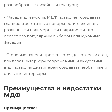
разнообразные дизайны и текстуры;
- Фасады для кухонь: МДФ позволяет создавать
гладкие и эстетичные поверхности, оклеивать
различными полимерными покрытиями, что
делает его популярным выбором для кухонных
фасадов;
- Стеновые панели: применяются для отделки стен,
придавая интерьеру современный и аккуратный
вид, позволяя дизайнерам создавать необычные и
стильные интерьеры;
Преимущества и недостатки
МДФ
Преимущества: