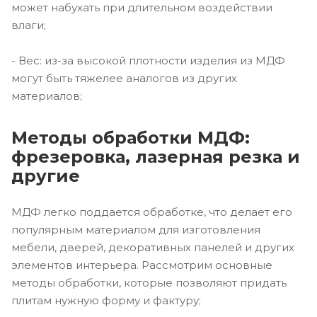
может набухать при длительном воздействии
влаги;
- Вес: из-за высокой плотности изделия из МДФ
могут быть тяжелее аналогов из других
материалов;
Методы обработки МДФ:
фрезеровка, лазерная резка и
другие
МДФ легко поддается обработке, что делает его
популярным материалом для изготовления
мебели, дверей, декоративных панелей и других
элементов интерьера. Рассмотрим основные
методы обработки, которые позволяют придать
плитам нужную форму и фактуру;