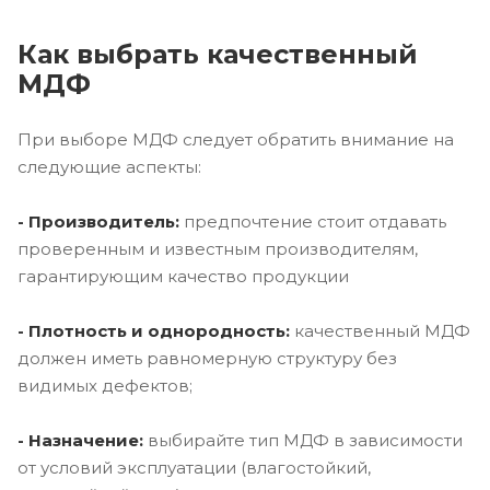
Как выбрать качественный
МДФ
При выборе МДФ следует обратить внимание на
следующие аспекты:
- Производитель:
предпочтение стоит отдавать
проверенным и известным производителям,
гарантирующим качество продукции
- Плотность и однородность:
качественный МДФ
должен иметь равномерную структуру без
видимых дефектов;
- Назначение:
выбирайте тип МДФ в зависимости
от условий эксплуатации (влагостойкий,