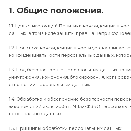
1. Общие положения.
1.1. Целью настоящей Политики конфиденциальност
данных, в том числе защиты прав на неприкоснове
1.2. Политика конфиденциальности устанавливает
конфиденциальности персональных данных, которы
1.3. Под безопасностью персональных данных пон
уничтожения, изменения, блокирования, копирова
отношении персональных данных.
1.4. Обработка и обеспечение безопасности перс
законом от 27 июля 2006 г. N 152-ФЗ «О персона
персональных данных.
1.5. Принципы обработки персональных данных: