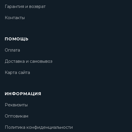
Гарантия и возврат
Контакты
ПОМОЩЬ
Оплата
Доставка и самовывоз
Карта сайта
ИНФОРМАЦИЯ
Реквизиты
Оптовикам
Политика конфиденциальности