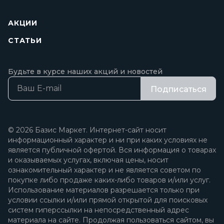
АКЦИИ
СТАТЬИ
Будьте в курсе наших акций и новостей
Подписаться
© 2026 Базис Маркет. Интернет-сайт носит
информационный характер и ни при каких условиях не
является публичной офертой. Вся информация о товарах
и оказываемых услугах, включая цены, носит
ознакомительный характер и не является советом по
покупке либо продаже каких-либо товаров и/или услуг.
Использование материалов разрешается только при
условии ссылки и/или прямой открытой для поисковых
систем гиперссылки на непосредственный адрес
материала на сайте. Продолжая пользоваться сайтом, вы