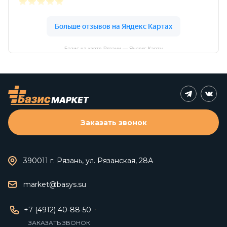
Базис на карте Рязани — Яндекс Карты
Заказать звонок
390011 г. Рязань, ул. Рязанская, 28А
market@basys.su
+7 (4912) 40-88-50
ЗАКАЗАТЬ ЗВОНОК