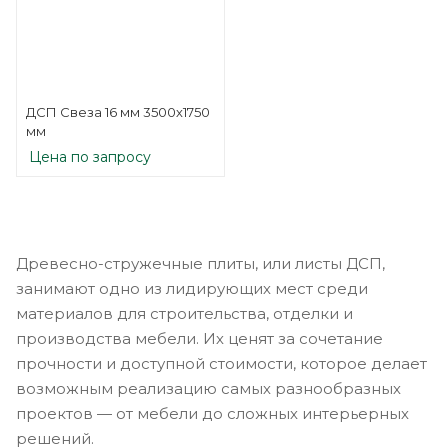
ДСП Свеза 16 мм 3500х1750
мм
Цена по запросу
Древесно-стружечные плиты, или листы ДСП,
занимают одно из лидирующих мест среди
материалов для строительства, отделки и
производства мебели. Их ценят за сочетание
прочности и доступной стоимости, которое делает
возможным реализацию самых разнообразных
проектов — от мебели до сложных интерьерных
решений.