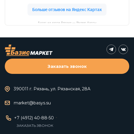
Базис на карте Рязани — Яндекс Карты
Заказать звонок
390011 г. Рязань, ул. Рязанская, 28А
market@basys.su
+7 (4912) 40-88-50
ЗАКАЗАТЬ ЗВОНОК