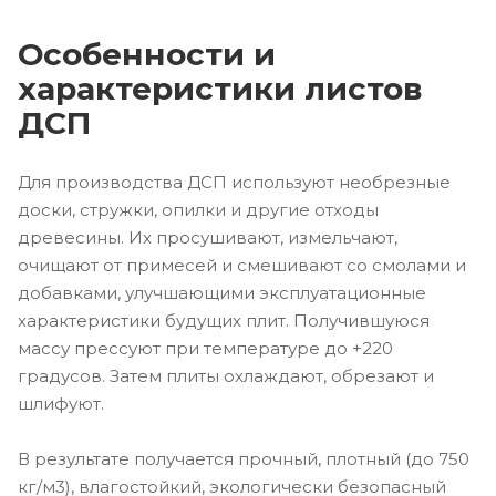
Особенности и
характеристики листов
ДСП
Для производства ДСП используют необрезные
доски, стружки, опилки и другие отходы
древесины. Их просушивают, измельчают,
очищают от примесей и смешивают со смолами и
добавками, улучшающими эксплуатационные
характеристики будущих плит. Получившуюся
массу прессуют при температуре до +220
градусов. Затем плиты охлаждают, обрезают и
шлифуют.
В результате получается прочный, плотный (до 750
кг/м3), влагостойкий, экологически безопасный