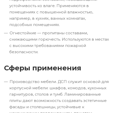
устойчивость ко влаге. Применяются в
помещениях с повышенной влажностью,
например, в кухнях, ванных комнатах,
подсобных помещениях.
Огнестойкие — пропитаны составами,
снижающими горючесть. Используются в местах
с высокими требованиями пожарной
безопасности.
Сферы применения
Производство мебели. ДСП служит основой для
корпусной мебели: шкафов, комодов, кухонных
гарнитуров, столов и тумб. Ламинированные
плиты дают возможность создавать эстетичные
фасады и столешницы, устойчивые к