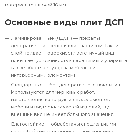
материал толщиной 16 мм.
Основные виды плит ДСП
Ламинированные (ЛДСП) — покрыты
декоративной пленкой или пластиком. Такой
слой придает поверхности эстетичный вид,
повышает устойчивость к царапинам и ударам, а
также облегчает уход за мебелью и
интерьерными элементами.
Стандартные — без декоративного покрытия.
Используются для черновых работ,
изготовления конструктивных элементов
мебели и внутренних частей изделий, где
внешний вид не имеет большого значения.
Влагостойкие — обработаны специальными
гидрофобными составами, повышающими