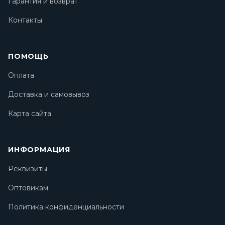
Гарантия и возврат
Контакты
ПОМОЩЬ
Оплата
Доставка и самовывоз
Карта сайта
ИНФОРМАЦИЯ
Реквизиты
Оптовикам
Политика конфиденциальности