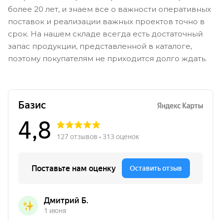
более 20 лет, и знаем все о важности оперативных
поставок и реализации важных проектов точно в
срок. На нашем складе всегда есть достаточный
запас продукции, представленной в каталоге,
поэтому покупателям не приходится долго ждать.