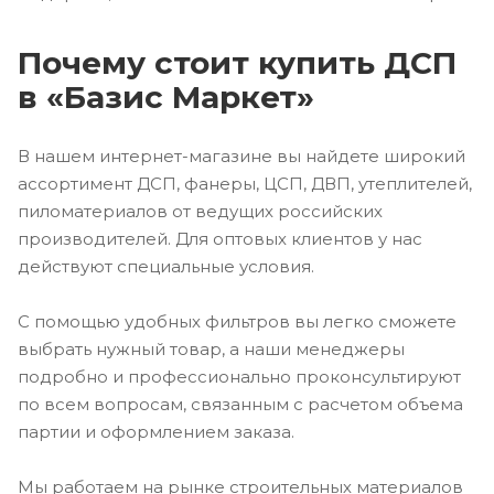
Почему стоит купить ДСП
в «Базис Маркет»
В нашем интернет-магазине вы найдете широкий
ассортимент ДСП, фанеры, ЦСП, ДВП, утеплителей,
пиломатериалов от ведущих российских
производителей. Для оптовых клиентов у нас
действуют специальные условия.
С помощью удобных фильтров вы легко сможете
выбрать нужный товар, а наши менеджеры
подробно и профессионально проконсультируют
по всем вопросам, связанным с расчетом объема
партии и оформлением заказа.
Мы работаем на рынке строительных материалов