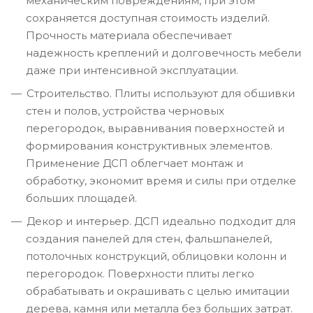
механическим повреждениям, при этом
сохраняется доступная стоимость изделий.
Прочность материала обеспечивает
надежность креплений и долговечность мебели
даже при интенсивной эксплуатации.
Строительство. Плиты используют для обшивки
стен и полов, устройства черновых
перегородок, выравнивания поверхностей и
формирования конструктивных элементов.
Применение ДСП облегчает монтаж и
обработку, экономит время и силы при отделке
больших площадей.
Декор и интерьер. ДСП идеально подходит для
создания панелей для стен, фальшпанелей,
потолочных конструкций, облицовки колонн и
перегородок. Поверхности плиты легко
обрабатывать и окрашивать с целью имитации
дерева, камня или металла без больших затрат.