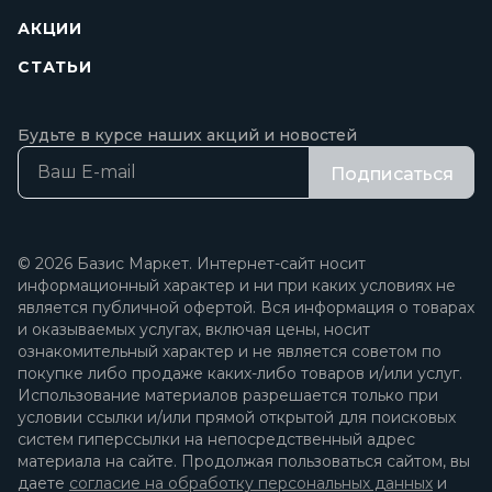
АКЦИИ
СТАТЬИ
Будьте в курсе наших акций и новостей
Подписаться
© 2026 Базис Маркет. Интернет-сайт носит
информационный характер и ни при каких условиях не
является публичной офертой. Вся информация о товарах
и оказываемых услугах, включая цены, носит
ознакомительный характер и не является советом по
покупке либо продаже каких-либо товаров и/или услуг.
Использование материалов разрешается только при
условии ссылки и/или прямой открытой для поисковых
систем гиперссылки на непосредственный адрес
материала на сайте. Продолжая пользоваться сайтом, вы
даете
согласие на обработку персональных данных
и