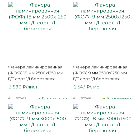
Фанера ламинированная
Фанера ламинированная
(ФОФ) 18 мм 2500х1250 мм
(ФОФ) 9 мм 2500х1250 мм
F/F сорт 1/1 березовая
F/F сорт 1/1 березовая
3 990
₽
/лист
2 547
₽
/лист
Арт.: 100462
Арт.: 100486
Есть в наличии
Есть в наличии