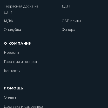
Террасная доска из
ДСП
ДПК
МДФ
OSB плиты
Опалубка
Фанера
О КОМПАНИИ
Новости
Гарантия и возврат
Контакты
ПОМОЩЬ
Оплата
Доставка и самовывоз