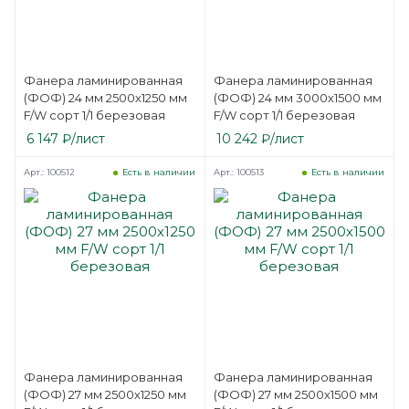
Фанера ламинированная
Фанера ламинированная
(ФОФ) 24 мм 2500х1250 мм
(ФОФ) 24 мм 3000х1500 мм
F/W сорт 1/1 березовая
F/W сорт 1/1 березовая
6 147
₽
/лист
10 242
₽
/лист
Арт.: 100512
Арт.: 100513
Есть в наличии
Есть в наличии
Фанера ламинированная
Фанера ламинированная
(ФОФ) 27 мм 2500х1250 мм
(ФОФ) 27 мм 2500х1500 мм