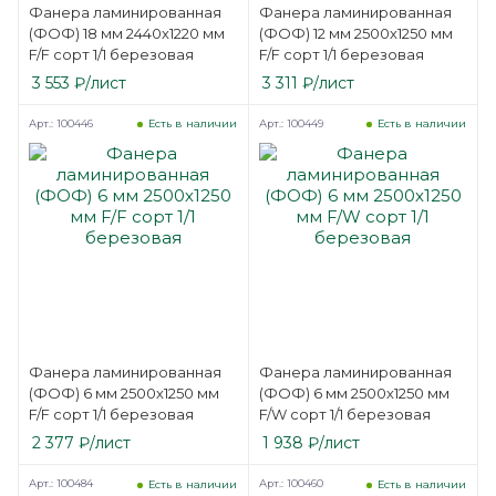
Фанера ламинированная
Фанера ламинированная
(ФОФ) 18 мм 2440х1220 мм
(ФОФ) 12 мм 2500х1250 мм
F/F сорт 1/1 березовая
F/F сорт 1/1 березовая
3 553
₽
/лист
3 311
₽
/лист
Арт.: 100446
Арт.: 100449
Есть в наличии
Есть в наличии
Фанера ламинированная
Фанера ламинированная
(ФОФ) 6 мм 2500х1250 мм
(ФОФ) 6 мм 2500х1250 мм
F/F сорт 1/1 березовая
F/W сорт 1/1 березовая
2 377
₽
/лист
1 938
₽
/лист
Арт.: 100484
Арт.: 100460
Есть в наличии
Есть в наличии