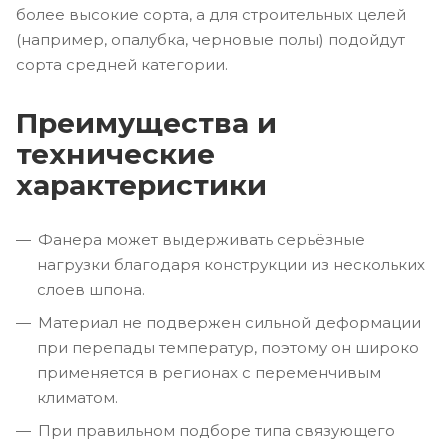
более высокие сорта, а для строительных целей
(например, опалубка, черновые полы) подойдут
сорта средней категории.
Преимущества и
технические
характеристики
Фанера может выдерживать серьёзные
нагрузки благодаря конструкции из нескольких
слоев шпона.
Материал не подвержен сильной деформации
при перепады температур, поэтому он широко
применяется в регионах с переменчивым
климатом.
При правильном подборе типа связующего