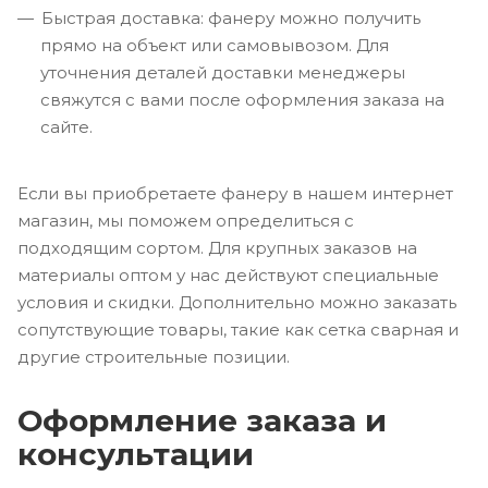
Быстрая доставка: фанеру можно получить
прямо на объект или самовывозом. Для
уточнения деталей доставки менеджеры
свяжутся с вами после оформления заказа на
сайте.
Если вы приобретаете фанеру в нашем интернет
магазин, мы поможем определиться с
подходящим сортом. Для крупных заказов на
материалы оптом у нас действуют специальные
условия и скидки. Дополнительно можно заказать
сопутствующие товары, такие как сетка сварная и
другие строительные позиции.
Оформление заказа и
консультации