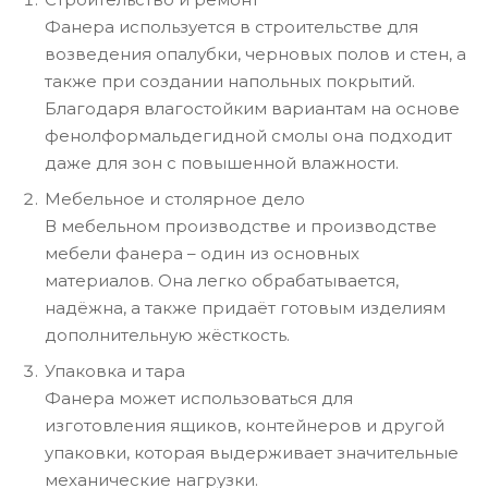
Фанера используется в строительстве для
возведения опалубки, черновых полов и стен, а
также при создании напольных покрытий.
Благодаря влагостойким вариантам на основе
фенолформальдегидной смолы она подходит
даже для зон с повышенной влажности.
Мебельное и столярное дело
В мебельном производстве и производстве
мебели фанера – один из основных
материалов. Она легко обрабатывается,
надёжна, а также придаёт готовым изделиям
дополнительную жёсткость.
Упаковка и тара
Фанера может использоваться для
изготовления ящиков, контейнеров и другой
упаковки, которая выдерживает значительные
механические нагрузки.