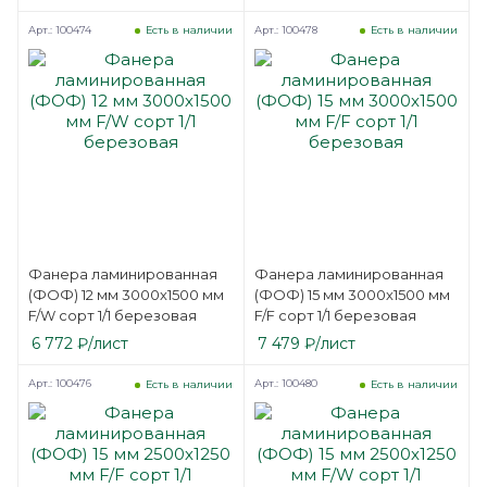
Арт.: 100474
Арт.: 100478
Есть в наличии
Есть в наличии
Фанера ламинированная
Фанера ламинированная
(ФОФ) 12 мм 3000х1500 мм
(ФОФ) 15 мм 3000х1500 мм
F/W сорт 1/1 березовая
F/F сорт 1/1 березовая
6 772
₽
/лист
7 479
₽
/лист
Арт.: 100476
Арт.: 100480
Есть в наличии
Есть в наличии