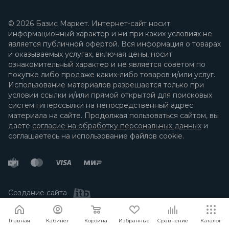
© 2026 Базис Маркет. Интернет-сайт носит
информационный характер и ни при каких условиях не
является публичной офертой. Вся информация о товарах
и оказываемых услугах, включая цены, носит
ознакомительный характер и не является советом по
покупке либо продаже каких-либо товаров и/или услуг.
Использование материалов разрешается только при
условии ссылки и/или прямой открытой для поисковых
систем гиперссылки на непосредственный адрес
материала на сайте. Продолжая пользоваться сайтом, вы
даете
согласие на обработку персональных данных
и
соглашаетесь на использование файлов cookie.
Создание сайта
Я согласен
Мы используем файлы cookie.
Подробнее
Главная
Кабинет
Корзина
Избранные
Сравнение
Каталог