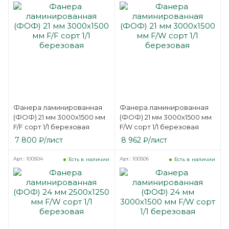
Фанера ламинированная
Фанера ламинированная
(ФОФ) 21 мм 3000х1500 мм
(ФОФ) 21 мм 3000х1500 мм
F/F сорт 1/1 березовая
F/W сорт 1/1 березовая
7 800
₽
/лист
8 962
₽
/лист
Арт.: 100504
Арт.: 100506
Есть в наличии
Есть в наличии