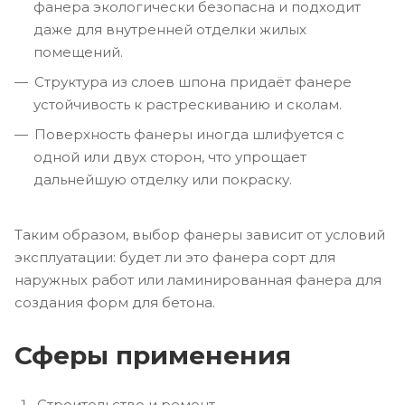
фанера экологически безопасна и подходит
даже для внутренней отделки жилых
помещений.
Структура из слоев шпона придаёт фанере
устойчивость к растрескиванию и сколам.
Поверхность фанеры иногда шлифуется с
одной или двух сторон, что упрощает
дальнейшую отделку или покраску.
Таким образом, выбор фанеры зависит от условий
эксплуатации: будет ли это фанера сорт для
наружных работ или ламинированная фанера для
создания форм для бетона.
Сферы применения
Строительство и ремонт