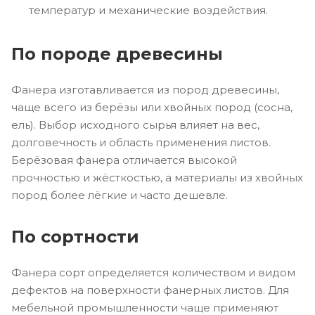
температур и механические воздействия.
По породе древесины
Фанера изготавливается из пород древесины,
чаще всего из берёзы или хвойных пород (сосна,
ель). Выбор исходного сырья влияет на вес,
долговечность и область применения листов.
Берёзовая фанера отличается высокой
прочностью и жёсткостью, а материалы из хвойных
пород более лёгкие и часто дешевле.
По сортности
Фанера сорт определяется количеством и видом
дефектов на поверхности фанерных листов. Для
мебельной промышленности чаще применяют