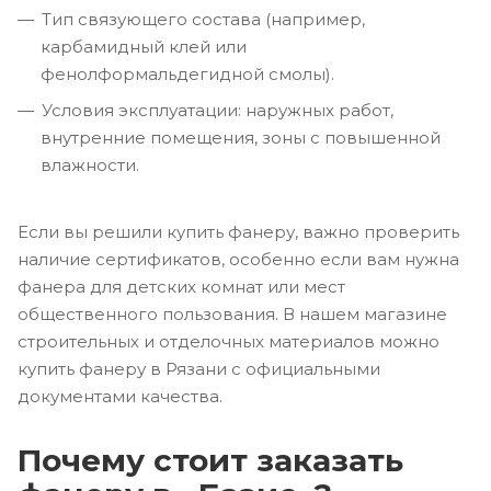
Тип связующего состава (например,
карбамидный клей или
фенолформальдегидной смолы).
Условия эксплуатации: наружных работ,
внутренние помещения, зоны с повышенной
влажности.
Если вы решили купить фанеру, важно проверить
наличие сертификатов, особенно если вам нужна
фанера для детских комнат или мест
общественного пользования. В нашем магазине
строительных и отделочных материалов можно
купить фанеру в Рязани с официальными
документами качества.
Почему стоит заказать