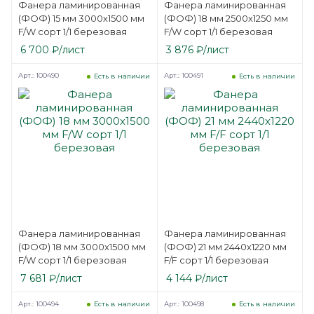
Фанера ламинированная
Фанера ламинированная
(ФОФ) 15 мм 3000х1500 мм
(ФОФ) 18 мм 2500х1250 мм
F/W сорт 1/1 березовая
F/W сорт 1/1 березовая
6 700
₽
/лист
3 876
₽
/лист
Арт.: 100490
Арт.: 100491
Есть в наличии
Есть в наличии
Фанера ламинированная
Фанера ламинированная
(ФОФ) 18 мм 3000х1500 мм
(ФОФ) 21 мм 2440х1220 мм
F/W сорт 1/1 березовая
F/F сорт 1/1 березовая
7 681
₽
/лист
4 144
₽
/лист
Арт.: 100494
Арт.: 100498
Есть в наличии
Есть в наличии