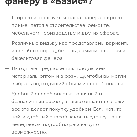
фанеру в «Базис»?
Широко используется: наша фанера широко
применяется в строительстве, ремонте,
мебельном производстве и других сферах.
Различные виды: у нас представлены варианты
из хвойных пород, берёзы, ламинированная и
бакелитовая фанера.
Выгодные предложения: предлагаем
материалы оптом и в розницу, чтобы вы могли
выбрать подходящий объем и способ оплаты.
Удобный способ оплаты: наличный и
безналичный расчёт, а также онлайн-платежи –
всё это делает покупку удобной. Если хотите
найти удобный способ закрыть сделку, наши
менеджеры подробно расскажут о
возможностях.