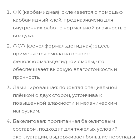
ФК (карбамидная): склеивается с помощью
карбамидный клей, предназначена для
внутренних работ с нормальной влажностью
воздуха.
ФСФ (фенолформальдегидная): здесь
применяется смола на основе
фенолформальдегидной смолы, что
обеспечивает высокую влагостойкость и
прочность.
Ламинированная: покрытая специальной
плёнкой с двух сторон, устойчива к
повышенной влажности и механическим
нагрузкам.
Бакелитовая: пропитанная бакелитовым
составом, подходит для тяжелых условий
эксплуатации, выдерживает большие перепады