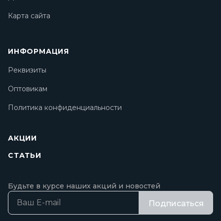
Карта сайта
ИНФОРМАЦИЯ
Реквизиты
Оптовикам
Политика конфиденциальности
АКЦИИ
СТАТЬИ
Будьте в курсе наших акций и новостей
Подписаться