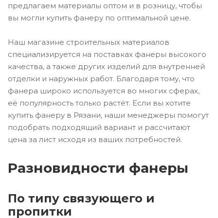
предлагаем материалы оптом и в розницу, чтобы
вы могли купить фанеру по оптимальной цене.
Наш магазине строительных материалов
специализируется на поставках фанеры высокого
качества, а также других изделий для внутренней
отделки и наружных работ. Благодаря тому, что
фанера широко используется во многих сферах,
её популярность только растёт. Если вы хотите
купить фанеру в Рязани, наши менеджеры помогут
подобрать подходящий вариант и рассчитают
цена за лист исходя из ваших потребностей.
Разновидности фанеры
По типу связующего и
пропитки