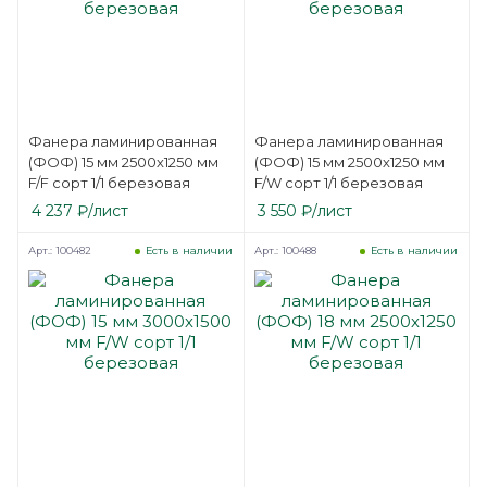
Фанера ламинированная
Фанера ламинированная
(ФОФ) 15 мм 2500х1250 мм
(ФОФ) 15 мм 2500х1250 мм
F/F сорт 1/1 березовая
F/W сорт 1/1 березовая
4 237
₽
/лист
3 550
₽
/лист
Арт.: 100482
Арт.: 100488
Есть в наличии
Есть в наличии