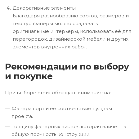
Декоративные элементы
Благодаря разнообразию сортов, размеров и
текстур фанеры можно создавать
оригинальные интерьеры, использовать её для
перегородок, дизайнерской мебели и других
элементов внутренних работ.
Рекомендации по выбору
и покупке
При выборе стоит обращать внимание на:
Фанера сорт и её соответствие нуждам
проекта.
Толщину фанерных листов, которая влияет на
общую прочность конструкции.