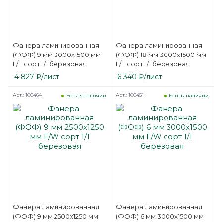
Фанера ламинированная
Фанера ламинированная
(ФОФ) 9 мм 3000х1500 мм
(ФОФ) 18 мм 3000х1500 мм
F/F сорт 1/1 березовая
F/F сорт 1/1 березовая
4 827
₽
/лист
6 340
₽
/лист
Арт.: 100464
Арт.: 100451
Есть в наличии
Есть в наличии
Фанера ламинированная
Фанера ламинированная
(ФОФ) 9 мм 2500х1250 мм
(ФОФ) 6 мм 3000х1500 мм