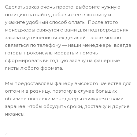
Сделать заказ очень просто: выберите нужную
позицию на сайте, добавьте её в корзину и
укажите удобный способ оплаты. После этого
менеджеры свяжутся с вами для подтверждения
заказа и уточнения всех деталей. Также можно
связаться по телефону — наши менеджеры всегда
готовы проконсультировать и помочь
сформировать выгодную заявку на фанерные
листы любого формата.
Мы предоставляем фанеру высокого качества для
оптом и в розницу, поэтому в случае больших
объёмов поставки менеджеры свяжутся с вами
заранее, чтобы обсудить сроки, доставку и другие
нюансы.