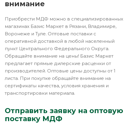
внимание
Приобрести МДФ можно в специализированных
магазинах Базис Маркет в Рязани, Владимире,
Воронеже и Туле. Оптовые поставки с
оперативной доставкой в любой населенный
пункт Центрального Федерального Округа.
Обращайте внимание на цены! Базис Маркет
предлагает прямые дилерские расценки от
производителей. Оптовые цены доступны от 1
листа. При покупке обращайте внимание на
сертификаты качества, условия хранения и
транспортировки материала.
Отправить заявку на оптовую
поставку МДФ