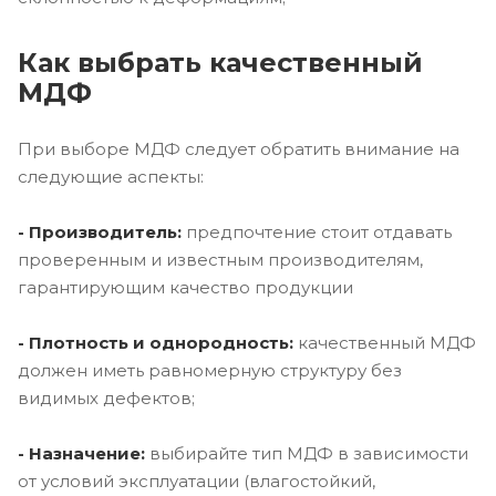
Как выбрать качественный
МДФ
При выборе МДФ следует обратить внимание на
следующие аспекты:
- Производитель:
предпочтение стоит отдавать
проверенным и известным производителям,
гарантирующим качество продукции
- Плотность и однородность:
качественный МДФ
должен иметь равномерную структуру без
видимых дефектов;
- Назначение:
выбирайте тип МДФ в зависимости
от условий эксплуатации (влагостойкий,