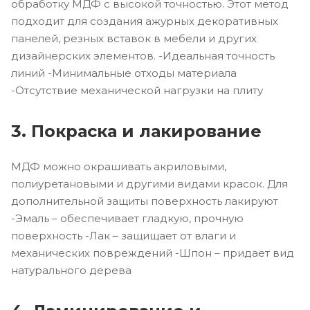
обработку МДФ с высокой точностью. Этот метод
подходит для создания ажурных декоративных
панелей, резных вставок в мебели и других
дизайнерских элементов. -Идеальная точность
линий -Минимальные отходы материала
-Отсутствие механической нагрузки на плиту
3. Покраска и лакирование
МДФ можно окрашивать акриловыми,
полиуретановыми и другими видами красок. Для
дополнительной защиты поверхность лакируют
-Эмаль – обеспечивает гладкую, прочную
поверхность -Лак – защищает от влаги и
механических повреждений -Шпон – придает вид
натурального дерева