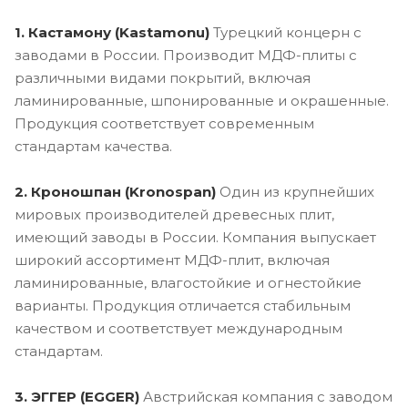
1. Кастамону (Kastamonu)
Турецкий концерн с
заводами в России. Производит МДФ-плиты с
различными видами покрытий, включая
ламинированные, шпонированные и окрашенные.
Продукция соответствует современным
стандартам качества.
2. Кроношпан (Kronospan)
Один из крупнейших
мировых производителей древесных плит,
имеющий заводы в России. Компания выпускает
широкий ассортимент МДФ-плит, включая
ламинированные, влагостойкие и огнестойкие
варианты. Продукция отличается стабильным
качеством и соответствует международным
стандартам.
3. ЭГГЕР (EGGER)
Австрийская компания с заводом