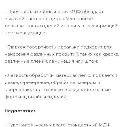
- Прочность и стабильность: МДФ обладает
высокой плотностью, что обеспечивает
долговечность изделий и защиту от деформаций
при эксплуатации;
- Гладкая поверхность: идеально подходит для
нанесения различных покрытий, таких как краска,
различные пленки, ламинация или шпон;
- Легкость обработки: материал легко поддается
резке, фрезеровке, обработке лазером и
сверлению, что позволяет создавать сложные
формы и дизайны изделий;
Недостатки:
- Чувствительность к влаге: стандартный МДФ