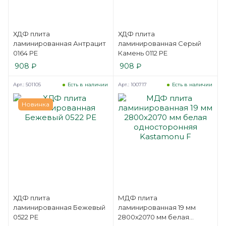
ХДФ плита
ХДФ плита
ламинированная Антрацит
ламинированная Серый
0164 PE
Камень 0112 PE
908
₽
908
₽
Арт.: 501105
Арт.: 100717
Есть в наличии
Есть в наличии
Новинка
ХДФ плита
МДФ плита
ламинированная Бежевый
ламинированная 19 мм
0522 PE
2800х2070 мм белая