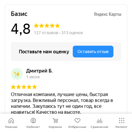
Я согласен
Мы используем файлы cookie.
Подробнее
Главная
Кабинет
Корзина
Избранные
Сравнение
Каталог