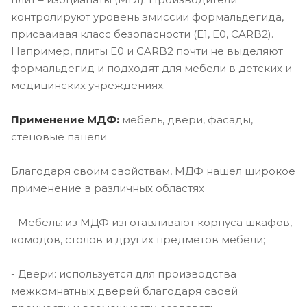
контролируют уровень эмиссии формальдегида,
присваивая класс безопасности (E1, E0, CARB2).
Например, плиты E0 и CARB2 почти не выделяют
формальдегид и подходят для мебели в детских и
медицинских учреждениях.
Применение МДФ:
мебель, двери, фасады,
стеновые панели
Благодаря своим свойствам, МДФ нашел широкое
применение в различных областях
- Мебель: из МДФ изготавливают корпуса шкафов,
комодов, столов и других предметов мебели;
- Двери: используется для производства
межкомнатных дверей благодаря своей