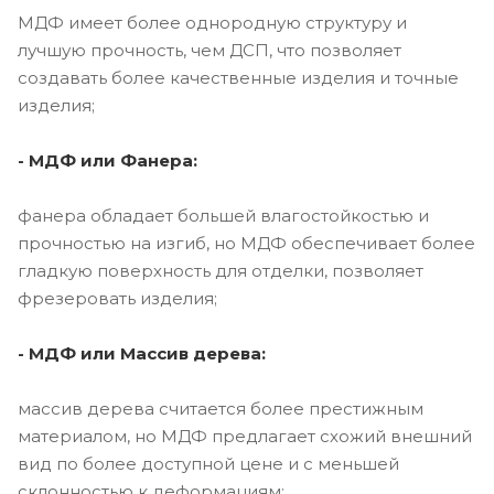
МДФ имеет более однородную структуру и
лучшую прочность, чем ДСП, что позволяет
создавать более качественные изделия и точные
изделия;
- МДФ или Фанера:
фанера обладает большей влагостойкостью и
прочностью на изгиб, но МДФ обеспечивает более
гладкую поверхность для отделки, позволяет
фрезеровать изделия;
- МДФ или Массив дерева:
массив дерева считается более престижным
материалом, но МДФ предлагает схожий внешний
вид по более доступной цене и с меньшей
склонностью к деформациям;