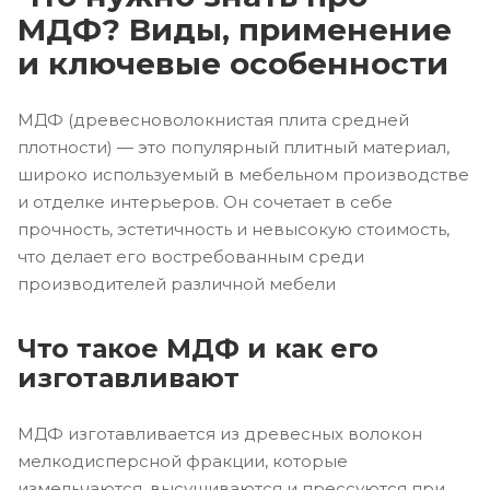
МДФ? Виды, применение
и ключевые особенности
МДФ (древесноволокнистая плита средней
плотности) — это популярный плитный материал,
широко используемый в мебельном производстве
и отделке интерьеров. Он сочетает в себе
прочность, эстетичность и невысокую стоимость,
что делает его востребованным среди
производителей различной мебели
Что такое МДФ и как его
изготавливают
МДФ изготавливается из древесных волокон
мелкодисперсной фракции, которые
измельчаются, высушиваются и прессуются при