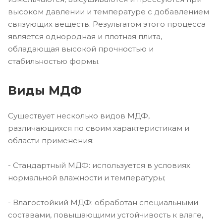
высоком давлении и температуре с добавлением
связующих веществ. Результатом этого процесса
является однородная и плотная плита,
обладающая высокой прочностью и
стабильностью формы.
Виды МДФ
Существует несколько видов МДФ,
различающихся по своим характеристикам и
области применения:
- Стандартный МДФ: используется в условиях
нормальной влажности и температуры;
- Влагостойкий МДФ: обработан специальными
составами, повышающими устойчивость к влаге,