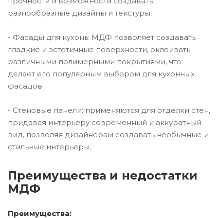
прочности и возможности создавать
разнообразные дизайны и текстуры;
- Фасады для кухонь: МДФ позволяет создавать
гладкие и эстетичные поверхности, оклеивать
различными полимерными покрытиями, что
делает его популярным выбором для кухонных
фасадов;
- Стеновые панели: применяются для отделки стен,
придавая интерьеру современный и аккуратный
вид, позволяя дизайнерам создавать необычные и
стильные интерьеры;
Преимущества и недостатки
МДФ
Преимущества: