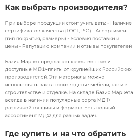
Как выбрать производителя?
При выборе продукции стоит учитывать: - Наличие
сертификатов качества (ГОСТ, ISO) - Ассортимент
(тип покрытия, размеры) - Условия поставки и
цены - Репутацию компании и отзывы покупателей
Базис Маркет предлагает качественные и
доступные МДФ-плиты от крупнейших Российских
производителей. Эти материалы можно
использовать как в производстве мебели, так и в
строительстве и отделке. На складе Базис Маркета
всегда в наличии популярные сорта МДФ
различной толщины и формата. Есть полный
ассортимент МДФ для разных задач.
Где купить и на что обратить