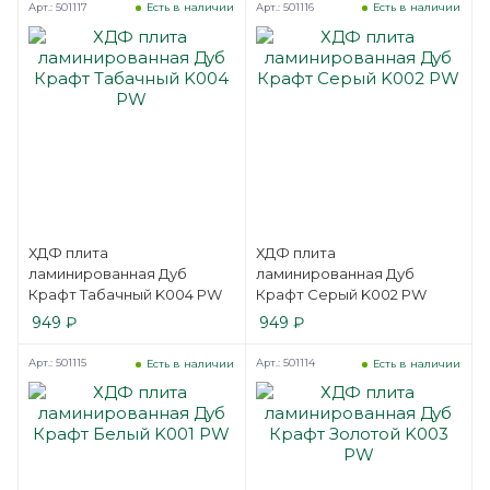
Арт.: 501117
Арт.: 501116
Есть в наличии
Есть в наличии
ХДФ плита
ХДФ плита
ламинированная Дуб
ламинированная Дуб
Крафт Табачный K004 PW
Крафт Серый K002 PW
949
₽
949
₽
Арт.: 501115
Арт.: 501114
Есть в наличии
Есть в наличии