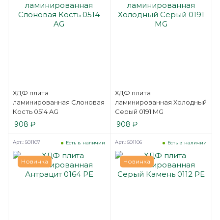
ХДФ плита
ХДФ плита
ламинированная Слоновая
ламинированная Холодный
Кость 0514 AG
Серый 0191 MG
908
₽
908
₽
Арт.: 501107
Арт.: 501106
Есть в наличии
Есть в наличии
Новинка
Новинка