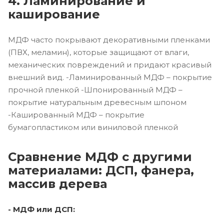
4. Ламинирование и
каширование
МДФ часто покрывают декоративными пленками
(ПВХ, меламин), которые защищают от влаги,
механических повреждений и придают красивый
внешний вид. -Ламинированный МДФ – покрытие
прочной пленкой -Шпонированный МДФ –
покрытие натуральным древесным шпоном
-Кашированный МДФ – покрытие
бумагопластиком или виниловой пленкой
Сравнение МДФ с другими
материалами: ДСП, фанера,
массив дерева
- МДФ или ДСП: