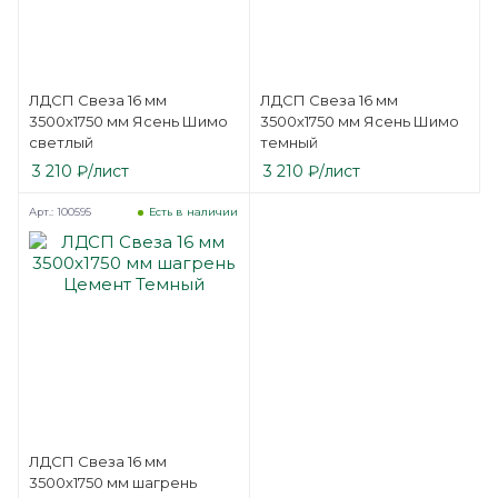
ЛДСП Свеза 16 мм
ЛДСП Свеза 16 мм
3500х1750 мм Ясень Шимо
3500х1750 мм Ясень Шимо
светлый
темный
3 210
₽
/лист
3 210
₽
/лист
Арт.: 100595
Есть в наличии
ЛДСП Свеза 16 мм
3500х1750 мм шагрень