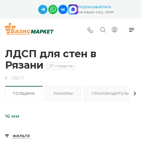
подписывайтесь
на наши соц. сети
ЛДСП для стен в
Рязани
27 товаров
ЛДСП
ТОЛЩИНА
РАЗМЕРЫ
ПРОИЗВОДИТЕЛЬ
16 мм
ФИЛЬТР