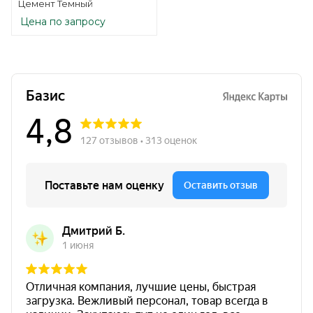
Цемент Темный
Цена по запросу