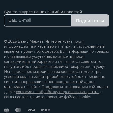
Будьте в курсе наших акций и новостей
Подписаться
© 2026 Базис Маркет. Интернет-сайт носит
информационный характер и ни при каких условиях не
является публичной офертой. Вся информация о товарах
и оказываемых услугах, включая цены, носит
ознакомительный характер и не является советом по
покупке либо продаже каких-либо товаров и/или услуг.
Использование материалов разрешается только при
условии ссылки и/или прямой открытой для поисковых
систем гиперссылки на непосредственный адрес
материала на сайте. Продолжая пользоваться сайтом, вы
даете
согласие на обработку персональных данных
и
соглашаетесь на использование файлов cookie.