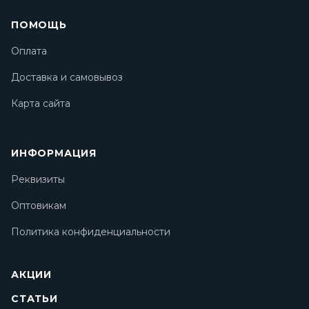
ПОМОЩЬ
Оплата
Доставка и самовывоз
Карта сайта
ИНФОРМАЦИЯ
Реквизиты
Оптовикам
Политика конфиденциальности
АКЦИИ
СТАТЬИ