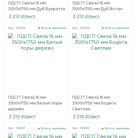
ЛДСП Свеза 16 мм
ЛДСП Свеза 16 мм
3500х1750 мм Дуб Бунратти
3500х1750 мм Дуб Вотан
3 210
₽
/лист
3 210
₽
/лист
Арт.: 100599
Арт.: 100600
Есть в наличии
Есть в наличии
ЛДСП Свеза 16 мм
ЛДСП Свеза 16 мм
3500х1750 мм Белый поры
3500х1750 мм Бодега
дерево
Светлая
3 210
₽
/лист
3 210
₽
/лист
Арт.: 100601
Арт.: 100602
Есть в наличии
Есть в наличии