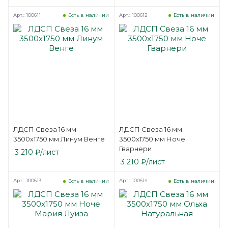
Арт.: 100611
Арт.: 100612
Есть в наличии
Есть в наличии
ЛДСП Свеза 16 мм
ЛДСП Свеза 16 мм
3500х1750 мм Линум Венге
3500х1750 мм Ноче
Гварнери
3 210
₽
/лист
3 210
₽
/лист
Арт.: 100613
Арт.: 100614
Есть в наличии
Есть в наличии