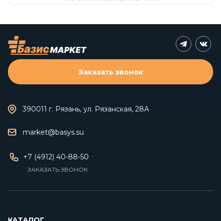
Заказать звонок
390011 г. Рязань, ул. Рязанская, 28А
market@basys.su
+7 (4912) 40-88-50
ЗАКАЗАТЬ ЗВОНОК
КАТАЛОГ