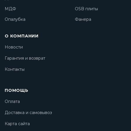
МДФ
OSB плиты
Опалубка
Фанера
О КОМПАНИИ
Новости
Гарантия и возврат
Контакты
ПОМОЩЬ
Оплата
Доставка и самовывоз
Карта сайта