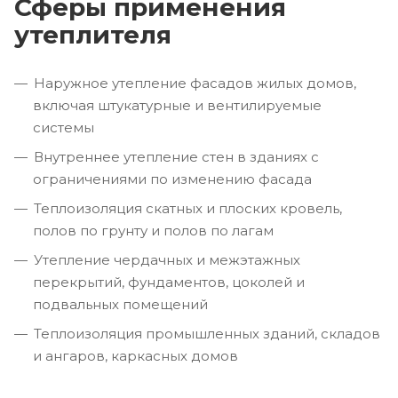
Сферы применения
утеплителя
Наружное утепление фасадов жилых домов,
включая штукатурные и вентилируемые
системы
Внутреннее утепление стен в зданиях с
ограничениями по изменению фасада
Теплоизоляция скатных и плоских кровель,
полов по грунту и полов по лагам
Утепление чердачных и межэтажных
перекрытий, фундаментов, цоколей и
подвальных помещений
Теплоизоляция промышленных зданий, складов
и ангаров, каркасных домов