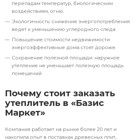
перепадам температур, биологическим
воздействиям, огню.
Экологичность: снижение энергопотребления
ведет к уменьшению углеродного следа.
Повышение стоимости недвижимости:
энергоэффективные дома стоят дороже.
Сохранение полезной площади: наружное
утепление не уменьшает полезную площадь
помещений.
Почему стоит заказать
утеплитель в «Базис
Маркет»
Компания работает на рынке более 20 лет и
накопила опыт в поставках древесных плит,