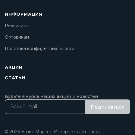
ИНФОРМАЦИЯ
Реквизиты
Оптовикам
Политика конфиденциальности
АКЦИИ
СТАТЬИ
Будьте в курсе наших акций и новостей
Подписаться
© 2026 Базис Маркет. Интернет-сайт носит