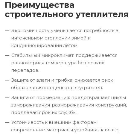
Преимущества
строительного утеплителя
Экономичность: уменьшается потребность в
интенсивном отоплении зимой и
кондиционировании летом.
Стабильный микроклимат: поддерживается
равномерная температура без резких
перепадов.
Защита от влаги и грибка: снижается риск
образования конденсата внутри стен.
Защита от промерзания: предотвращает циклы
замораживания-размораживания конструкций,
продлевая срок их службы.
Устойчивость к внешним факторам:
современные материалы устойчивы к влаге,