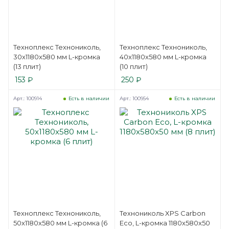
Техноплекс Технониколь,
Техноплекс Технониколь,
30x1180x580 мм L-кромка
40x1180x580 мм L-кромка
(13 плит)
(10 плит)
153
₽
250
₽
Арт.: 100914
Арт.: 100954
Есть в наличии
Есть в наличии
Техноплекс Технониколь,
Технониколь XPS Carbon
50x1180x580 мм L-кромка (6
Eco, L-кромка 1180x580x50