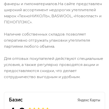
фанеры и пиломатериалов.На сайте представлен
широкий ассортимент недорогих утеплителей
марок «ТехноНИКОЛЬ», BASWOOL, «Новопласт» и
ПЕНОПЛЭКС».
Наличие собственных складов позволяет
оперативно отгружать упаковки утеплителя
партиями любого объема.
Для оптовых покупателей действуют специальные
условия, а также регулярно проводятся акции и
предоставляются скидки, что делает
сотрудничество выгодным и удобным.