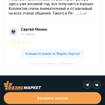
Базис на карте Рязани — Яндекс Карты
Заказать звонок