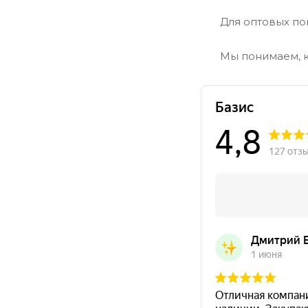
Для оптовых по
Мы понимаем, к