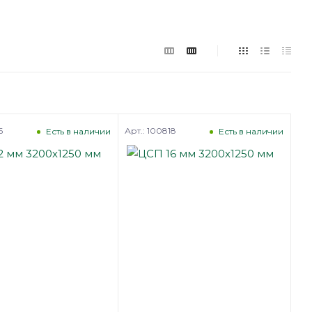
6
Арт.: 100818
Есть в наличии
Есть в наличии