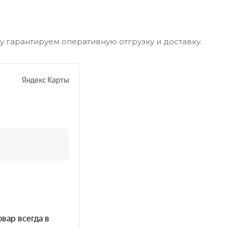
му гарантируем оперативную отгрузку и доставку.