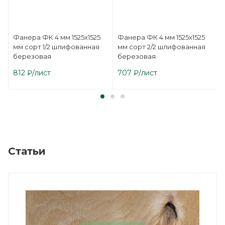
Фанера ФК 4 мм 1525х1525
Фанера ФК 4 мм 1525х1525
мм сорт 1/2 шлифованная
мм сорт 2/2 шлифованная
березовая
березовая
812
₽
/лист
707
₽
/лист
Статьи