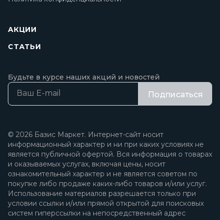
АКЦИИ
СТАТЬИ
Будьте в курсе наших акций и новостей
Подписаться
© 2026 Базис Маркет. Интернет-сайт носит
информационный характер и ни при каких условиях не
является публичной офертой. Вся информация о товарах
и оказываемых услугах, включая цены, носит
ознакомительный характер и не является советом по
покупке либо продаже каких-либо товаров и/или услуг.
Использование материалов разрешается только при
условии ссылки и/или прямой открытой для поисковых
систем гиперссылки на непосредственный адрес