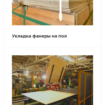
Укладка фанеры на пол