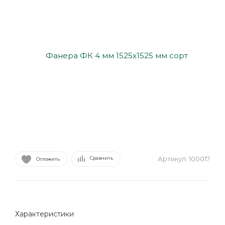
Артикул:
100017
Сравнить
Отложить
Характеристики