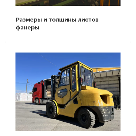
Размеры и толщины листов
фанеры