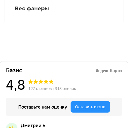
Вес фанеры