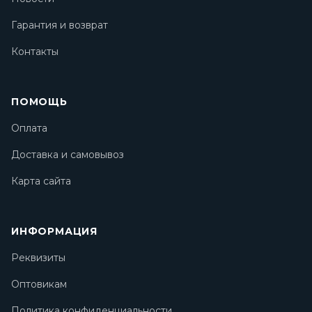
Гарантия и возврат
Контакты
ПОМОЩЬ
Оплата
Доставка и самовывоз
Карта сайта
ИНФОРМАЦИЯ
Реквизиты
Оптовикам
Политика конфиденциальности