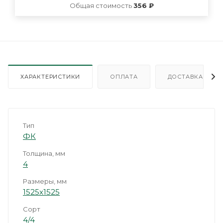
Общая стоимость
356 ₽
ХАРАКТЕРИСТИКИ
ОПЛАТА
ДОСТАВКА
Тип
ФК
Толщина, мм
4
Размеры, мм
1525х1525
Сорт
4/4