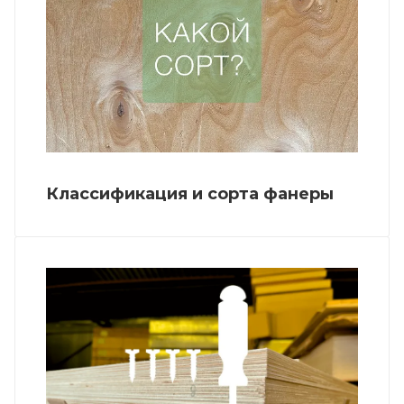
Классификация и сорта фанеры