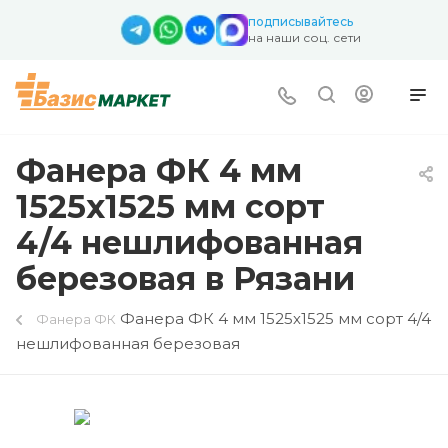
подписывайтесь
на наши соц. сети
Фанера ФК 4 мм
1525х1525 мм сорт
4/4 нешлифованная
березовая в Рязани
Фанера ФК 4 мм 1525х1525 мм сорт 4/4
Фанера ФК
нешлифованная березовая