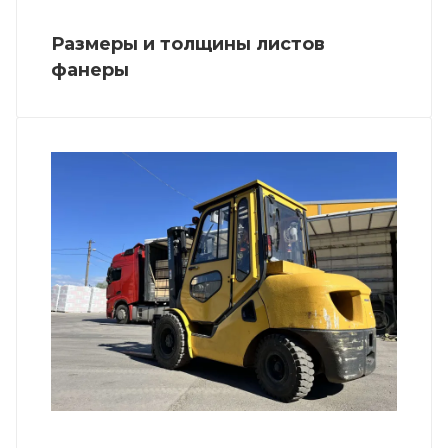
Размеры и толщины листов
фанеры