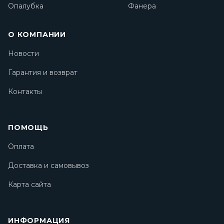
Опалубка
Фанера
О КОМПАНИИ
Новости
Гарантия и возврат
Контакты
ПОМОЩЬ
Оплата
Доставка и самовывоз
Карта сайта
ИНФОРМАЦИЯ