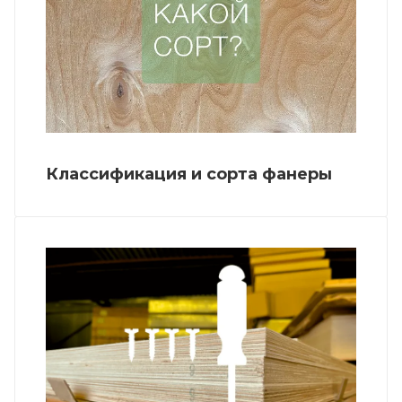
Классификация и сорта фанеры