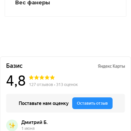
Вес фанеры