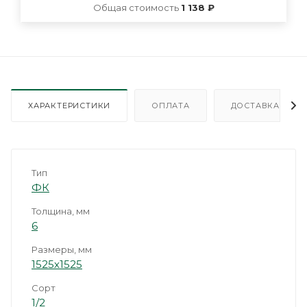
Общая стоимость
1 138 ₽
ХАРАКТЕРИСТИКИ
ОПЛАТА
ДОСТАВКА
Тип
ФК
Толщина, мм
6
Размеры, мм
1525х1525
Сорт
1/2