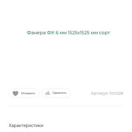
Артикул:
100028
Сравнить
Отложить
Характеристики