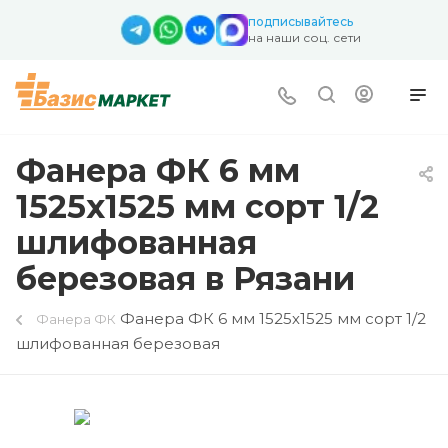
подписывайтесь
на наши соц. сети
Фанера ФК 6 мм
1525х1525 мм сорт 1/2
шлифованная
березовая в Рязани
Фанера ФК 6 мм 1525х1525 мм сорт 1/2
Фанера ФК
шлифованная березовая