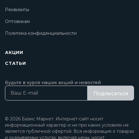
Реквизиты
Оптовикам
Политика конфиденциальности
АКЦИИ
СТАТЬИ
Будьте в курсе наших акций и новостей
Подписаться
© 2026 Базис Маркет. Интернет-сайт носит
информационный характер и ни при каких условиях не
является публичной офертой. Вся информация о товарах
и оказываемых услугах, включая цены, носит