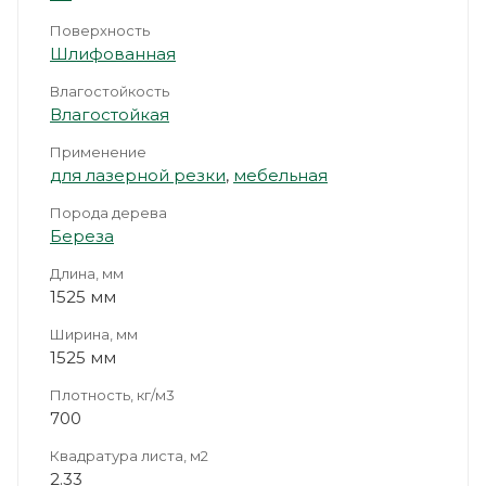
Поверхность
Шлифованная
Влагостойкость
Влагостойкая
Применение
для лазерной резки
,
мебельная
Порода дерева
Береза
Длина, мм
1525 мм
Ширина, мм
1525 мм
Плотность, кг/м3
700
Квадратура листа, м2
2.33