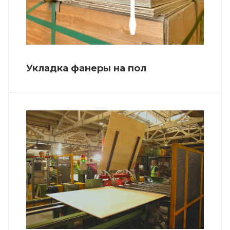
Укладка фанеры на пол