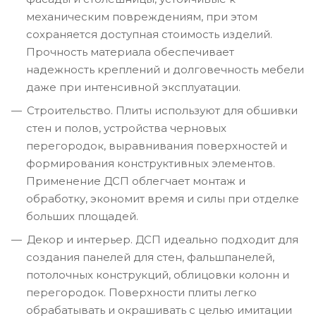
механическим повреждениям, при этом
сохраняется доступная стоимость изделий.
Прочность материала обеспечивает
надежность креплений и долговечность мебели
даже при интенсивной эксплуатации.
Строительство. Плиты используют для обшивки
стен и полов, устройства черновых
перегородок, выравнивания поверхностей и
формирования конструктивных элементов.
Применение ДСП облегчает монтаж и
обработку, экономит время и силы при отделке
больших площадей.
Декор и интерьер. ДСП идеально подходит для
создания панелей для стен, фальшпанелей,
потолочных конструкций, облицовки колонн и
перегородок. Поверхности плиты легко
обрабатывать и окрашивать с целью имитации