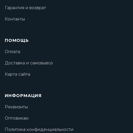
Гарантия и возврат
Контакты
ПОМОЩЬ
Оплата
Доставка и самовывоз
Карта сайта
ИНФОРМАЦИЯ
Реквизиты
Оптовикам
Политика конфиденциальности