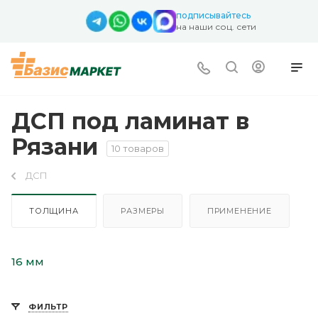
подписывайтесь
на наши соц. сети
ДСП под ламинат в
Рязани
10 товаров
ДСП
ТОЛЩИНА
РАЗМЕРЫ
ПРИМЕНЕНИЕ
16 мм
ФИЛЬТР