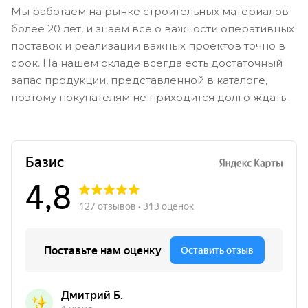
Мы работаем на рынке строительных материалов
более 20 лет, и знаем все о важности оперативных
поставок и реализации важных проектов точно в
срок. На нашем складе всегда есть достаточный
запас продукции, представленной в каталоге,
поэтому покупателям не приходится долго ждать.