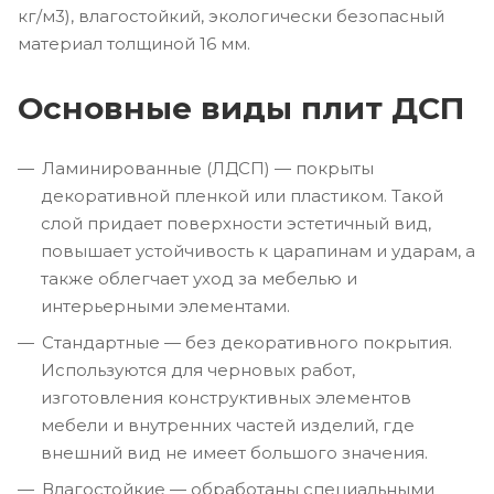
кг/м3), влагостойкий, экологически безопасный
материал толщиной 16 мм.
Основные виды плит ДСП
Ламинированные (ЛДСП) — покрыты
декоративной пленкой или пластиком. Такой
слой придает поверхности эстетичный вид,
повышает устойчивость к царапинам и ударам, а
также облегчает уход за мебелью и
интерьерными элементами.
Стандартные — без декоративного покрытия.
Используются для черновых работ,
изготовления конструктивных элементов
мебели и внутренних частей изделий, где
внешний вид не имеет большого значения.
Влагостойкие — обработаны специальными