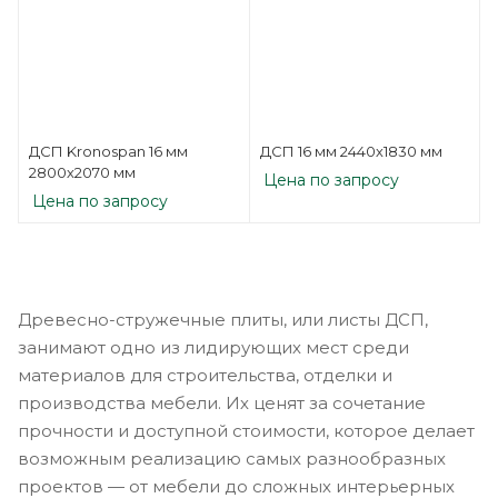
ДСП Kronospan 16 мм
ДСП 16 мм 2440х1830 мм
2800х2070 мм
Цена по запросу
Цена по запросу
Древесно-стружечные плиты, или листы ДСП,
занимают одно из лидирующих мест среди
материалов для строительства, отделки и
производства мебели. Их ценят за сочетание
прочности и доступной стоимости, которое делает
возможным реализацию самых разнообразных
проектов — от мебели до сложных интерьерных