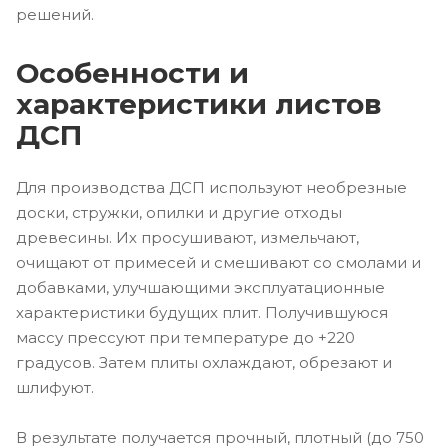
решений.
Особенности и
характеристики листов
ДСП
Для производства ДСП используют необрезные
доски, стружки, опилки и другие отходы
древесины. Их просушивают, измельчают,
очищают от примесей и смешивают со смолами и
добавками, улучшающими эксплуатационные
характеристики будущих плит. Получившуюся
массу прессуют при температуре до +220
градусов. Затем плиты охлаждают, обрезают и
шлифуют.
В результате получается прочный, плотный (до 750