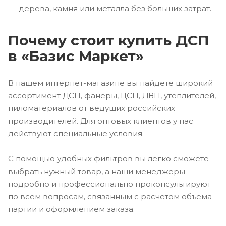
дерева, камня или металла без больших затрат.
Почему стоит купить ДСП
в «Базис Маркет»
В нашем интернет-магазине вы найдете широкий
ассортимент ДСП, фанеры, ЦСП, ДВП, утеплителей,
пиломатериалов от ведущих российских
производителей. Для оптовых клиентов у нас
действуют специальные условия.
С помощью удобных фильтров вы легко сможете
выбрать нужный товар, а наши менеджеры
подробно и профессионально проконсультируют
по всем вопросам, связанным с расчетом объема
партии и оформлением заказа.