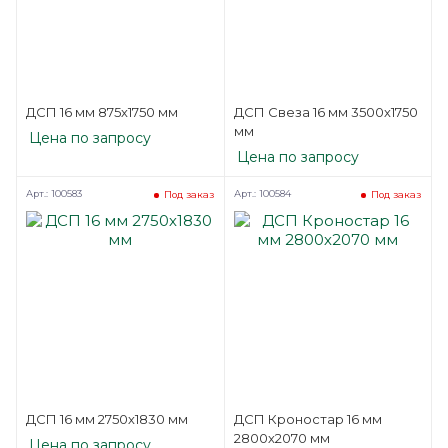
ДСП 16 мм 875х1750 мм
ДСП Свеза 16 мм 3500х1750
мм
Цена по запросу
Цена по запросу
Арт.: 100583
Арт.: 100584
Под заказ
Под заказ
ДСП 16 мм 2750х1830 мм
ДСП Кроностар 16 мм
2800х2070 мм
Цена по запросу