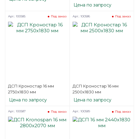
Цена по запросу
Арт.: 100585
Арт.: 100586
Под заказ
Под заказ
ДСП Кроностар 16 мм
ДСП Кроностар 16 мм
2750х1830 мм
2500х1830 мм
Цена по запросу
Цена по запросу
Арт.: 100587
Арт.: 100589
Под заказ
Под заказ