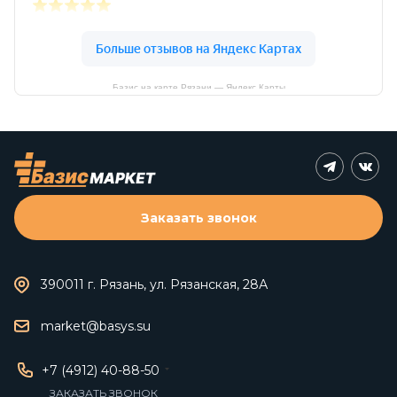
Базис на карте Рязани — Яндекс Карты
Заказать звонок
390011 г. Рязань, ул. Рязанская, 28А
market@basys.su
+7 (4912) 40-88-50
ЗАКАЗАТЬ ЗВОНОК