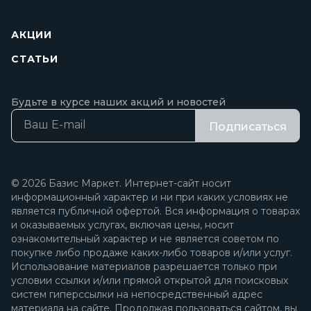
АКЦИИ
СТАТЬИ
Будьте в курсе наших акций и новостей
Подписаться
© 2026 Базис Маркет. Интернет-сайт носит
информационный характер и ни при каких условиях не
является публичной офертой. Вся информация о товарах
и оказываемых услугах, включая цены, носит
ознакомительный характер и не является советом по
покупке либо продаже каких-либо товаров и/или услуг.
Использование материалов разрешается только при
условии ссылки и/или прямой открытой для поисковых
систем гиперссылки на непосредственный адрес
материала на сайте. Продолжая пользоваться сайтом, вы