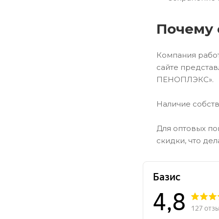
Почему 
Компания работ
сайте предста
ПЕНОПЛЭКС».
Наличие собств
Для оптовых по
скидки, что де