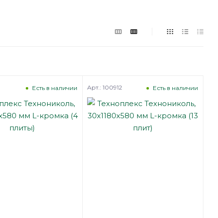
Арт.: 100912
Есть в наличии
Есть в наличии