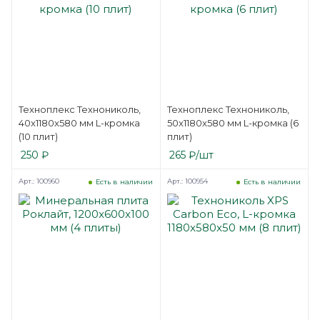
Техноплекс Технониколь,
Техноплекс Технониколь,
40x1180x580 мм L-кромка
50x1180x580 мм L-кромка (6
(10 плит)
плит)
250
₽
265
₽
/шт
Арт.: 100960
Арт.: 100954
Есть в наличии
Есть в наличии