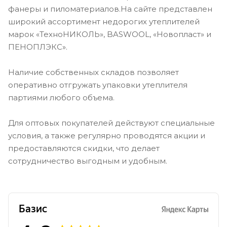
фанеры и пиломатериалов.На сайте представлен
широкий ассортимент недорогих утеплителей
марок «ТехноНИКОЛЬ», BASWOOL, «Новопласт» и
ПЕНОПЛЭКС».
Наличие собственных складов позволяет
оперативно отгружать упаковки утеплителя
партиями любого объема.
Для оптовых покупателей действуют специальные
условия, а также регулярно проводятся акции и
предоставляются скидки, что делает
сотрудничество выгодным и удобным.