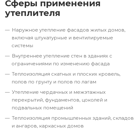
Сферы применения
утеплителя
Наружное утепление фасадов жилых домов,
включая штукатурные и вентилируемые
системы
Внутреннее утепление стен в зданиях с
ограничениями по изменению фасада
Теплоизоляция скатных и плоских кровель,
полов по грунту и полов по лагам
Утепление чердачных и межэтажных
перекрытий, фундаментов, цоколей и
подвальных помещений
Теплоизоляция промышленных зданий, складов
и ангаров, каркасных домов