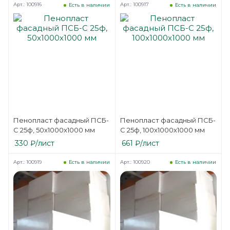
Арт.: 100916
Арт.: 100917
Есть в наличии
Есть в наличии
Пенопласт фасадный ПСБ-
Пенопласт фасадный ПСБ-
С 25ф, 50x1000x1000 мм
С 25ф, 100x1000x1000 мм
330
₽
/лист
661
₽
/лист
Арт.: 100919
Арт.: 100920
Есть в наличии
Есть в наличии