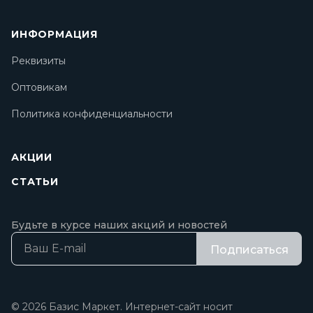
ИНФОРМАЦИЯ
Реквизиты
Оптовикам
Политика конфиденциальности
АКЦИИ
СТАТЬИ
Будьте в курсе наших акций и новостей
Подписаться
© 2026 Базис Маркет. Интернет-сайт носит