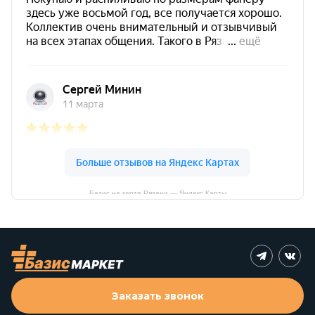
Базис на карте Рязани — Яндекс Карты
Заказать звонок