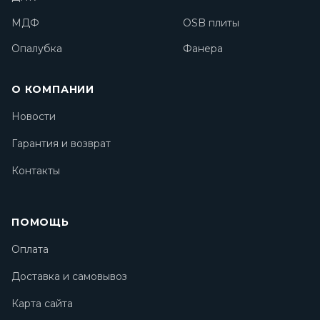
МДФ
OSB плиты
Опалубка
Фанера
О КОМПАНИИ
Новости
Гарантия и возврат
Контакты
ПОМОЩЬ
Оплата
Доставка и самовывоз
Карта сайта