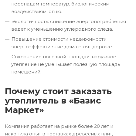
перепадам температур, биологическим
воздействиям, огню.
Экологичность: снижение энергопотребления
ведет к уменьшению углеродного следа.
Повышение стоимости недвижимости:
энергоэффективные дома стоят дороже.
Сохранение полезной площади: наружное
утепление не уменьшает полезную площадь
помещений.
Почему стоит заказать
утеплитель в «Базис
Маркет»
Компания работает на рынке более 20 лет и
накопила опыт в поставках древесных плит,