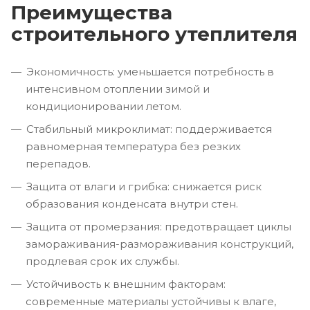
Преимущества
строительного утеплителя
Экономичность: уменьшается потребность в
интенсивном отоплении зимой и
кондиционировании летом.
Стабильный микроклимат: поддерживается
равномерная температура без резких
перепадов.
Защита от влаги и грибка: снижается риск
образования конденсата внутри стен.
Защита от промерзания: предотвращает циклы
замораживания-размораживания конструкций,
продлевая срок их службы.
Устойчивость к внешним факторам:
современные материалы устойчивы к влаге,