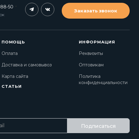
-88-50
Заказать звонок
НОК
ПОМОЩЬ
ИНФОРМАЦИЯ
Оплата
Реквизиты
Доставка и самовывоз
Оптовикам
Карта сайта
Политика
конфиденциальности
СТАТЬИ
Подписаться