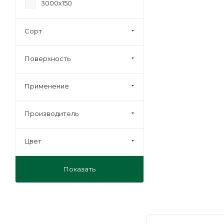
3000х150
Сорт
Поверхность
Применение
Производитель
Цвет
Показать