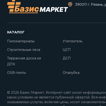
390011 г. Рязань, 
КАТАЛОГ
Пиломатериалы
Утеплитель
Строительные леса
ЦСП
Террасная доска из
ДСП
ДПК
OSB плиты
Опалубка
© 2026 Базис Маркет. Интернет-сайт носит информацион
каких условиях не является публичной офертой. Вся инф
оказываемых услугах, включая цены, носит ознакомитель