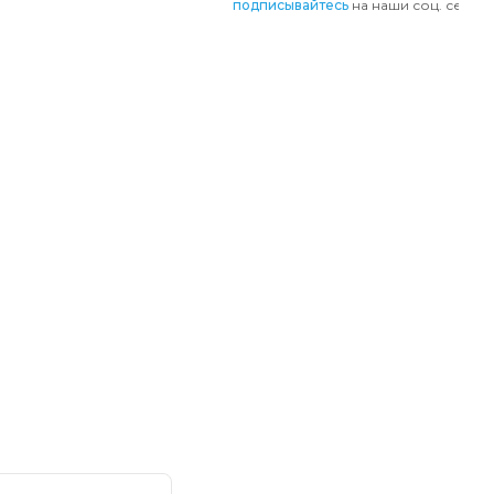
подписывайтесь
на наши соц. сети