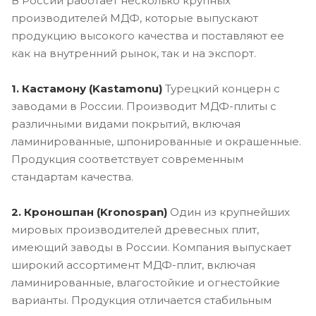
В России работает несколько крупных
производителей МДФ, которые выпускают
продукцию высокого качества и поставляют ее
как на внутренний рынок, так и на экспорт.
1. Кастамону (Kastamonu)
Турецкий концерн с
заводами в России. Производит МДФ-плиты с
различными видами покрытий, включая
ламинированные, шпонированные и окрашенные.
Продукция соответствует современным
стандартам качества.
2. Кроношпан (Kronospan)
Один из крупнейших
мировых производителей древесных плит,
имеющий заводы в России. Компания выпускает
широкий ассортимент МДФ-плит, включая
ламинированные, влагостойкие и огнестойкие
варианты. Продукция отличается стабильным