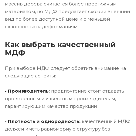
массив дерева считается более престижным
материалом, но МДФ предлагает схожий внешний
вид по более доступной цене и с меньшей
склонностью к деформациям;
Как выбрать качественный
МДФ
При выборе МДФ следует обратить внимание на
следующие аспекты:
- Производитель:
предпочтение стоит отдавать
проверенным и известным производителям,
гарантирующим качество продукции
- Плотность и однородность:
качественный МДФ
должен иметь равномерную структуру без