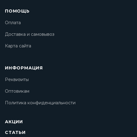
ПОМОЩЬ
Оплата
Доставка и самовывоз
Карта сайта
ИНФОРМАЦИЯ
Реквизиты
Оптовикам
Политика конфиденциальности
АКЦИИ
СТАТЬИ