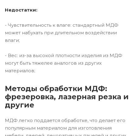
Недостатки:
- Чувствительность к влаге: стандартный МДФ
может набухать при длительном воздействии
влаги;
- Вес: из-за высокой плотности изделия из МДФ
могут быть тяжелее аналогов из других
материалов;
Методы обработки МДФ:
фрезеровка, лазерная резка и
другие
МДФ легко поддается обработке, что делает его
популярным материалом для изготовления
мебели, дверей, декоративных панелей и других