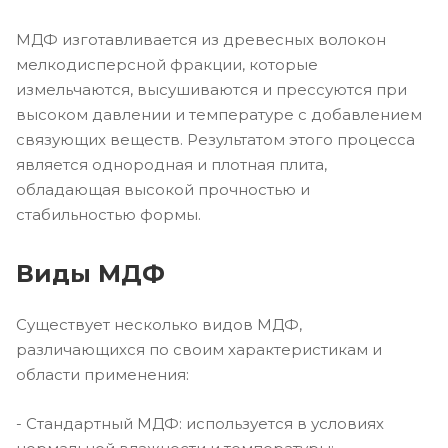
МДФ изготавливается из древесных волокон
мелкодисперсной фракции, которые
измельчаются, высушиваются и прессуются при
высоком давлении и температуре с добавлением
связующих веществ. Результатом этого процесса
является однородная и плотная плита,
обладающая высокой прочностью и
стабильностью формы.
Виды МДФ
Существует несколько видов МДФ,
различающихся по своим характеристикам и
области применения:
- Стандартный МДФ: используется в условиях