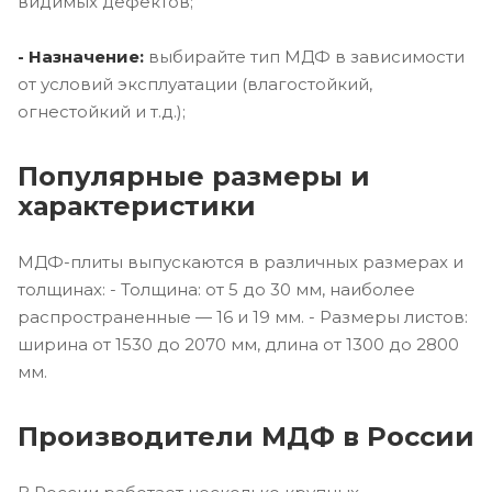
видимых дефектов;
- Назначение:
выбирайте тип МДФ в зависимости
от условий эксплуатации (влагостойкий,
огнестойкий и т.д.);
Популярные размеры и
характеристики
МДФ-плиты выпускаются в различных размерах и
толщинах: - Толщина: от 5 до 30 мм, наиболее
распространенные — 16 и 19 мм. - Размеры листов:
ширина от 1530 до 2070 мм, длина от 1300 до 2800
мм.
Производители МДФ в России