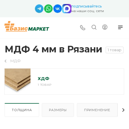
подписывайтесь
на наши соц. сети
МДФ 4 мм в Рязани
1 товар
МДФ
ХДФ
1 ТОВАР
ТОЛЩИНА
РАЗМЕРЫ
ПРИМЕНЕНИЕ