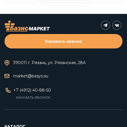
Заказать звонок
390011 г. Рязань, ул. Рязанская, 28А
market@basys.su
+7 (4912) 40-88-50
ЗАКАЗАТЬ ЗВОНОК
КАТАЛОГ