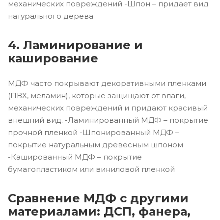
механических повреждений -Шпон – придает вид
натурального дерева
4. Ламинирование и
каширование
МДФ часто покрывают декоративными пленками
(ПВХ, меламин), которые защищают от влаги,
механических повреждений и придают красивый
внешний вид. -Ламинированный МДФ – покрытие
прочной пленкой -Шпонированный МДФ –
покрытие натуральным древесным шпоном
-Кашированный МДФ – покрытие
бумагопластиком или виниловой пленкой
Сравнение МДФ с другими
материалами: ДСП, фанера,