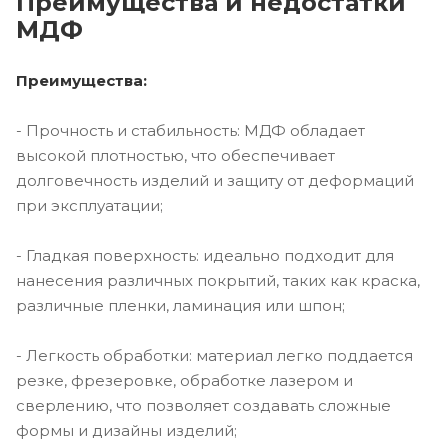
Преимущества и недостатки
МДФ
Преимущества:
- Прочность и стабильность: МДФ обладает
высокой плотностью, что обеспечивает
долговечность изделий и защиту от деформаций
при эксплуатации;
- Гладкая поверхность: идеально подходит для
нанесения различных покрытий, таких как краска,
различные пленки, ламинация или шпон;
- Легкость обработки: материал легко поддается
резке, фрезеровке, обработке лазером и
сверлению, что позволяет создавать сложные
формы и дизайны изделий;