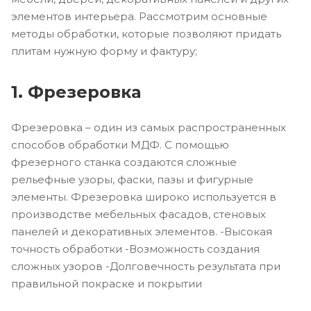
элементов интерьера. Рассмотрим основные
методы обработки, которые позволяют придать
плитам нужную форму и фактуру;
1. Фрезеровка
Фрезеровка – один из самых распространенных
способов обработки МДФ. С помощью
фрезерного станка создаются сложные
рельефные узоры, фаски, пазы и фигурные
элементы. Фрезеровка широко используется в
производстве мебельных фасадов, стеновых
панелей и декоративных элементов. -Высокая
точность обработки -Возможность создания
сложных узоров -Долговечность результата при
правильной покраске и покрытии