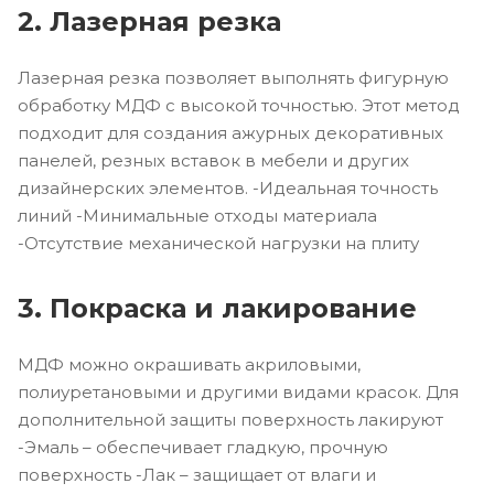
2. Лазерная резка
Лазерная резка позволяет выполнять фигурную
обработку МДФ с высокой точностью. Этот метод
подходит для создания ажурных декоративных
панелей, резных вставок в мебели и других
дизайнерских элементов. -Идеальная точность
линий -Минимальные отходы материала
-Отсутствие механической нагрузки на плиту
3. Покраска и лакирование
МДФ можно окрашивать акриловыми,
полиуретановыми и другими видами красок. Для
дополнительной защиты поверхность лакируют
-Эмаль – обеспечивает гладкую, прочную
поверхность -Лак – защищает от влаги и