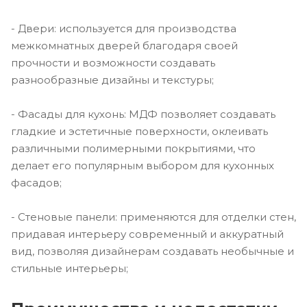
- Двери: используется для производства
межкомнатных дверей благодаря своей
прочности и возможности создавать
разнообразные дизайны и текстуры;
- Фасады для кухонь: МДФ позволяет создавать
гладкие и эстетичные поверхности, оклеивать
различными полимерными покрытиями, что
делает его популярным выбором для кухонных
фасадов;
- Стеновые панели: применяются для отделки стен,
придавая интерьеру современный и аккуратный
вид, позволяя дизайнерам создавать необычные и
стильные интерьеры;