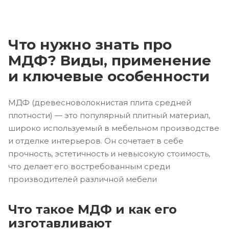
Что нужно знать про
МДФ? Виды, применение
и ключевые особенности
МДФ (древесноволокнистая плита средней
плотности) — это популярный плитный материал,
широко используемый в мебельном производстве
и отделке интерьеров. Он сочетает в себе
прочность, эстетичность и невысокую стоимость,
что делает его востребованным среди
производителей различной мебели
Что такое МДФ и как его
изготавливают