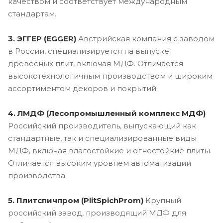
качеством и соответствует международным
стандартам.
3. ЭГГЕР (EGGER)
Австрийская компания с заводом
в России, специализируется на выпуске
древесных плит, включая МДФ. Отличается
высокотехнологичным производством и широким
ассортиментом декоров и покрытий.
4. ЛМДФ (Лесопромышленный комплекс МДФ)
Российский производитель, выпускающий как
стандартные, так и специализированные виды
МДФ, включая влагостойкие и огнестойкие плиты.
Отличается высоким уровнем автоматизации
производства.
5. Плитспичпром (PlitSpichProm)
Крупный
российский завод, производящий МДФ для