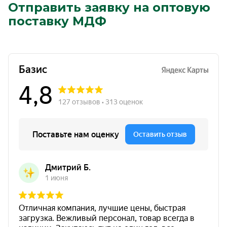
Отправить заявку на оптовую
поставку МДФ