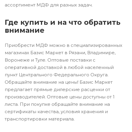
ассортимент МДФ для разных задач.
Где купить и на что обратить
внимание
Приобрести МДФ можно в специализированных
магазинах Базис Маркет в Рязани, Владимире,
Воронеже и Туле. Оптовые поставки с
оперативной доставкой в любой населенный
пункт Центрального Федерального Округа.
Обращайте внимание на цены! Базис Маркет
предлагает прямые дилерские расценки от
производителей. Оптовые цены доступны от 1
листа. При покупке обращайте внимание на
сертификаты качества, условия хранения и
транспортировки материала.