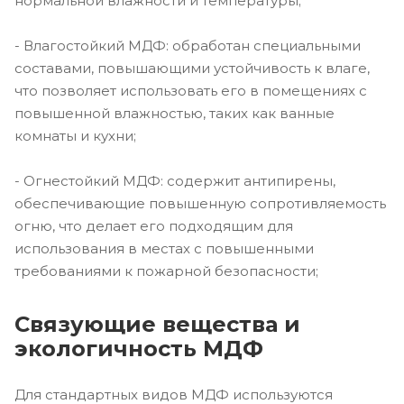
нормальной влажности и температуры;
- Влагостойкий МДФ: обработан специальными
составами, повышающими устойчивость к влаге,
что позволяет использовать его в помещениях с
повышенной влажностью, таких как ванные
комнаты и кухни;
- Огнестойкий МДФ: содержит антипирены,
обеспечивающие повышенную сопротивляемость
огню, что делает его подходящим для
использования в местах с повышенными
требованиями к пожарной безопасности;
Связующие вещества и
экологичность МДФ
Для стандартных видов МДФ используются