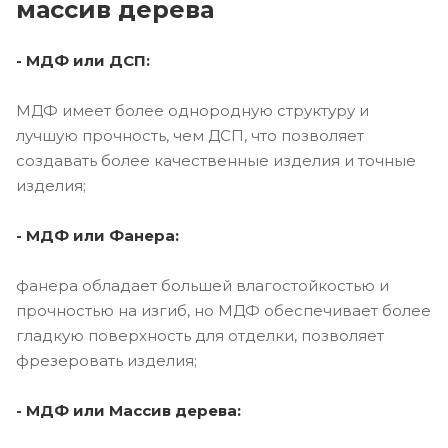
массив дерева
- МДФ или ДСП:
МДФ имеет более однородную структуру и
лучшую прочность, чем ДСП, что позволяет
создавать более качественные изделия и точные
изделия;
- МДФ или Фанера:
фанера обладает большей влагостойкостью и
прочностью на изгиб, но МДФ обеспечивает более
гладкую поверхность для отделки, позволяет
фрезеровать изделия;
- МДФ или Массив дерева: