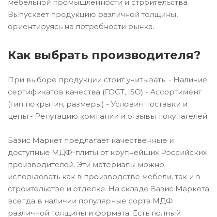
мебельной промышленности и строительства.
Выпускает продукцию различной толщины,
ориентируясь на потребности рынка.
Как выбрать производителя?
При выборе продукции стоит учитывать: - Наличие
сертификатов качества (ГОСТ, ISO) - Ассортимент
(тип покрытия, размеры) - Условия поставки и
цены - Репутацию компании и отзывы покупателей
Базис Маркет предлагает качественные и
доступные МДФ-плиты от крупнейших Российских
производителей. Эти материалы можно
использовать как в производстве мебели, так и в
строительстве и отделке. На складе Базис Маркета
всегда в наличии популярные сорта МДФ
различной толщины и формата. Есть полный