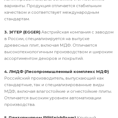
варианты. Продукция отличается стабильным
качеством и соответствует международным
стандартам.
3. ЭГГЕР (EGGER)
Австрийская компания с заводом
в России, специализируется на выпуске
древесных плит, включая МДФ. Отличается
высокотехнологичным производством и широким
ассортиментом декоров и покрытий.
4. ЛМДФ (Лесопромышленный комплекс МДФ)
Российский производитель, выпускающий как
стандартные, так и специализированные виды
МДФ, включая влагостойкие и огнестойкие плиты.
Отличается высоким уровнем автоматизации
производства.
5. Плитспичпром (PlitSpichProm)
Крупный