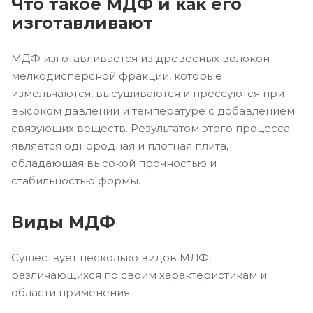
Что такое МДФ и как его
изготавливают
МДФ изготавливается из древесных волокон
мелкодисперсной фракции, которые
измельчаются, высушиваются и прессуются при
высоком давлении и температуре с добавлением
связующих веществ. Результатом этого процесса
является однородная и плотная плита,
обладающая высокой прочностью и
стабильностью формы.
Виды МДФ
Существует несколько видов МДФ,
различающихся по своим характеристикам и
области применения: