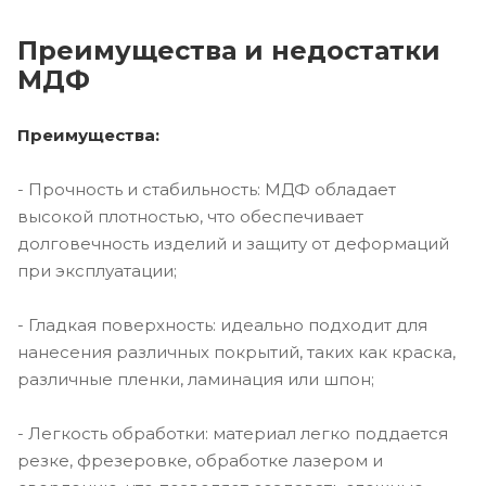
Преимущества и недостатки
МДФ
Преимущества:
- Прочность и стабильность: МДФ обладает
высокой плотностью, что обеспечивает
долговечность изделий и защиту от деформаций
при эксплуатации;
- Гладкая поверхность: идеально подходит для
нанесения различных покрытий, таких как краска,
различные пленки, ламинация или шпон;
- Легкость обработки: материал легко поддается
резке, фрезеровке, обработке лазером и