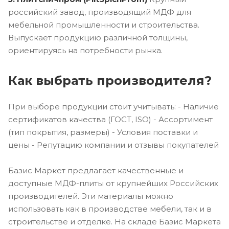
российский завод, производящий МДФ для
мебельной промышленности и строительства.
Выпускает продукцию различной толщины,
ориентируясь на потребности рынка.
Как выбрать производителя?
При выборе продукции стоит учитывать: - Наличие
сертификатов качества (ГОСТ, ISO) - Ассортимент
(тип покрытия, размеры) - Условия поставки и
цены - Репутацию компании и отзывы покупателей
Базис Маркет предлагает качественные и
доступные МДФ-плиты от крупнейших Российских
производителей. Эти материалы можно
использовать как в производстве мебели, так и в
строительстве и отделке. На складе Базис Маркета