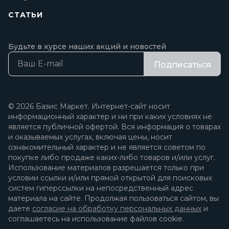
СТАТЬИ
Будьте в курсе наших акций и новостей
Подписаться
© 2026 Базис Маркет. Интернет-сайт носит
информационный характер и ни при каких условиях не
является публичной офертой. Вся информация о товарах
и оказываемых услугах, включая цены, носит
ознакомительный характер и не является советом по
покупке либо продаже каких-либо товаров и/или услуг.
Использование материалов разрешается только при
условии ссылки и/или прямой открытой для поисковых
систем гиперссылки на непосредственный адрес
материала на сайте. Продолжая пользоваться сайтом, вы
даете
согласие на обработку персональных данных
и
соглашаетесь на использование файлов cookie.