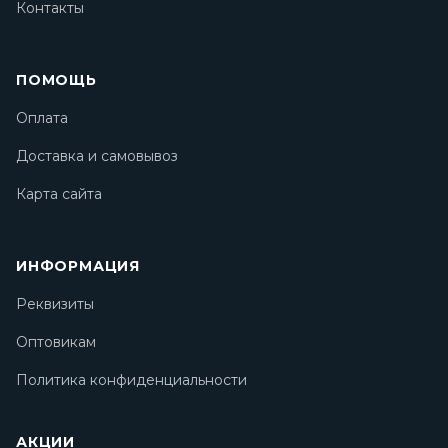
Контакты
ПОМОЩЬ
Оплата
Доставка и самовывоз
Карта сайта
ИНФОРМАЦИЯ
Реквизиты
Оптовикам
Политика конфиденциальности
АКЦИИ