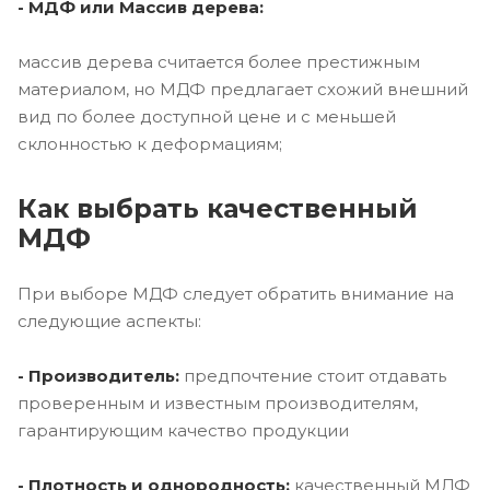
- МДФ или Массив дерева:
массив дерева считается более престижным
материалом, но МДФ предлагает схожий внешний
вид по более доступной цене и с меньшей
склонностью к деформациям;
Как выбрать качественный
МДФ
При выборе МДФ следует обратить внимание на
следующие аспекты:
- Производитель:
предпочтение стоит отдавать
проверенным и известным производителям,
гарантирующим качество продукции
- Плотность и однородность:
качественный МДФ