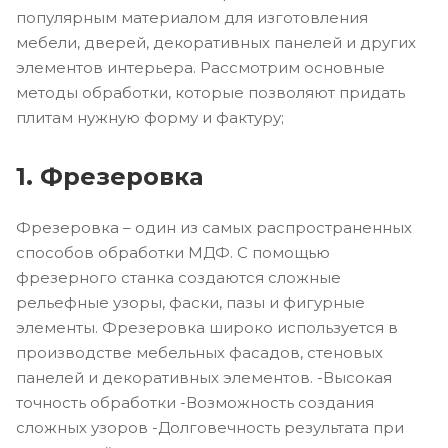
популярным материалом для изготовления
мебели, дверей, декоративных панелей и других
элементов интерьера. Рассмотрим основные
методы обработки, которые позволяют придать
плитам нужную форму и фактуру;
1. Фрезеровка
Фрезеровка – один из самых распространенных
способов обработки МДФ. С помощью
фрезерного станка создаются сложные
рельефные узоры, фаски, пазы и фигурные
элементы. Фрезеровка широко используется в
производстве мебельных фасадов, стеновых
панелей и декоративных элементов. -Высокая
точность обработки -Возможность создания
сложных узоров -Долговечность результата при