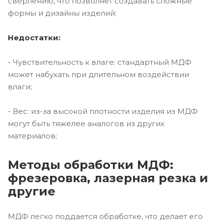
сверлению, что позволяет создавать сложные
формы и дизайны изделий;
Недостатки:
- Чувствительность к влаге: стандартный МДФ
может набухать при длительном воздействии
влаги;
- Вес: из-за высокой плотности изделия из МДФ
могут быть тяжелее аналогов из других
материалов;
Методы обработки МДФ:
фрезеровка, лазерная резка и
другие
МДФ легко поддается обработке, что делает его