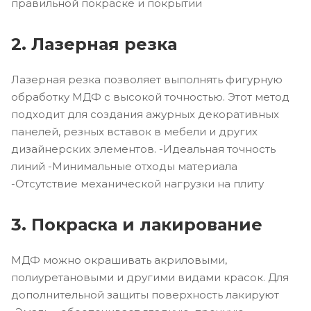
правильной покраске и покрытии
2. Лазерная резка
Лазерная резка позволяет выполнять фигурную
обработку МДФ с высокой точностью. Этот метод
подходит для создания ажурных декоративных
панелей, резных вставок в мебели и других
дизайнерских элементов. -Идеальная точность
линий -Минимальные отходы материала
-Отсутствие механической нагрузки на плиту
3. Покраска и лакирование
МДФ можно окрашивать акриловыми,
полиуретановыми и другими видами красок. Для
дополнительной защиты поверхность лакируют