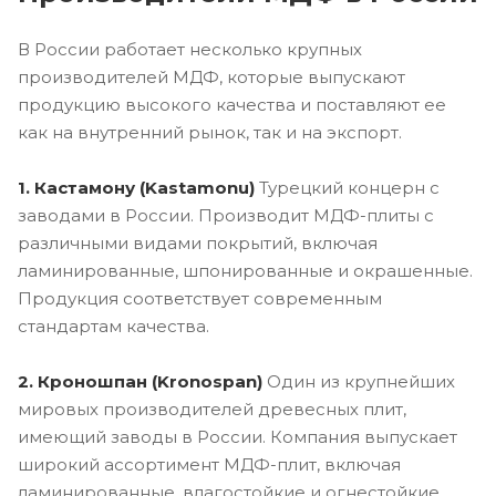
В России работает несколько крупных
производителей МДФ, которые выпускают
продукцию высокого качества и поставляют ее
как на внутренний рынок, так и на экспорт.
1. Кастамону (Kastamonu)
Турецкий концерн с
заводами в России. Производит МДФ-плиты с
различными видами покрытий, включая
ламинированные, шпонированные и окрашенные.
Продукция соответствует современным
стандартам качества.
2. Кроношпан (Kronospan)
Один из крупнейших
мировых производителей древесных плит,
имеющий заводы в России. Компания выпускает
широкий ассортимент МДФ-плит, включая
ламинированные, влагостойкие и огнестойкие