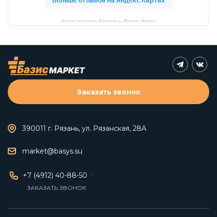
Базис на карте Рязани — Яндекс Карты
Заказать звонок
390011 г. Рязань, ул. Рязанская, 28А
market@basys.su
+7 (4912) 40-88-50
ЗАКАЗАТЬ ЗВОНОК