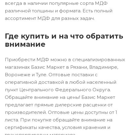
всегда в наличии популярные сорта МДФ
различной толщины и формата. Есть полный
ассортимент МДФ для разных задач.
Где купить и на что обратить
внимание
Приобрести МДФ можно в специализированных
магазинах Базис Маркет в Рязани, Владимире,
Воронеже и Туле. Оптовые поставки с
оперативной доставкой в любой населенный
пункт Центрального Федерального Округа.
Обращайте внимание на цены! Базис Маркет
предлагает прямые дилерские расценки от
производителей. Оптовые цены доступны от 1
листа. При покупке обращайте внимание на
сертификаты качества, условия хранения и
транспортировки материала.