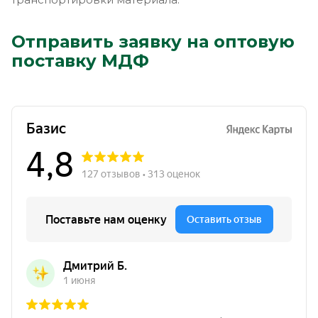
Отправить заявку на оптовую
поставку МДФ