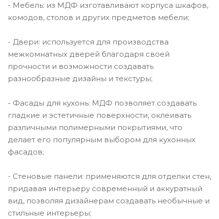
- Мебель: из МДФ изготавливают корпуса шкафов,
комодов, столов и других предметов мебели;
- Двери: используется для производства
межкомнатных дверей благодаря своей
прочности и возможности создавать
разнообразные дизайны и текстуры;
- Фасады для кухонь: МДФ позволяет создавать
гладкие и эстетичные поверхности, оклеивать
различными полимерными покрытиями, что
делает его популярным выбором для кухонных
фасадов;
- Стеновые панели: применяются для отделки стен,
придавая интерьеру современный и аккуратный
вид, позволяя дизайнерам создавать необычные и
стильные интерьеры;