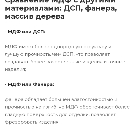
материалами: ДСП, фанера,
массив дерева
- МДФ или ДСП:
МДФ имеет более однородную структуру и
лучшую прочность, чем ДСП, что позволяет
создавать более качественные изделия и точные
изделия;
- МДФ или Фанера:
фанера обладает большей влагостойкостью и
прочностью на изгиб, но МДФ обеспечивает более
гладкую поверхность для отделки, позволяет
фрезеровать изделия;