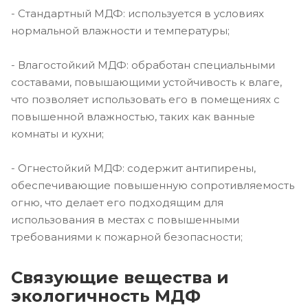
- Стандартный МДФ: используется в условиях
нормальной влажности и температуры;
- Влагостойкий МДФ: обработан специальными
составами, повышающими устойчивость к влаге,
что позволяет использовать его в помещениях с
повышенной влажностью, таких как ванные
комнаты и кухни;
- Огнестойкий МДФ: содержит антипирены,
обеспечивающие повышенную сопротивляемость
огню, что делает его подходящим для
использования в местах с повышенными
требованиями к пожарной безопасности;
Связующие вещества и
экологичность МДФ