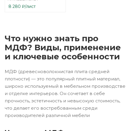
8 280
₽
/лист
Что нужно знать про
МДФ? Виды, применение
и ключевые особенности
МДФ (древесноволокнистая плита средней
плотности) — это популярный плитный материал,
широко используемый в мебельном производстве
и отделке интерьеров. Он сочетает в себе
прочность, эстетичность и невысокую стоимость,
что делает его востребованным среди
производителей различной мебели