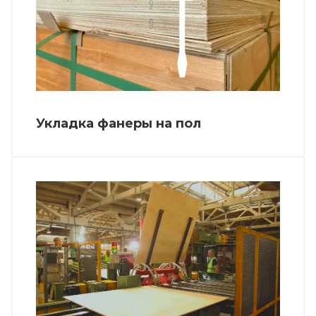
Укладка фанеры на пол