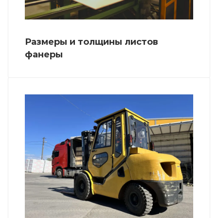
Размеры и толщины листов
фанеры