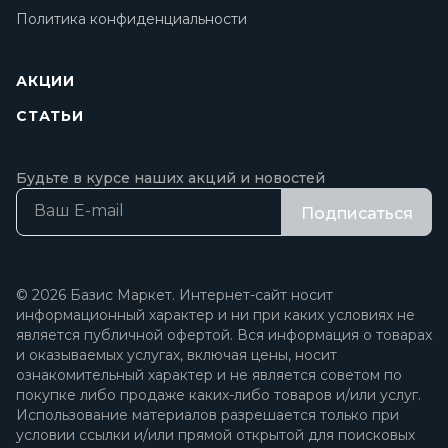
Политика конфиденциальности
АКЦИИ
СТАТЬИ
Будьте в курсе наших акций и новостей
Подписаться
© 2026 Базис Маркет. Интернет-сайт носит
информационный характер и ни при каких условиях не
является публичной офертой. Вся информация о товарах
и оказываемых услугах, включая цены, носит
ознакомительный характер и не является советом по
покупке либо продаже каких-либо товаров и/или услуг.
Использование материалов разрешается только при
условии ссылки и/или прямой открытой для поисковых