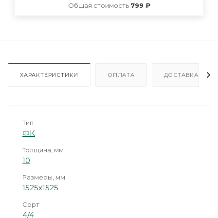
Общая стоимость
799 ₽
ХАРАКТЕРИСТИКИ
ОПЛАТА
ДОСТАВКА
Тип
ФК
Толщина, мм
10
Размеры, мм
1525х1525
Сорт
4/4