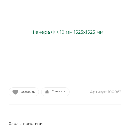
Артикул:
100062
Сравнить
Отложить
Характеристики