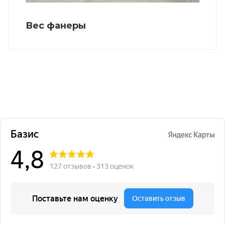
Вес фанеры