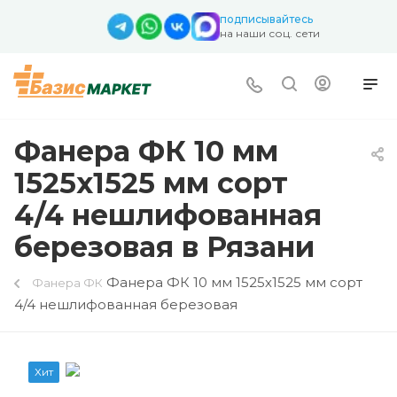
подписывайтесь
на наши соц. сети
Фанера ФК 10 мм
1525х1525 мм сорт
4/4 нешлифованная
березовая в Рязани
Фанера ФК 10 мм 1525х1525 мм сорт
Фанера ФК
4/4 нешлифованная березовая
Хит