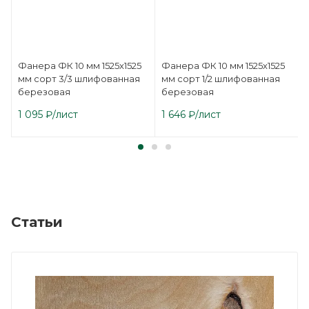
Фанера ФК 10 мм 1525х1525
Фанера ФК 10 мм 1525х1525
мм сорт 3/3 шлифованная
мм сорт 1/2 шлифованная
березовая
березовая
1 095
₽
/лист
1 646
₽
/лист
Статьи