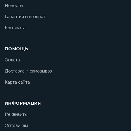
Новости
Гарантия и возврат
Контакты
ПОМОЩЬ
Оплата
Доставка и самовывоз
Карта сайта
ИНФОРМАЦИЯ
Реквизиты
Оптовикам