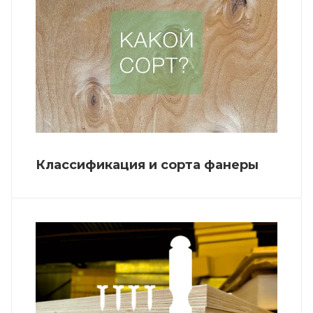
Классификация и сорта фанеры