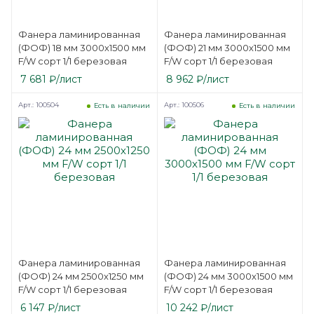
Фанера ламинированная
Фанера ламинированная
(ФОФ) 18 мм 3000х1500 мм
(ФОФ) 21 мм 3000х1500 мм
F/W сорт 1/1 березовая
F/W сорт 1/1 березовая
7 681
₽
/лист
8 962
₽
/лист
Арт.: 100504
Арт.: 100506
Есть в наличии
Есть в наличии
Фанера ламинированная
Фанера ламинированная
(ФОФ) 24 мм 2500х1250 мм
(ФОФ) 24 мм 3000х1500 мм
F/W сорт 1/1 березовая
F/W сорт 1/1 березовая
6 147
₽
/лист
10 242
₽
/лист