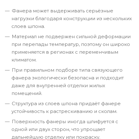
Фанера может выдерживать серьёзные
нагрузки благодаря конструкции из нескольких
слоев шпона.
Материал не подвержен сильной деформации
при перепады температур, поэтому он широко
применяется в регионах с переменчивым
климатом.
При правильном подборе типа связующего
фанера экологически безопасна и подходит
даже для внутренней отделки жилых
помещений.
Структура из слоев шпона придаёт фанере
устойчивость к растрескиванию и сколам.
Поверхность фанеры иногда шлифуется с
одной или двух сторон, что упрощает
дальнейшую отделку или покраску.