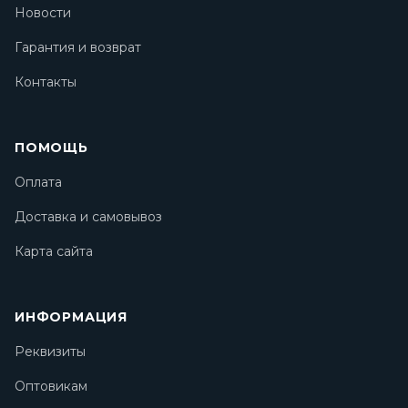
Новости
Гарантия и возврат
Контакты
ПОМОЩЬ
Оплата
Доставка и самовывоз
Карта сайта
ИНФОРМАЦИЯ
Реквизиты
Оптовикам