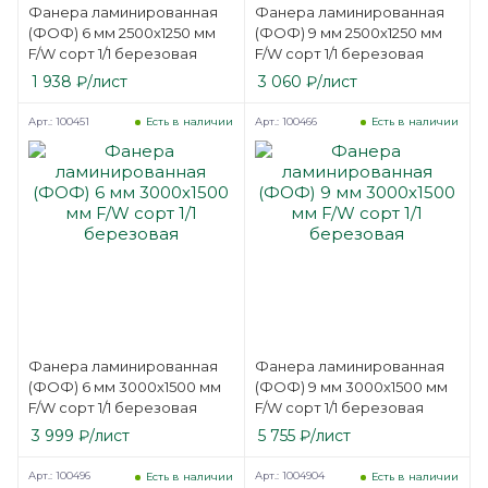
Фанера ламинированная
Фанера ламинированная
(ФОФ) 6 мм 2500х1250 мм
(ФОФ) 9 мм 2500х1250 мм
F/W сорт 1/1 березовая
F/W сорт 1/1 березовая
1 938
₽
/лист
3 060
₽
/лист
Арт.: 100451
Арт.: 100466
Есть в наличии
Есть в наличии
Фанера ламинированная
Фанера ламинированная
(ФОФ) 6 мм 3000х1500 мм
(ФОФ) 9 мм 3000х1500 мм
F/W сорт 1/1 березовая
F/W сорт 1/1 березовая
3 999
₽
/лист
5 755
₽
/лист
Арт.: 100496
Арт.: 1004904
Есть в наличии
Есть в наличии