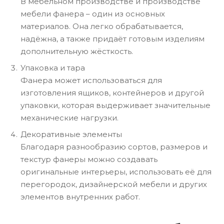
В мебельном производстве и производстве
мебели фанера – один из основных
материалов. Она легко обрабатывается,
надёжна, а также придаёт готовым изделиям
дополнительную жёсткость.
Упаковка и тара
Фанера может использоваться для
изготовления ящиков, контейнеров и другой
упаковки, которая выдерживает значительные
механические нагрузки.
Декоративные элементы
Благодаря разнообразию сортов, размеров и
текстур фанеры можно создавать
оригинальные интерьеры, использовать её для
перегородок, дизайнерской мебели и других
элементов внутренних работ.