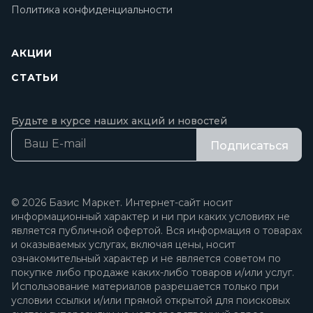
Политика конфиденциальности
АКЦИИ
СТАТЬИ
Будьте в курсе наших акций и новостей
Подписаться
© 2026 Базис Маркет. Интернет-сайт носит
информационный характер и ни при каких условиях не
является публичной офертой. Вся информация о товарах
и оказываемых услугах, включая цены, носит
ознакомительный характер и не является советом по
покупке либо продаже каких-либо товаров и/или услуг.
Использование материалов разрешается только при
условии ссылки и/или прямой открытой для поисковых