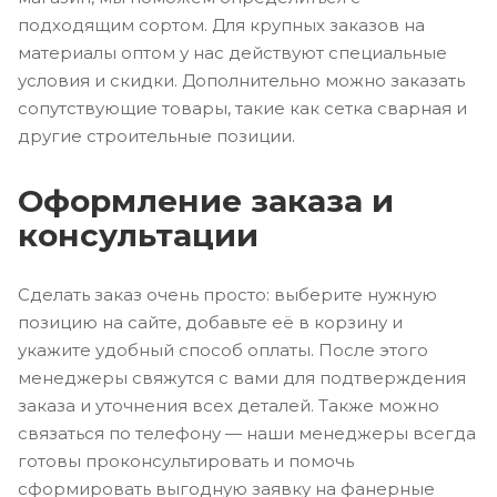
подходящим сортом. Для крупных заказов на
материалы оптом у нас действуют специальные
условия и скидки. Дополнительно можно заказать
сопутствующие товары, такие как сетка сварная и
другие строительные позиции.
Оформление заказа и
консультации
Сделать заказ очень просто: выберите нужную
позицию на сайте, добавьте её в корзину и
укажите удобный способ оплаты. После этого
менеджеры свяжутся с вами для подтверждения
заказа и уточнения всех деталей. Также можно
связаться по телефону — наши менеджеры всегда
готовы проконсультировать и помочь
сформировать выгодную заявку на фанерные