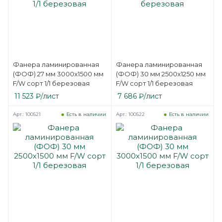
Фанера ламинированная
Фанера ламинированная
(ФОФ) 27 мм 3000х1500 мм
(ФОФ) 30 мм 2500х1250 мм
F/W сорт 1/1 березовая
F/W сорт 1/1 березовая
11 523
₽
/лист
7 686
₽
/лист
Арт.: 100521
Арт.: 100522
Есть в наличии
Есть в наличии