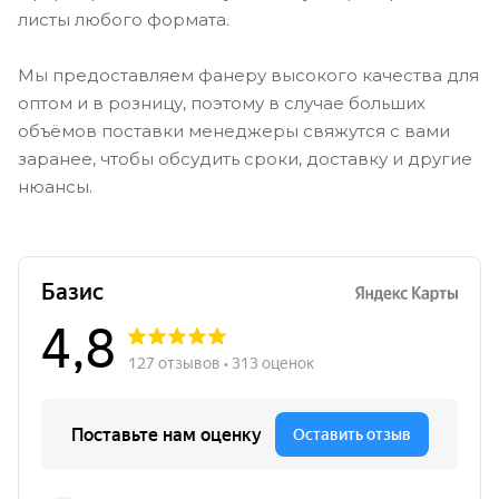
листы любого формата.
Мы предоставляем фанеру высокого качества для
оптом и в розницу, поэтому в случае больших
объёмов поставки менеджеры свяжутся с вами
заранее, чтобы обсудить сроки, доставку и другие
нюансы.