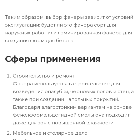
Таким образом, выбор фанеры зависит от условий
эксплуатации: будет ли это фанера сорт для
наружных работ или ламинированная фанера для
создания форм для бетона.
Сферы применения
Строительство и ремонт
Фанера используется в строительстве для
возведения опалубки, черновых полов и стен, а
также при создании напольных покрытий.
Благодаря влагостойким вариантам на основе
фенолформальдегидной смолы она подходит
даже для зон с повышенной влажности.
Мебельное и столярное дело