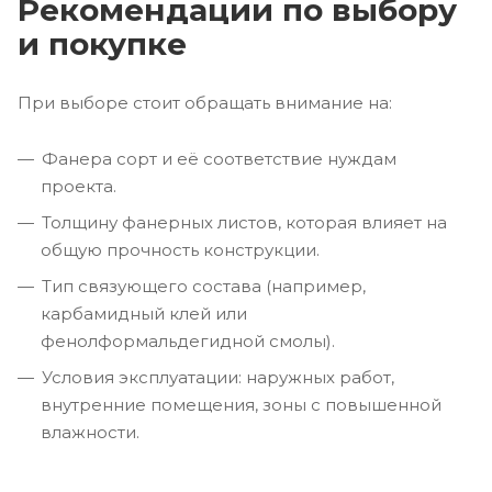
Рекомендации по выбору
и покупке
При выборе стоит обращать внимание на:
Фанера сорт и её соответствие нуждам
проекта.
Толщину фанерных листов, которая влияет на
общую прочность конструкции.
Тип связующего состава (например,
карбамидный клей или
фенолформальдегидной смолы).
Условия эксплуатации: наружных работ,
внутренние помещения, зоны с повышенной
влажности.