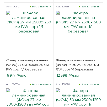
Арт.: 100512
Арт.: 100513
Есть в наличии
Есть в наличии
Фанера ламинированная
Фанера ламинированная
(ФОФ) 27 мм 2500х1250 мм
(ФОФ) 27 мм 2500х1500 мм
F/W сорт 1/1 березовая
F/W сорт 1/1 березовая
6 917
₽
/лист
12 398
₽
/лист
Арт.: 100514
Арт.: 100520
Есть в наличии
Есть в наличии