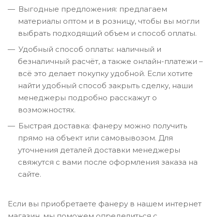
Выгодные предложения: предлагаем
материалы оптом и в розницу, чтобы вы могли
выбрать подходящий объем и способ оплаты.
Удобный способ оплаты: наличный и
безналичный расчёт, а также онлайн-платежи –
всё это делает покупку удобной. Если хотите
найти удобный способ закрыть сделку, наши
менеджеры подробно расскажут о
возможностях.
Быстрая доставка: фанеру можно получить
прямо на объект или самовывозом. Для
уточнения деталей доставки менеджеры
свяжутся с вами после оформления заказа на
сайте.
Если вы приобретаете фанеру в нашем интернет
магазин, мы поможем определиться с