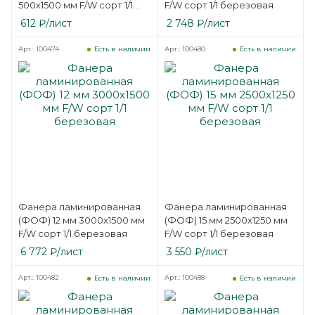
500х1500 мм F/W сорт 1/1
F/W сорт 1/1 березовая
березовая
612
₽
/лист
2 748
₽
/лист
Арт.: 100474
Арт.: 100480
Есть в наличии
Есть в наличии
Фанера ламинированная
Фанера ламинированная
(ФОФ) 12 мм 3000х1500 мм
(ФОФ) 15 мм 2500х1250 мм
F/W сорт 1/1 березовая
F/W сорт 1/1 березовая
6 772
₽
/лист
3 550
₽
/лист
Арт.: 100482
Арт.: 100488
Есть в наличии
Есть в наличии