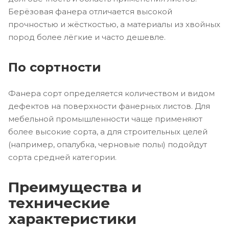
Берёзовая фанера отличается высокой
прочностью и жёсткостью, а материалы из хвойных
пород более лёгкие и часто дешевле.
По сортности
Фанера сорт определяется количеством и видом
дефектов на поверхности фанерных листов. Для
мебельной промышленности чаще применяют
более высокие сорта, а для строительных целей
(например, опалубка, черновые полы) подойдут
сорта средней категории.
Преимущества и
технические
характеристики