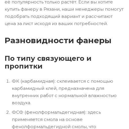
её популярность только растёт. Если вы хотите
купить фанеру в Рязани, наши менеджеры помогут
подобрать подходящий вариант и рассчитают
цена за лист исходя из ваших потребностей.
Разновидности фанеры
По типу связующего и
пропитки
ФК (карбамидная): склеивается с помощью
карбамидный клей, предназначена для
внутренних работ с нормальной влажностью
воздуха.
ФСФ (фенолформальдегидная): здесь
применяется смола на основе
фенолформальдегидной смолы, что