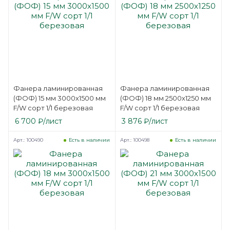
Фанера ламинированная
Фанера ламинированная
(ФОФ) 15 мм 3000х1500 мм
(ФОФ) 18 мм 2500х1250 мм
F/W сорт 1/1 березовая
F/W сорт 1/1 березовая
6 700
₽
/лист
3 876
₽
/лист
Арт.: 100490
Арт.: 100498
Есть в наличии
Есть в наличии