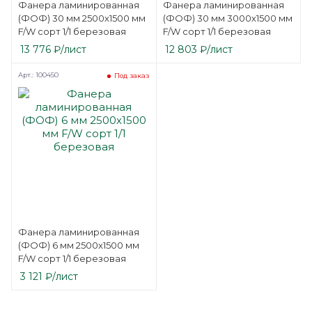
Фанера ламинированная
Фанера ламинированная
(ФОФ) 30 мм 2500х1500 мм
(ФОФ) 30 мм 3000х1500 мм
F/W сорт 1/1 березовая
F/W сорт 1/1 березовая
13 776
₽
/лист
12 803
₽
/лист
Арт.: 100450
Под заказ
Фанера ламинированная
(ФОФ) 6 мм 2500х1500 мм
F/W сорт 1/1 березовая
3 121
₽
/лист