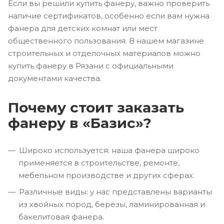
Если вы решили купить фанеру, важно проверить
наличие сертификатов, особенно если вам нужна
фанера для детских комнат или мест
общественного пользования. В нашем магазине
строительных и отделочных материалов можно
купить фанеру в Рязани с официальными
документами качества.
Почему стоит заказать
фанеру в «Базис»?
Широко используется: наша фанера широко
применяется в строительстве, ремонте,
мебельном производстве и других сферах.
Различные виды: у нас представлены варианты
из хвойных пород, берёзы, ламинированная и
бакелитовая фанера.