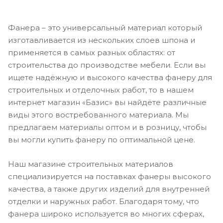
Фанера – это универсальный материал который
изготавливается из нескольких слоев шпона и
применяется в самых разных областях: от
строительства до производстве мебели. Если вы
ищете надёжную и высокого качества фанеру для
строительных и отделочных работ, то в нашем
интернет магазин «Базис» вы найдёте различные
виды этого востребованного материала. Мы
предлагаем материалы оптом и в розницу, чтобы
вы могли купить фанеру по оптимальной цене.
Наш магазине строительных материалов
специализируется на поставках фанеры высокого
качества, а также других изделий для внутренней
отделки и наружных работ. Благодаря тому, что
фанера широко используется во многих сферах,