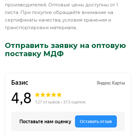
производителей. Оптовые цены доступны от 1
листа. При покупке обращайте внимание на
сертификаты качества, условия хранения и
транспортировки материала.
Отправить заявку на оптовую
поставку МДФ