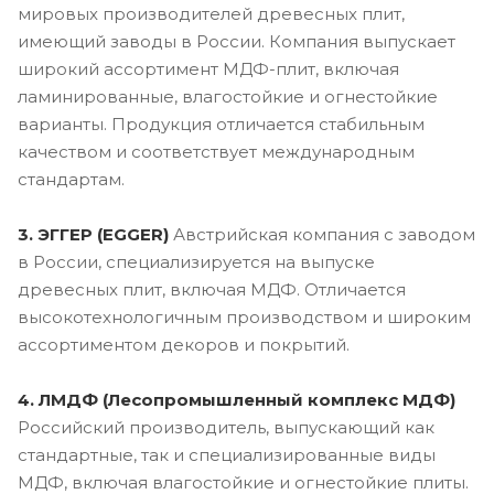
мировых производителей древесных плит,
имеющий заводы в России. Компания выпускает
широкий ассортимент МДФ-плит, включая
ламинированные, влагостойкие и огнестойкие
варианты. Продукция отличается стабильным
качеством и соответствует международным
стандартам.
3. ЭГГЕР (EGGER)
Австрийская компания с заводом
в России, специализируется на выпуске
древесных плит, включая МДФ. Отличается
высокотехнологичным производством и широким
ассортиментом декоров и покрытий.
4. ЛМДФ (Лесопромышленный комплекс МДФ)
Российский производитель, выпускающий как
стандартные, так и специализированные виды
МДФ, включая влагостойкие и огнестойкие плиты.