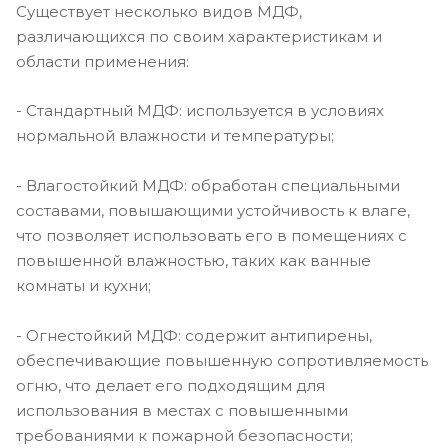
Существует несколько видов МДФ,
различающихся по своим характеристикам и
области применения:
- Стандартный МДФ: используется в условиях
нормальной влажности и температуры;
- Влагостойкий МДФ: обработан специальными
составами, повышающими устойчивость к влаге,
что позволяет использовать его в помещениях с
повышенной влажностью, таких как ванные
комнаты и кухни;
- Огнестойкий МДФ: содержит антипирены,
обеспечивающие повышенную сопротивляемость
огню, что делает его подходящим для
использования в местах с повышенными
требованиями к пожарной безопасности;