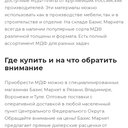
доступные МДФ-плиты от крупнейших Российских
производителей. Эти материалы можно
использовать как в производстве мебели, так и в
строительстве и отделке. На складе Базис Маркета
всегда в наличии популярные сорта МДФ
различной толщины и формата. Есть полный
ассортимент МДФ для разных задач.
Где купить и на что обратить
внимание
Приобрести МДФ можно в специализированных
магазинах Базис Маркет в Рязани, Владимире,
Воронеже и Туле. Оптовые поставки с
оперативной доставкой в любой населенный
пункт Центрального Федерального Округа.
Обращайте внимание на цены! Базис Маркет
предлагает прямые дилерские расценки от