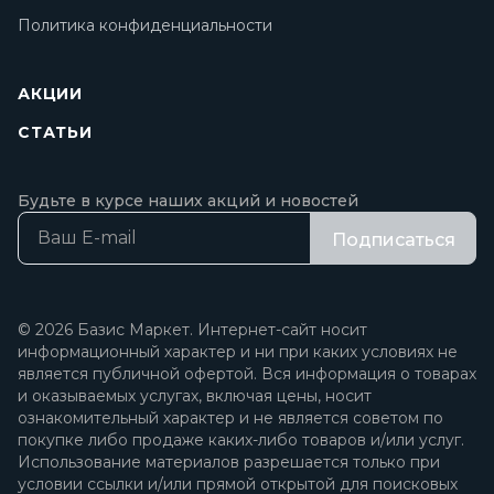
Политика конфиденциальности
АКЦИИ
СТАТЬИ
Будьте в курсе наших акций и новостей
Подписаться
© 2026 Базис Маркет. Интернет-сайт носит
информационный характер и ни при каких условиях не
является публичной офертой. Вся информация о товарах
и оказываемых услугах, включая цены, носит
ознакомительный характер и не является советом по
покупке либо продаже каких-либо товаров и/или услуг.
Использование материалов разрешается только при
условии ссылки и/или прямой открытой для поисковых