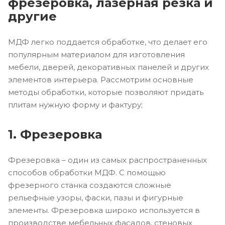
фрезеровка, лазерная резка и
другие
МДФ легко поддается обработке, что делает его
популярным материалом для изготовления
мебели, дверей, декоративных панелей и других
элементов интерьера. Рассмотрим основные
методы обработки, которые позволяют придать
плитам нужную форму и фактуру;
1. Фрезеровка
Фрезеровка – один из самых распространенных
способов обработки МДФ. С помощью
фрезерного станка создаются сложные
рельефные узоры, фаски, пазы и фигурные
элементы. Фрезеровка широко используется в
производстве мебельных фасадов, стеновых