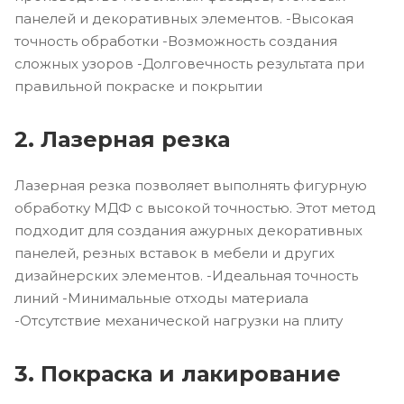
панелей и декоративных элементов. -Высокая
точность обработки -Возможность создания
сложных узоров -Долговечность результата при
правильной покраске и покрытии
2. Лазерная резка
Лазерная резка позволяет выполнять фигурную
обработку МДФ с высокой точностью. Этот метод
подходит для создания ажурных декоративных
панелей, резных вставок в мебели и других
дизайнерских элементов. -Идеальная точность
линий -Минимальные отходы материала
-Отсутствие механической нагрузки на плиту
3. Покраска и лакирование