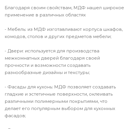
Благодаря своим свойствам, МДФ нашел широкое
применение в различных областях
- Мебель: из МДФ изготавливают корпуса шкафов,
комодов, столов и других предметов мебели;
- Двери: используется для производства
межкомнатных дверей благодаря своей
прочности и возможности создавать
разнообразные дизайны и текстуры;
- Фасады для кухонь: МДФ позволяет создавать
гладкие и эстетичные поверхности, оклеивать
различными полимерными покрытиями, что
делает его популярным выбором для кухонных
фасадов;