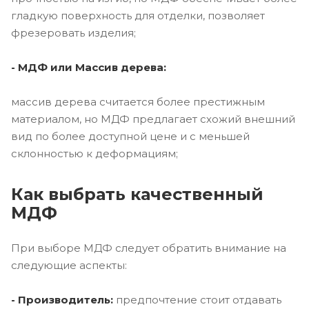
гладкую поверхность для отделки, позволяет
фрезеровать изделия;
- МДФ или Массив дерева:
массив дерева считается более престижным
материалом, но МДФ предлагает схожий внешний
вид по более доступной цене и с меньшей
склонностью к деформациям;
Как выбрать качественный
МДФ
При выборе МДФ следует обратить внимание на
следующие аспекты:
- Производитель:
предпочтение стоит отдавать