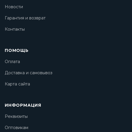
Новости
Гарантия и возврат
Контакты
ПОМОЩЬ
Оплата
Доставка и самовывоз
Карта сайта
ИНФОРМАЦИЯ
Реквизиты
Оптовикам