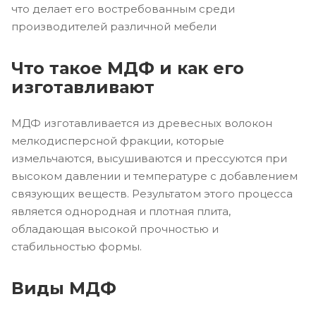
что делает его востребованным среди
производителей различной мебели
Что такое МДФ и как его
изготавливают
МДФ изготавливается из древесных волокон
мелкодисперсной фракции, которые
измельчаются, высушиваются и прессуются при
высоком давлении и температуре с добавлением
связующих веществ. Результатом этого процесса
является однородная и плотная плита,
обладающая высокой прочностью и
стабильностью формы.
Виды МДФ