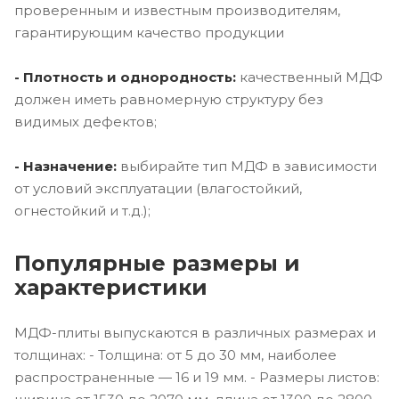
проверенным и известным производителям,
гарантирующим качество продукции
- Плотность и однородность:
качественный МДФ
должен иметь равномерную структуру без
видимых дефектов;
- Назначение:
выбирайте тип МДФ в зависимости
от условий эксплуатации (влагостойкий,
огнестойкий и т.д.);
Популярные размеры и
характеристики
МДФ-плиты выпускаются в различных размерах и
толщинах: - Толщина: от 5 до 30 мм, наиболее
распространенные — 16 и 19 мм. - Размеры листов: