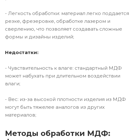
- Легкость обработки: материал легко поддается
резке, фрезеровке, обработке лазером и
сверлению, что позволяет создавать сложные
формы и дизайны изделий;
Недостатки:
- Чувствительность к влаге: стандартный МДФ
может набухать при длительном воздействии
влаги;
- Вес: из-за высокой плотности изделия из МДФ
могут быть тяжелее аналогов из других
материалов;
Методы обработки МДФ: