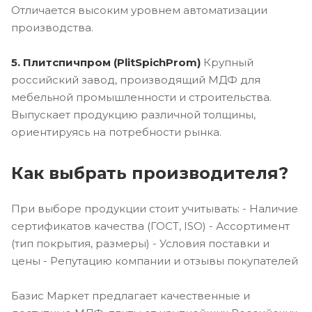
Отличается высоким уровнем автоматизации
производства.
5. Плитспичпром (PlitSpichProm)
Крупный
российский завод, производящий МДФ для
мебельной промышленности и строительства.
Выпускает продукцию различной толщины,
ориентируясь на потребности рынка.
Как выбрать производителя?
При выборе продукции стоит учитывать: - Наличие
сертификатов качества (ГОСТ, ISO) - Ассортимент
(тип покрытия, размеры) - Условия поставки и
цены - Репутацию компании и отзывы покупателей
Базис Маркет предлагает качественные и