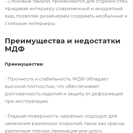
- Стеновые панели: применяются для отделки стен,
придавая интерьеру современный и аккуратный
вид, позволяя дизайнерам создавать необычные и
стильные интерьеры;
Преимущества и недостатки
МДФ
Преимущества:
- Прочность и стабильность: МДФ обладает
высокой плотностью, что обеспечивает
долговечность изделий и защиту от деформаций
при эксплуатации;
- Гладкая поверхность: идеально подходит для
нанесения различных покрытий, таких как краска,
различные пленки, ламинация или шпон;