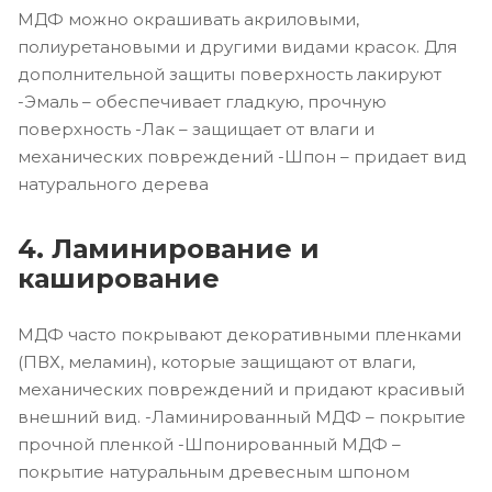
МДФ можно окрашивать акриловыми,
полиуретановыми и другими видами красок. Для
дополнительной защиты поверхность лакируют
-Эмаль – обеспечивает гладкую, прочную
поверхность -Лак – защищает от влаги и
механических повреждений -Шпон – придает вид
натурального дерева
4. Ламинирование и
каширование
МДФ часто покрывают декоративными пленками
(ПВХ, меламин), которые защищают от влаги,
механических повреждений и придают красивый
внешний вид. -Ламинированный МДФ – покрытие
прочной пленкой -Шпонированный МДФ –
покрытие натуральным древесным шпоном