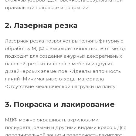
правильной покраске и покрытии
2. Лазерная резка
Лазерная резка позволяет выполнять фигурную
обработку МДФ с высокой точностью. Этот метод
подходит для создания ажурных декоративных
панелей, резных вставок в мебели и других
дизайнерских элементов. -Идеальная точность
линий -Минимальные отходы материала
-Отсутствие механической нагрузки на плиту
3. Покраска и лакирование
МДФ можно окрашивать акриловыми,
полиуретановыми и другими видами красок. Для
дополнительной защиты поверхность лакируют