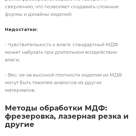
сверлению, что позволяет создавать сложные
формы и дизайны изделий;
Недостатки:
- Чувствительность к влаге: стандартный МДФ
может набухать при длительном воздействии
влаги;
- Вес: из-за высокой плотности изделия из МДФ
могут быть тяжелее аналогов из других
материалов;
Методы обработки МДФ:
фрезеровка, лазерная резка и
другие