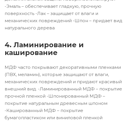
-Эмаль – обеспечивает гладкую, прочную
поверхность -Лак – защищает от влаги и
механических повреждений -Шпон – придает вид
натурального дерева
4. Ламинирование и
каширование
МДФ часто покрывают декоративными пленками
(ПВХ, меламин), которые защищают от влаги,
механических повреждений и придают красивый
внешний вид. -Ламинированный МДФ – покрытие
прочной пленкой -Шпонированный МДФ –
покрытие натуральным древесным шпоном
-Кашированный МДФ – покрытие
бумагопластиком или виниловой пленкой