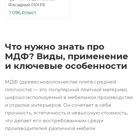
Фасадный 0101 PE
1 096
₽
/лист
Что нужно знать про
МДФ? Виды, применение
и ключевые особенности
МДФ (древесноволокнистая плита средней
плотности) — это популярный плитный материал,
широко используемый в мебельном производстве
и отделке интерьеров. Он сочетает в себе
прочность, эстетичность и невысокую стоимость,
что делает его востребованным среди
производителей различной мебели