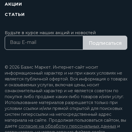
АКЦИИ
СТАТЬИ
Будьте в курсе наших акций и новостей
Подписаться
© 2026 Базис Маркет. Интернет-сайт носит
информационный характер и ни при каких условиях не
является публичной офертой. Вся информация о товарах
и оказываемых услугах, включая цены, носит
ознакомительный характер и не является советом по
покупке либо продаже каких-либо товаров и/или услуг.
Использование материалов разрешается только при
условии ссылки и/или прямой открытой для поисковых
систем гиперссылки на непосредственный адрес
материала на сайте. Продолжая пользоваться сайтом, вы
даете
согласие на обработку персональных данных
и
соглашаетесь на использование файлов cookie.