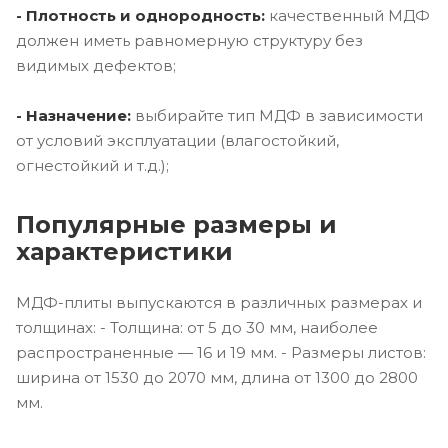
- Плотность и однородность:
качественный МДФ
должен иметь равномерную структуру без
видимых дефектов;
- Назначение:
выбирайте тип МДФ в зависимости
от условий эксплуатации (влагостойкий,
огнестойкий и т.д.);
Популярные размеры и
характеристики
МДФ-плиты выпускаются в различных размерах и
толщинах: - Толщина: от 5 до 30 мм, наиболее
распространенные — 16 и 19 мм. - Размеры листов:
ширина от 1530 до 2070 мм, длина от 1300 до 2800
мм.