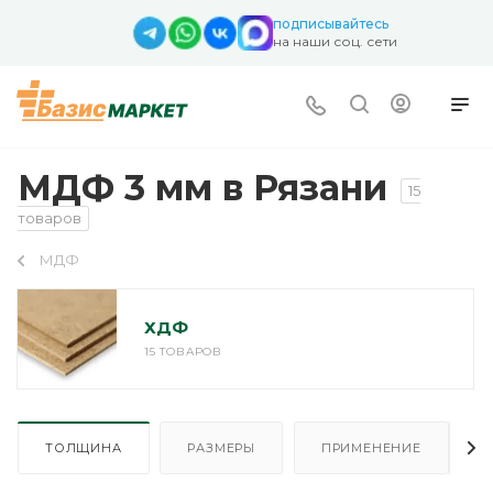
подписывайтесь
на наши соц. сети
МДФ 3 мм в Рязани
15
товаров
МДФ
ХДФ
15 ТОВАРОВ
ТОЛЩИНА
РАЗМЕРЫ
ПРИМЕНЕНИЕ