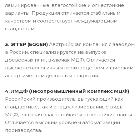
ламинированные, влагостойкие и огнестойкие
варианты. Продукция отличается стабильным
качеством и соответствует международным
стандартам.
3. ЭГГЕР (EGGER)
Австрийская компания с заводом
в России, специализируется на выпуске
древесных плит, включая МДФ. Отличается
высокотехнологичным производством и широким
ассортиментом декоров и покрытий.
4. ЛМДФ (Лесопромышленный комплекс МДФ)
Российский производитель, выпускающий как
стандартные, так и специализированные виды
МДФ, включая влагостойкие и огнестойкие плиты.
Отличается высоким уровнем автоматизации
производства.