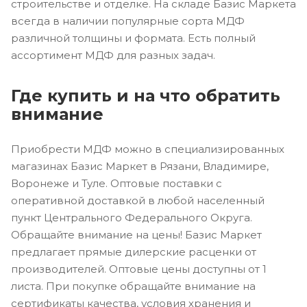
строительстве и отделке. На складе Базис Маркета
всегда в наличии популярные сорта МДФ
различной толщины и формата. Есть полный
ассортимент МДФ для разных задач.
Где купить и на что обратить
внимание
Приобрести МДФ можно в специализированных
магазинах Базис Маркет в Рязани, Владимире,
Воронеже и Туле. Оптовые поставки с
оперативной доставкой в любой населенный
пункт Центрального Федерального Округа.
Обращайте внимание на цены! Базис Маркет
предлагает прямые дилерские расценки от
производителей. Оптовые цены доступны от 1
листа. При покупке обращайте внимание на
сертификаты качества, условия хранения и