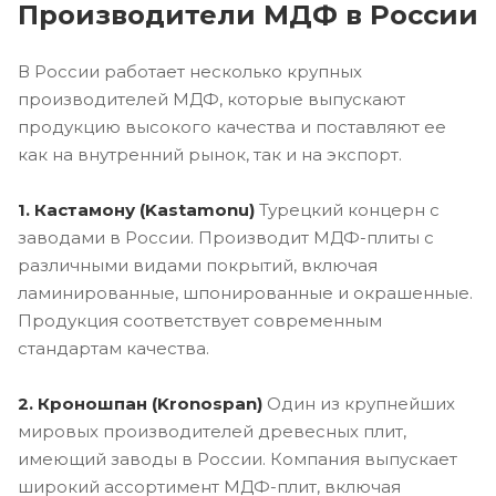
Производители МДФ в России
В России работает несколько крупных
производителей МДФ, которые выпускают
продукцию высокого качества и поставляют ее
как на внутренний рынок, так и на экспорт.
1. Кастамону (Kastamonu)
Турецкий концерн с
заводами в России. Производит МДФ-плиты с
различными видами покрытий, включая
ламинированные, шпонированные и окрашенные.
Продукция соответствует современным
стандартам качества.
2. Кроношпан (Kronospan)
Один из крупнейших
мировых производителей древесных плит,
имеющий заводы в России. Компания выпускает
широкий ассортимент МДФ-плит, включая