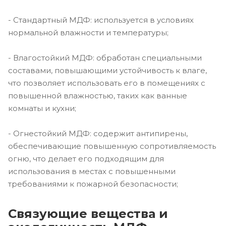
- Стандартный МДФ: используется в условиях
нормальной влажности и температуры;
- Влагостойкий МДФ: обработан специальными
составами, повышающими устойчивость к влаге,
что позволяет использовать его в помещениях с
повышенной влажностью, таких как ванные
комнаты и кухни;
- Огнестойкий МДФ: содержит антипирены,
обеспечивающие повышенную сопротивляемость
огню, что делает его подходящим для
использования в местах с повышенными
требованиями к пожарной безопасности;
Связующие вещества и