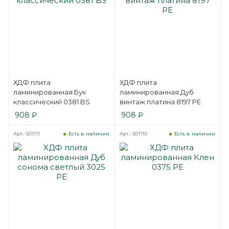
ХДФ плита
ХДФ плита
ламинированная Бук
ламинированная Дуб
классический 0381 BS
винтаж платина 8197 PE
908
₽
908
₽
Арт.: 501111
Арт.: 501110
Есть в наличии
Есть в наличии