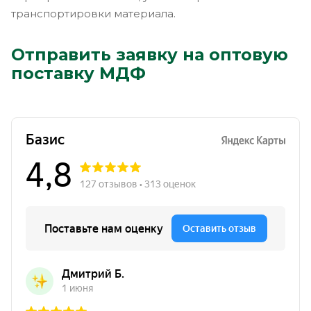
транспортировки материала.
Отправить заявку на оптовую
поставку МДФ