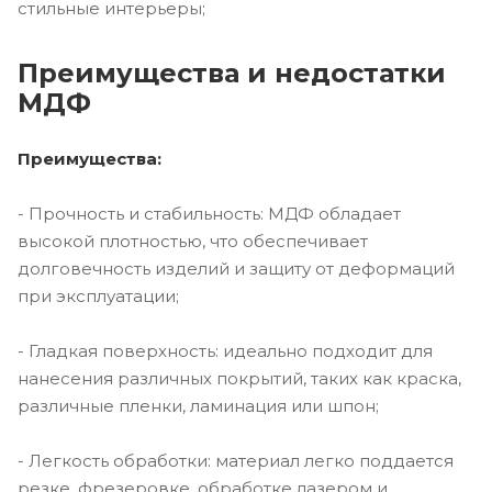
стильные интерьеры;
Преимущества и недостатки
МДФ
Преимущества:
- Прочность и стабильность: МДФ обладает
высокой плотностью, что обеспечивает
долговечность изделий и защиту от деформаций
при эксплуатации;
- Гладкая поверхность: идеально подходит для
нанесения различных покрытий, таких как краска,
различные пленки, ламинация или шпон;
- Легкость обработки: материал легко поддается
резке, фрезеровке, обработке лазером и