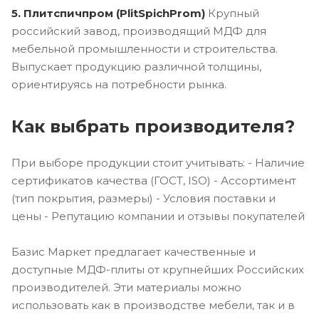
5. Плитспичпром (PlitSpichProm)
Крупный
российский завод, производящий МДФ для
мебельной промышленности и строительства.
Выпускает продукцию различной толщины,
ориентируясь на потребности рынка.
Как выбрать производителя?
При выборе продукции стоит учитывать: - Наличие
сертификатов качества (ГОСТ, ISO) - Ассортимент
(тип покрытия, размеры) - Условия поставки и
цены - Репутацию компании и отзывы покупателей
Базис Маркет предлагает качественные и
доступные МДФ-плиты от крупнейших Российских
производителей. Эти материалы можно
использовать как в производстве мебели, так и в