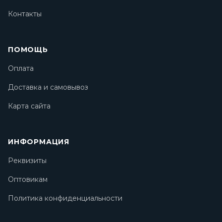
Контакты
ПОМОЩЬ
Оплата
Доставка и самовывоз
Карта сайта
ИНФОРМАЦИЯ
Реквизиты
Оптовикам
Политика конфиденциальности