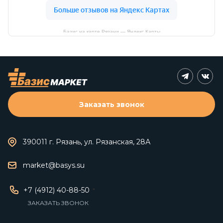
Базис на карте Рязани — Яндекс Карты
Заказать звонок
390011 г. Рязань, ул. Рязанская, 28А
market@basys.su
+7 (4912) 40-88-50
ЗАКАЗАТЬ ЗВОНОК