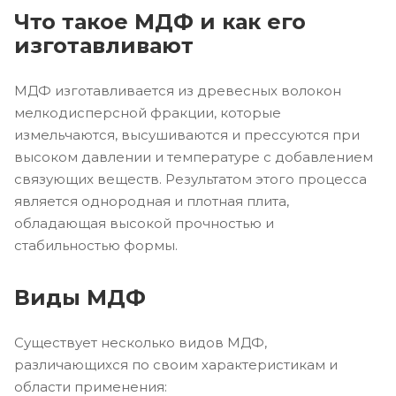
Что такое МДФ и как его
изготавливают
МДФ изготавливается из древесных волокон
мелкодисперсной фракции, которые
измельчаются, высушиваются и прессуются при
высоком давлении и температуре с добавлением
связующих веществ. Результатом этого процесса
является однородная и плотная плита,
обладающая высокой прочностью и
стабильностью формы.
Виды МДФ
Существует несколько видов МДФ,
различающихся по своим характеристикам и
области применения: