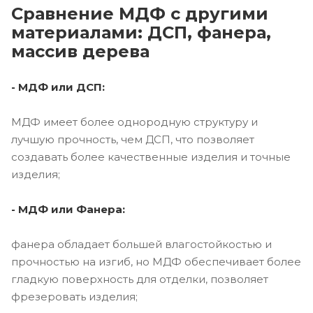
Сравнение МДФ с другими
материалами: ДСП, фанера,
массив дерева
- МДФ или ДСП:
МДФ имеет более однородную структуру и
лучшую прочность, чем ДСП, что позволяет
создавать более качественные изделия и точные
изделия;
- МДФ или Фанера:
фанера обладает большей влагостойкостью и
прочностью на изгиб, но МДФ обеспечивает более
гладкую поверхность для отделки, позволяет
фрезеровать изделия;