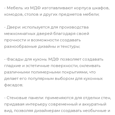
- Мебель: из МДФ изготавливают корпуса шкафов,
комодов, столов и других предметов мебели;
- Двери: используется для производства
межкомнатных дверей благодаря своей
прочности и возможности создавать
разнообразные дизайны и текстуры;
- Фасады для кухонь: МДФ позволяет создавать
гладкие и эстетичные поверхности, оклеивать
различными полимерными покрытиями, что
делает его популярным выбором для кухонных
фасадов;
- Стеновые панели: применяются для отделки стен,
придавая интерьеру современный и аккуратный
вид, позволяя дизайнерам создавать необычные и