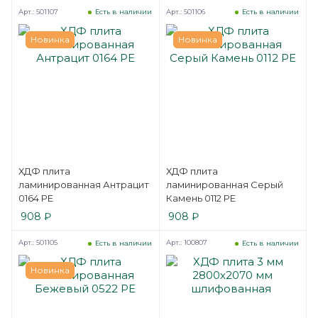
Арт.: 501107
Арт.: 501106
Есть в наличии
Есть в наличии
Новинка
Новинка
ХДФ плита
ХДФ плита
ламинированная Антрацит
ламинированная Серый
0164 PE
Камень 0112 PE
908
₽
908
₽
Арт.: 501105
Арт.: 100807
Есть в наличии
Есть в наличии
Новинка