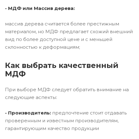
- МДФ или Массив дерева:
массив дерева считается более престижным
материалом, но МДФ предлагает схожий внешний
вид по более доступной цене и с меньшей
склонностью к деформациям;
Как выбрать качественный
МДФ
При выборе МДФ следует обратить внимание на
следующие аспекты:
- Производитель:
предпочтение стоит отдавать
проверенным и известным производителям,
гарантирующим качество продукции