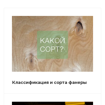
Классификация и сорта фанеры