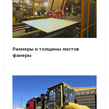
Размеры и толщины листов
фанеры