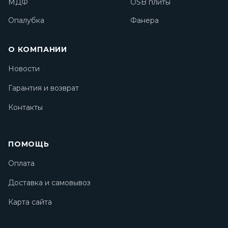
МДФ
OSB плиты
Опалубка
Фанера
О КОМПАНИИ
Новости
Гарантия и возврат
Контакты
ПОМОЩЬ
Оплата
Доставка и самовывоз
Карта сайта