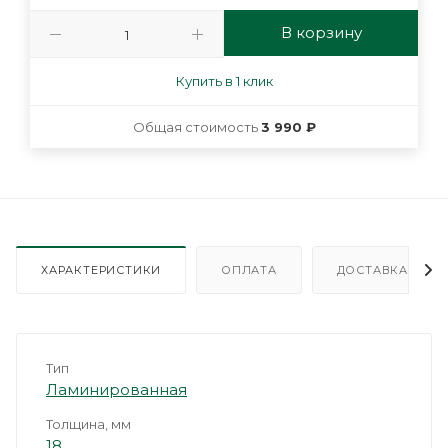
В корзину
Купить в 1 клик
Общая стоимость
3 990 ₽
ХАРАКТЕРИСТИКИ
ОПЛАТА
ДОСТАВКА
Тип
Ламинированная
Толщина, мм
18