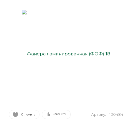
Артикул:
100484
Сравнить
Отложить