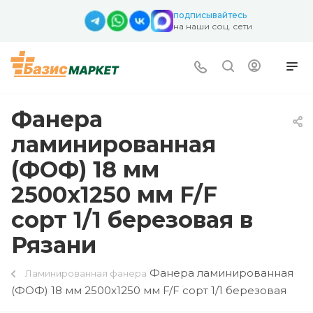
подписывайтесь
на наши соц. сети
Фанера
ламинированная
(ФОФ) 18 мм
2500х1250 мм F/F
сорт 1/1 березовая в
Рязани
Фанера ламинированная
Ламинированная фанера
(ФОФ) 18 мм 2500х1250 мм F/F сорт 1/1 березовая