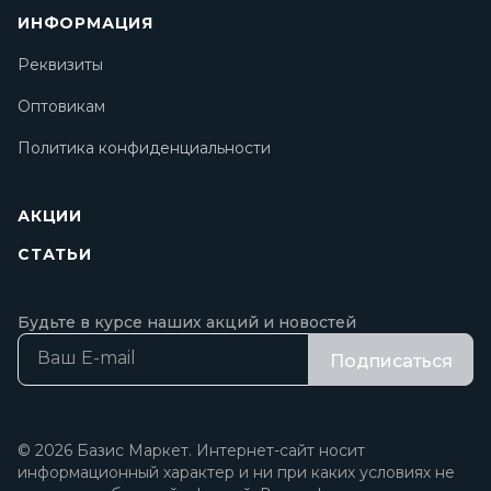
ИНФОРМАЦИЯ
Реквизиты
Оптовикам
Политика конфиденциальности
АКЦИИ
СТАТЬИ
Будьте в курсе наших акций и новостей
Подписаться
© 2026 Базис Маркет. Интернет-сайт носит
информационный характер и ни при каких условиях не