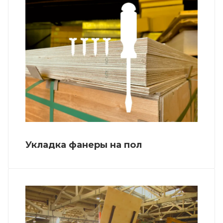
Укладка фанеры на пол