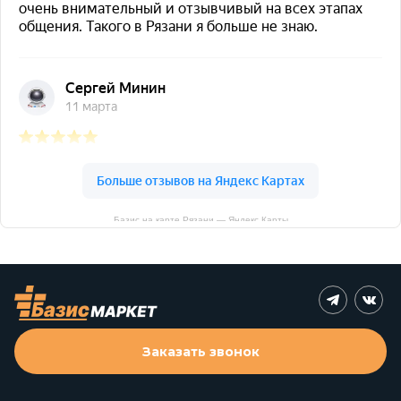
Базис на карте Рязани — Яндекс Карты
Заказать звонок