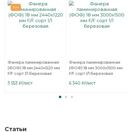
Хит
Фанера ламинированная
Фанера ламинированная
(ФОФ) 18 мм 2440х1220 мм
(ФОФ) 18 мм 3000х1500 мм
F/F сорт 1/1 березовая
F/F сорт 1/1 березовая
3 553
₽
/лист
6 340
₽
/лист
Статьи