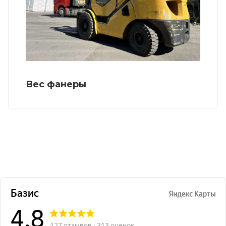
Вес фанеры