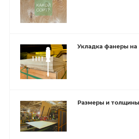
Укладка фанеры на
Размеры и толщины