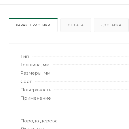
ХАРАКТЕРИСТИКИ
ОПЛАТА
ДОСТАВКА
Тип
Толщина, мм
Размеры, мм
Сорт
Поверхность
Применение
Порода дерева