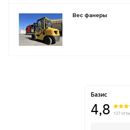
Вес фанеры