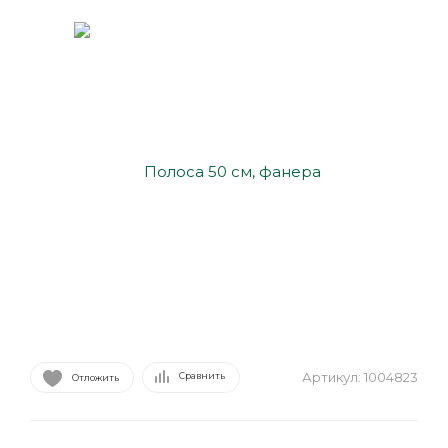
Артикул:
1004823
Сравнить
Отложить