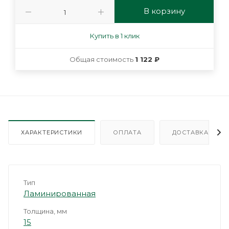
В корзину
Купить в 1 клик
Общая стоимость
1 122 ₽
ХАРАКТЕРИСТИКИ
ОПЛАТА
ДОСТАВКА
Тип
Ламинированная
Толщина, мм
15