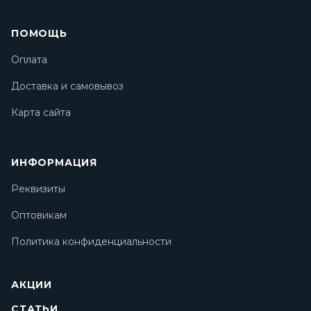
ПОМОЩЬ
Оплата
Доставка и самовывоз
Карта сайта
ИНФОРМАЦИЯ
Реквизиты
Оптовикам
Политика конфиденциальности
АКЦИИ
СТАТЬИ