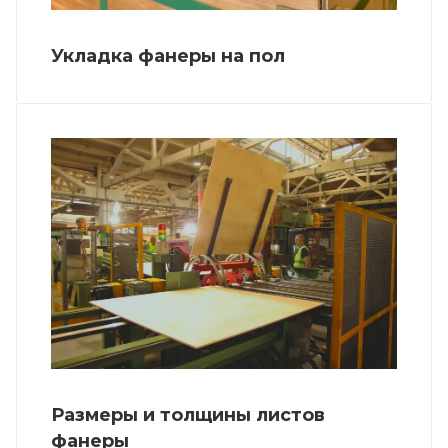
Укладка фанеры на пол
Размеры и толщины листов
фанеры