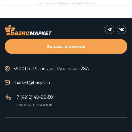
Базис на карте Рязани — Яндекс Карты
Заказать звонок
390011 г. Рязань, ул. Рязанская, 28А
market@basys.su
+7 (4912) 40-88-50
ЗАКАЗАТЬ ЗВОНОК