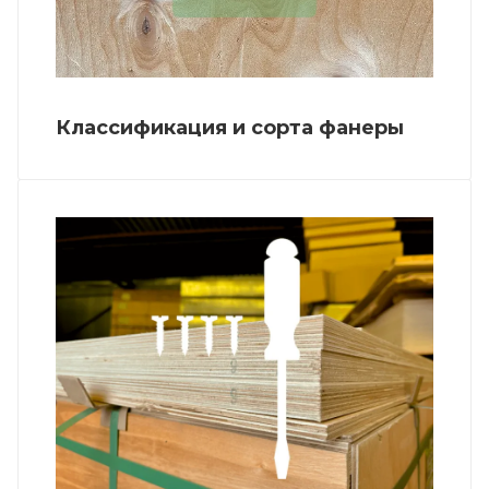
Классификация и сорта фанеры