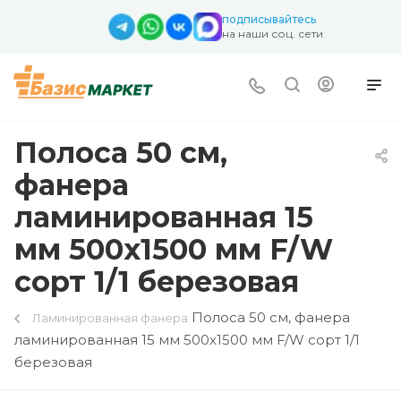
подписывайтесь
на наши соц. сети
Полоса 50 см,
фанера
ламинированная 15
мм 500х1500 мм F/W
сорт 1/1 березовая
Полоса 50 см, фанера
Ламинированная фанера
ламинированная 15 мм 500х1500 мм F/W сорт 1/1
березовая