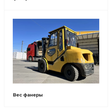
Вес фанеры