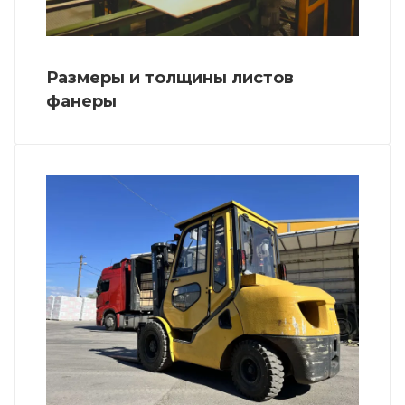
Размеры и толщины листов
фанеры