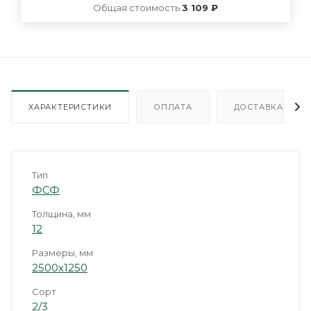
Общая стоимость
3 109 ₽
ХАРАКТЕРИСТИКИ
ОПЛАТА
ДОСТАВКА
Тип
ФСФ
Толщина, мм
12
Размеры, мм
2500х1250
Сорт
2/3