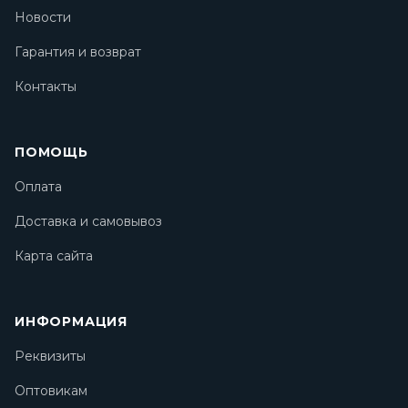
Новости
Гарантия и возврат
Контакты
ПОМОЩЬ
Оплата
Доставка и самовывоз
Карта сайта
ИНФОРМАЦИЯ
Реквизиты
Оптовикам