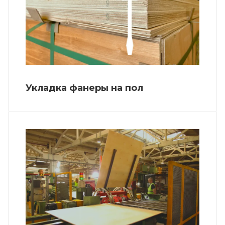
Укладка фанеры на пол