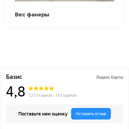
Вес фанеры