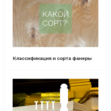
Классификация и сорта фанеры