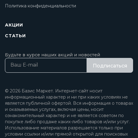
Политика конфиденциальности
АКЦИИ
СТАТЬИ
Будьте в курсе наших акций и новостей
Подписаться
© 2026 Базис Маркет. Интернет-сайт носит
информационный характер и ни при каких условиях не
является публичной офертой. Вся информация о товарах
и оказываемых услугах, включая цены, носит
ознакомительный характер и не является советом по
покупке либо продаже каких-либо товаров и/или услуг.
Использование материалов разрешается только при
условии ссылки и/или прямой открытой для поисковых