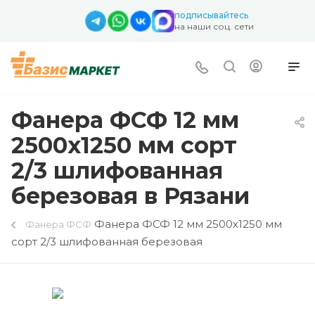
подписывайтесь
на наши соц. сети
Фанера ФСФ 12 мм
2500х1250 мм сорт
2/3 шлифованная
березовая в Рязани
Фанера ФСФ 12 мм 2500х1250 мм
Фанера ФСФ
сорт 2/3 шлифованная березовая