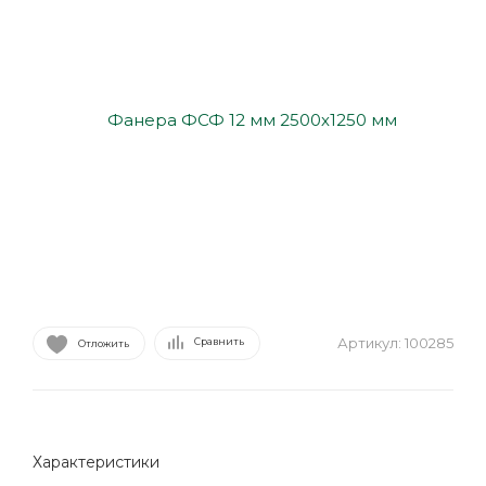
Артикул:
100285
Сравнить
Отложить
Характеристики