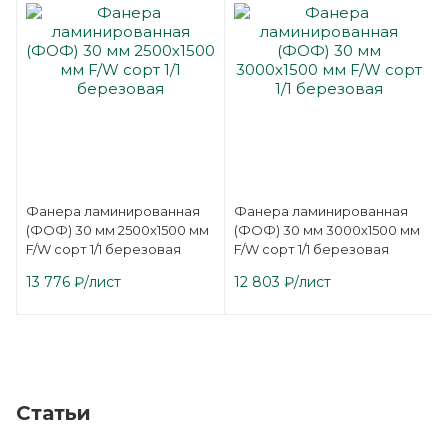
Фанера ламинированная
Фанера ламинированная
(ФОФ) 30 мм 2500х1500 мм
(ФОФ) 30 мм 3000х1500 мм
F/W сорт 1/1 березовая
F/W сорт 1/1 березовая
13 776
₽
/лист
12 803
₽
/лист
Статьи