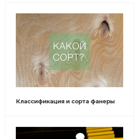
Классификация и сорта фанеры