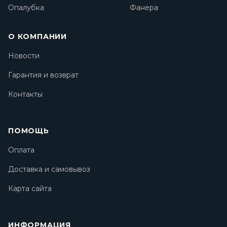
Опалубка
Фанера
О КОМПАНИИ
Новости
Гарантия и возврат
Контакты
ПОМОЩЬ
Оплата
Доставка и самовывоз
Карта сайта
ИНФОРМАЦИЯ