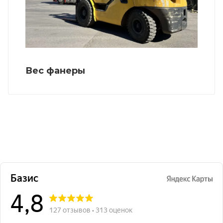
Вес фанеры