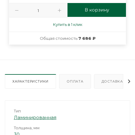
В корзину
Купить в 1 клик
Общая стоимость
7 686 ₽
ХАРАКТЕРИСТИКИ
ОПЛАТА
ДОСТАВКА
Тип
Ламинированная
Толщина, мм
30