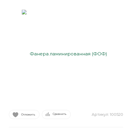
Артикул:
100520
Сравнить
Отложить