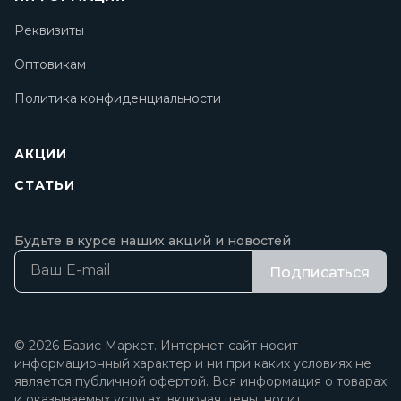
Реквизиты
Оптовикам
Политика конфиденциальности
АКЦИИ
СТАТЬИ
Будьте в курсе наших акций и новостей
Подписаться
© 2026 Базис Маркет. Интернет-сайт носит
информационный характер и ни при каких условиях не
является публичной офертой. Вся информация о товарах
и оказываемых услугах, включая цены, носит