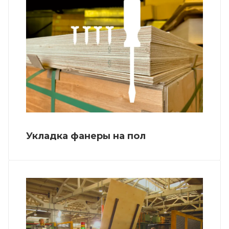
Укладка фанеры на пол