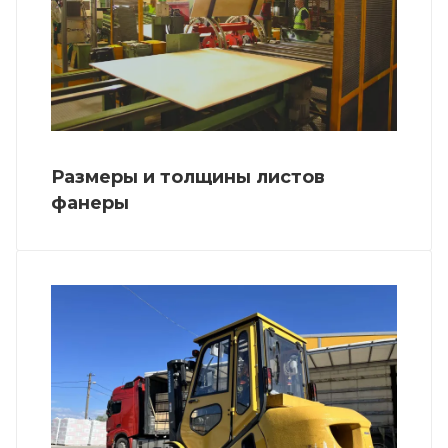
Размеры и толщины листов
фанеры