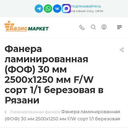
подписывайтесь
на наши соц. сети
Фанера
ламинированная
(ФОФ) 30 мм
2500х1250 мм F/W
сорт 1/1 березовая в
Рязани
Фанера ламинированная
Ламинированная фанера
(ФОФ) 30 мм 2500х1250 мм F/W сорт 1/1 березовая