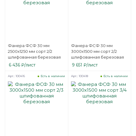
Фанера ФСФ 30 мм
Фанера ФСФ 30 мм
2500х1250 мм сорт 2/2
3000х1500 мм сорт 2/2
шлифованная березовая
шлифованная березовая
6 436
₽
/лист
9 651
₽
/лист
Арт.: 100416
Арт.: 100418
Есть в наличии
Есть в наличии