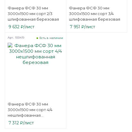
Фанера ФСФ 30 мм
Фанера ФСФ 30 мм
3000х1500 мм сорт 2/3
3000х1500 мм сорт 3/4
шлифованная березовая
шлифованная березовая
9 632
₽
/лист
7 951
₽
/лист
Арт.: 100419
Есть в наличии
Фанера ФСФ 30 мм
3000х1500 мм сорт 4/4
нешлифованная
березовая
7 312
₽
/лист