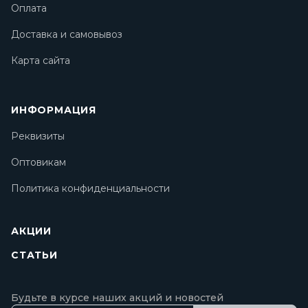
Оплата
Доставка и самовывоз
Карта сайта
ИНФОРМАЦИЯ
Реквизиты
Оптовикам
Политика конфиденциальности
АКЦИИ
СТАТЬИ
Будьте в курсе наших акций и новостей