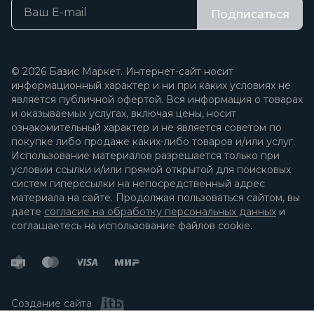
Подписаться
© 2026 Базис Маркет. Интернет-сайт носит
информационный характер и ни при каких условиях не
является публичной офертой. Вся информация о товарах
и оказываемых услугах, включая цены, носит
ознакомительный характер и не является советом по
покупке либо продаже каких-либо товаров и/или услуг.
Использование материалов разрешается только при
условии ссылки и/или прямой открытой для поисковых
систем гиперссылки на непосредственный адрес
материала на сайте. Продолжая пользоваться сайтом, вы
даете
согласие на обработку персональных данных
и
соглашаетесь на использование файлов cookie.
Создание сайта