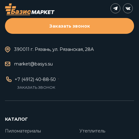
Заказать звонок
390011 г. Рязань, ул. Рязанская, 28А
market@basys.su
+7 (4912) 40-88-50
ЗАКАЗАТЬ ЗВОНОК
КАТАЛОГ
Пиломатериалы
Утеплитель