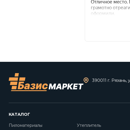
390011 г. Рязань, 
КАТАЛОГ
Пиломатериалы
Утеплитель