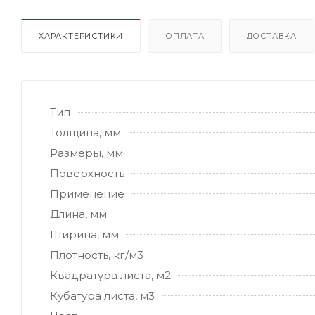
ХАРАКТЕРИСТИКИ
ОПЛАТА
ДОСТАВКА
Тип
Толщина, мм
Размеры, мм
Поверхность
Применение
Длина, мм
Ширина, мм
Плотность, кг/м3
Квадратура листа, м2
Кубатура листа, м3