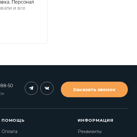
-88-50
Заказать звонок
НОК
ПОМОЩЬ
ИНФОРМАЦИЯ
Оплата
Реквизиты