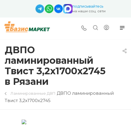
подписывайтесь
на наши соц. сети
ДВПО
ламинированный
Твист 3,2х1700х2745
в Рязани
ДВПО ламинированный
Ламинированные ДВП
Твист 3,2х1700х2745