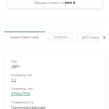
Общая стоимость
680 ₽
ХАРАКТЕРИСТИКИ
ОПЛАТА
ДОСТАВКА
Тип
ДВП
Толщина, мм
3,2
Размеры, мм
2745х1700
Поверхность
Ламинированная