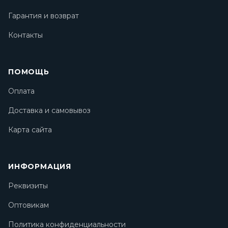
Гарантия и возврат
Контакты
ПОМОЩЬ
Оплата
Доставка и самовывоз
Карта сайта
ИНФОРМАЦИЯ
Реквизиты
Оптовикам
Политика конфиденциальности