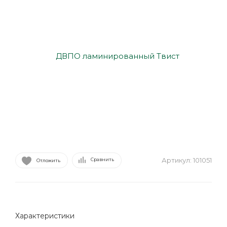
Артикул:
101051
Сравнить
Отложить
Характеристики