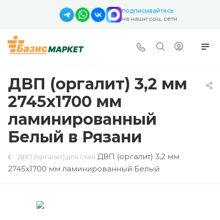
подписывайтесь
на наши соц. сети
ДВП (оргалит) 3,2 мм
2745х1700 мм
ламинированный
Белый в Рязани
ДВП (оргалит) 3,2 мм
ДВП (оргалит) для стен
2745х1700 мм ламинированный Белый