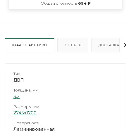
Общая стоимость
694 ₽
ХАРАКТЕРИСТИКИ
ОПЛАТА
ДОСТАВКА
Тип
ДВП
Толщина, мм
3,2
Размеры, мм
2745х1700
Поверхность
Ламинированная