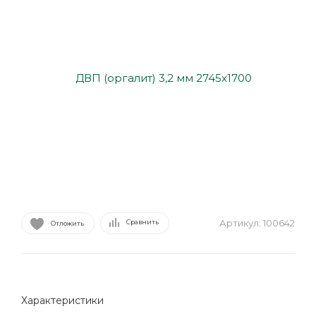
Артикул:
100642
Сравнить
Отложить
Характеристики