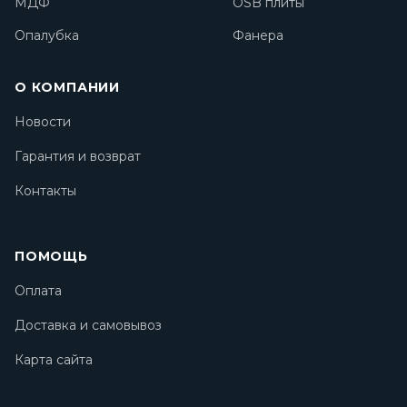
Гарантия и возврат
Контакты
ПОМОЩЬ
Оплата
Доставка и самовывоз
Карта сайта
ИНФОРМАЦИЯ
Реквизиты
Оптовикам
Политика конфиденциальности