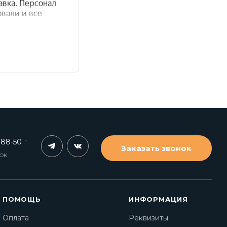
-88-50
Заказать звонок
НОК
ПОМОЩЬ
ИНФОРМАЦИЯ
Оплата
Реквизиты