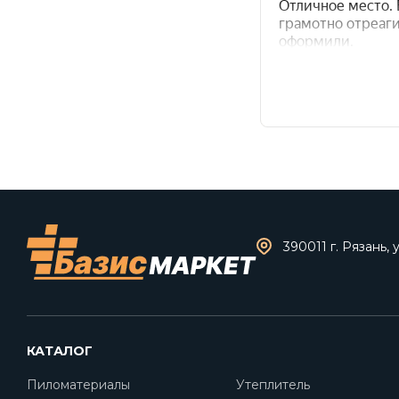
390011 г. Рязань, 
КАТАЛОГ
Пиломатериалы
Утеплитель