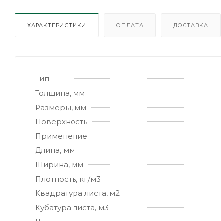
ХАРАКТЕРИСТИКИ
ОПЛАТА
ДОСТАВКА
Тип
Толщина, мм
Размеры, мм
Поверхность
Применение
Длина, мм
Ширина, мм
Плотность, кг/м3
Квадратура листа, м2
Кубатура листа, м3