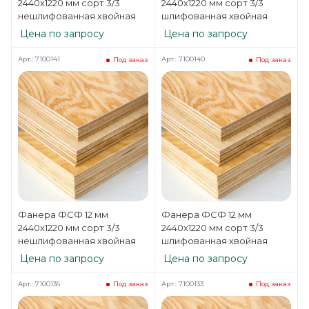
2440х1220 мм сорт 3/3
2440х1220 мм сорт 3/3
нешлифованная хвойная
шлифованная хвойная
Цена по запросу
Цена по запросу
Арт.: 7100141
Арт.: 7100140
Под заказ
Под заказ
Фанера ФСФ 12 мм
Фанера ФСФ 12 мм
2440х1220 мм сорт 3/3
2440х1220 мм сорт 3/3
нешлифованная хвойная
шлифованная хвойная
Цена по запросу
Цена по запросу
Арт.: 7100136
Арт.: 7100133
Под заказ
Под заказ