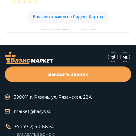
Базис на карте Рязани — Яндекс Карты
Заказать звонок
390011 г. Рязань, ул. Рязанская, 28А
market@basys.su
+7 (4912) 40-88-50
ЗАКАЗАТЬ ЗВОНОК