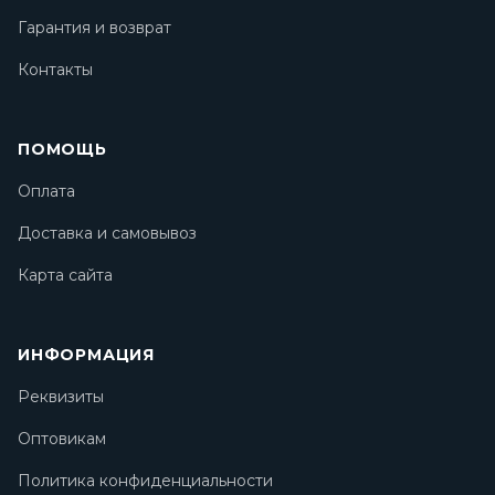
Гарантия и возврат
Контакты
ПОМОЩЬ
Оплата
Доставка и самовывоз
Карта сайта
ИНФОРМАЦИЯ
Реквизиты
Оптовикам
Политика конфиденциальности