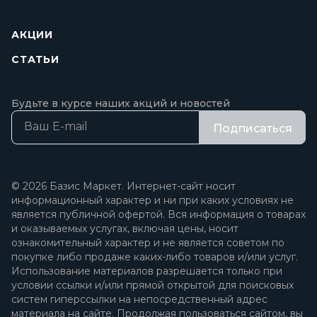
АКЦИИ
СТАТЬИ
Будьте в курсе наших акций и новостей
Подписаться
© 2026 Базис Маркет. Интернет-сайт носит
информационный характер и ни при каких условиях не
является публичной офертой. Вся информация о товарах
и оказываемых услугах, включая цены, носит
ознакомительный характер и не является советом по
покупке либо продаже каких-либо товаров и/или услуг.
Использование материалов разрешается только при
условии ссылки и/или прямой открытой для поисковых
систем гиперссылки на непосредственный адрес
материала на сайте. Продолжая пользоваться сайтом, вы