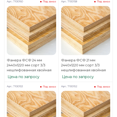
Арт.: 7100160
Арт.: 7100158
Под заказ
Под заказ
Фанера ФСФ 24 мм
Фанера ФСФ 21 мм
2440х1220 мм сорт 3/3
2440х1220 мм сорт 3/3
нешлифованная хвойная
нешлифованная хвойная
Цена по запросу
Цена по запросу
Арт.: 7100153
Арт.: 7100152
Под заказ
Под заказ