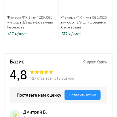
Фанера ФК 3 мм 1525х1525
Фанера ФК 4 мм 1525х1525
мм сорт 3/3 шлифованная
мм сорт 3/3 шлифованная
березовая
березовая
417
₽
/лист
517
₽
/лист