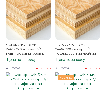
Фанера ФСФ 9 мм
Фанера ФСФ 6 мм
2440х1220 мм сорт 3/3
2440х1220 мм сорт 3/3
нешлифованная хвойная
нешлифованная хвойная
Цена по запросу
Цена по запросу
Арт.: 100005
Арт.: 100014
Под заказ
Под заказ
Новинка