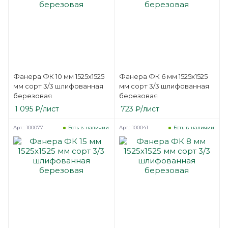
Фанера ФК 10 мм 1525х1525
Фанера ФК 6 мм 1525х1525
мм сорт 3/3 шлифованная
мм сорт 3/3 шлифованная
березовая
березовая
1 095
₽
/лист
723
₽
/лист
Арт.: 100077
Арт.: 100041
Есть в наличии
Есть в наличии