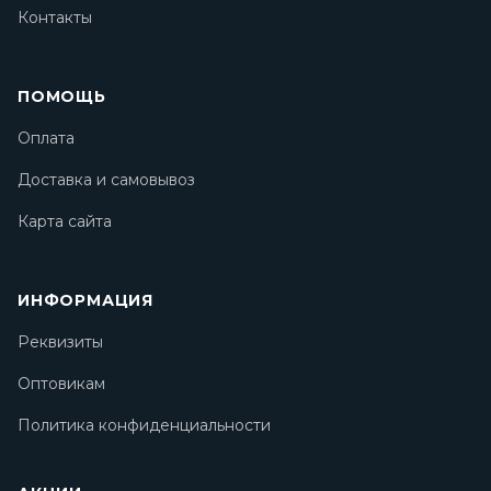
Контакты
ПОМОЩЬ
Оплата
Доставка и самовывоз
Карта сайта
ИНФОРМАЦИЯ
Реквизиты
Оптовикам
Политика конфиденциальности