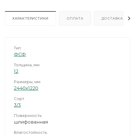
ХАРАКТЕРИСТИКИ
ОПЛАТА
ДОСТАВКА
Тип
ФСФ
Толщина, мм
12
Размеры, мм
2440х1220
Сорт
3/3
Поверхность
шлифованная
Влагостойкость