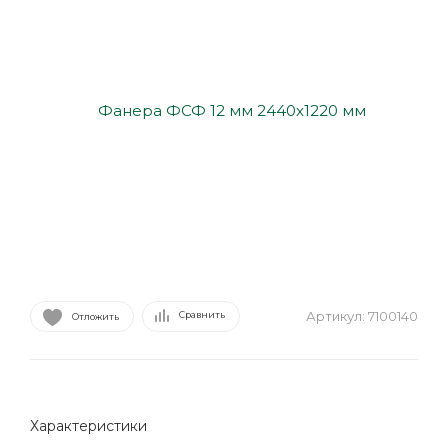
Артикул:
7100140
Сравнить
Отложить
Характеристики