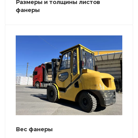
Размеры и толщины листов
фанеры
Вес фанеры