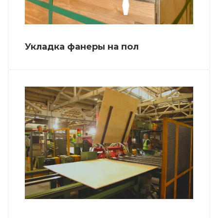
Укладка фанеры на пол