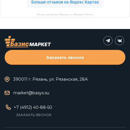
Базис на карте Рязани — Яндекс Карты
Заказать звонок
390011 г. Рязань, ул. Рязанская, 28А
market@basys.su
+7 (4912) 40-88-50
ЗАКАЗАТЬ ЗВОНОК