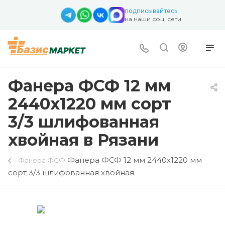
подписывайтесь
на наши соц. сети
Фанера ФСФ 12 мм
2440х1220 мм сорт
3/3 шлифованная
хвойная в Рязани
Фанера ФСФ 12 мм 2440х1220 мм
Фанера ФСФ
сорт 3/3 шлифованная хвойная