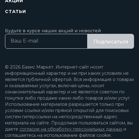
АКЦИИ
СТАТЬИ
Будьте в курсе наших акций и новостей
Подписаться
© 2026 Базис Маркет. Интернет-сайт носит
информационный характер и ни при каких условиях не
является публичной офертой. Вся информация о товарах
и оказываемых услугах, включая цены, носит
ознакомительный характер и не является советом по
покупке либо продаже каких-либо товаров и/или услуг.
Использование материалов разрешается только при
условии ссылки и/или прямой открытой для поисковых
систем гиперссылки на непосредственный адрес
материала на сайте. Продолжая пользоваться сайтом, вы
даете
согласие на обработку персональных данных
и
соглашаетесь на использование файлов cookie.