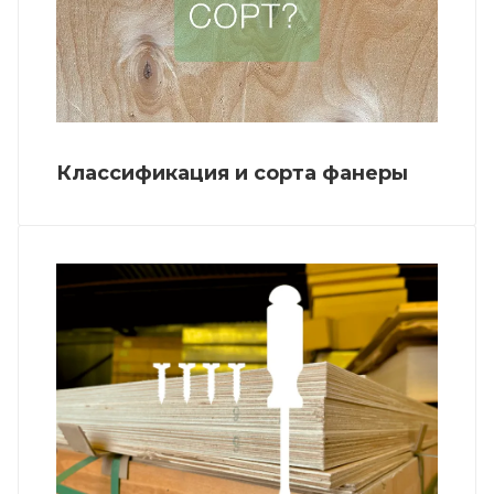
Классификация и сорта фанеры