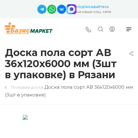
подписывайтесь
на наши соц. сети
Доска пола сорт АВ
36х120х6000 мм (3шт
в упаковке) в Рязани
Доска пола сорт АВ 36х120х6000 мм
Половая доска
(3шт в упаковке)