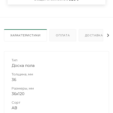
ХАРАКТЕРИСТИКИ
ОПЛАТА
ДОСТАВКА
Тип
Доска пола
Толщина, мм
36
Размеры, мм
36х120
Сорт
АВ