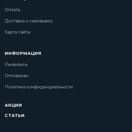
Оплата
Доставка и самовывоз
Карта сайта
ИНФОРМАЦИЯ
Реквизиты
Оптовикам
Политика конфиденциальности
АКЦИИ
СТАТЬИ