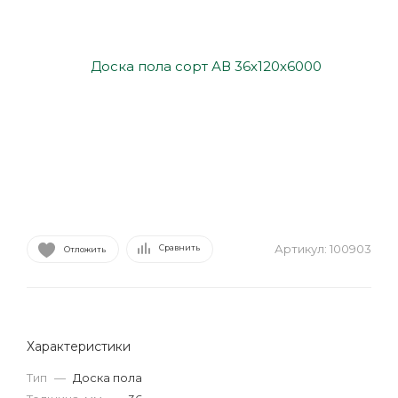
Артикул:
100903
Сравнить
Отложить
Характеристики
Тип
—
Доска пола