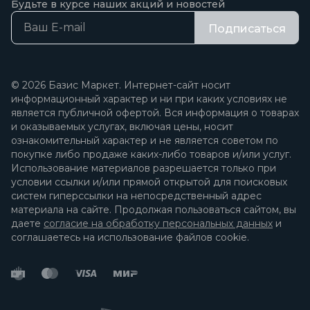
Будьте в курсе наших акций и новостей
Подписаться
© 2026 Базис Маркет. Интернет-сайт носит
информационный характер и ни при каких условиях не
является публичной офертой. Вся информация о товарах
и оказываемых услугах, включая цены, носит
ознакомительный характер и не является советом по
покупке либо продаже каких-либо товаров и/или услуг.
Использование материалов разрешается только при
условии ссылки и/или прямой открытой для поисковых
систем гиперссылки на непосредственный адрес
материала на сайте. Продолжая пользоваться сайтом, вы
даете
согласие на обработку персональных данных
и
соглашаетесь на использование файлов cookie.