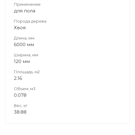
Применение
для пола
Порода дерева
Хвоя
Длина, мм
6000 мм
Ширина, мм
120 мм
Площадь, м2
2.16
Объем, м3
0.078
Вес, кг
38.88