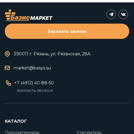
Заказать звонок
390011 г. Рязань, ул. Рязанская, 28А
market@basys.su
+7 (4912) 40-88-50
ЗАКАЗАТЬ ЗВОНОК
КАТАЛОГ
Пиломатериалы
Утеплитель