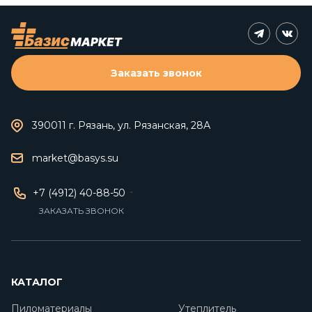
Заказать звонок
390011 г. Рязань, ул. Рязанская, 28А
market@basys.su
+7 (4912) 40-88-50
ЗАКАЗАТЬ ЗВОНОК
КАТАЛОГ
Пиломатериалы
Утеплитель