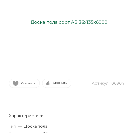
Артикул:
100904
Сравнить
Отложить
Характеристики
Тип
—
Доска пола