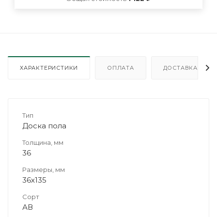
ХАРАКТЕРИСТИКИ
ОПЛАТА
ДОСТАВКА
Тип
Доска пола
Толщина, мм
36
Размеры, мм
36х135
Сорт
АВ