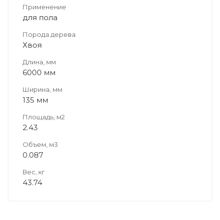
Применение
для пола
Порода дерева
Хвоя
Длина, мм
6000 мм
Ширина, мм
135 мм
Площадь, м2
2.43
Объем, м3
0.087
Вес, кг
43.74