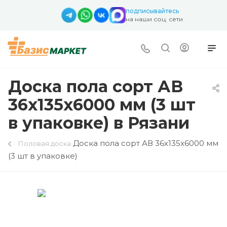
подписывайтесь
на наши соц. сети
Доска пола сорт АВ
36х135х6000 мм (3 шт
в упаковке) в Рязани
Доска пола сорт АВ 36х135х6000 мм
Половая доска
(3 шт в упаковке)