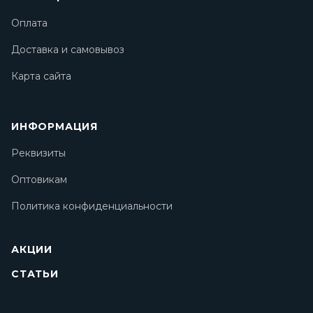
Оплата
Доставка и самовывоз
Карта сайта
ИНФОРМАЦИЯ
Реквизиты
Оптовикам
Политика конфиденциальности
АКЦИИ
СТАТЬИ