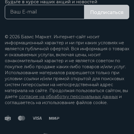
Будьте в курсе наших акций и новостей
Подписаться
© 2026 Базис Маркет. Интернет-сайт носит
информационный характер и ни при каких условиях не
является публичной офертой. Вся информация о товарах
и оказываемых услугах, включая цены, носит
ознакомительный характер и не является советом по
покупке либо продаже каких-либо товаров и/или услуг.
Использование материалов разрешается только при
условии ссылки и/или прямой открытой для поисковых
систем гиперссылки на непосредственный адрес
материала на сайте. Продолжая пользоваться сайтом, вы
даете
согласие на обработку персональных данных
и
соглашаетесь на использование файлов cookie.